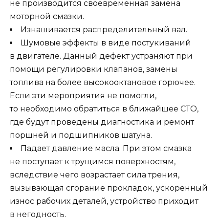
не производится своевременная замена
моторной смазки.
Изнашивается распределительный вал.
Шумовые эффекты в виде постукиваний
в двигателе. Данный дефект устраняют при
помощи регулировки клапанов, замены
топлива на более высокооктановое горючее.
Если эти мероприятия не помогли,
то необходимо обратиться в ближайшее СТО,
где будут проведены диагностика и ремонт
поршней и подшипников шатуна.
Падает давление масла. При этом смазка
не поступает к трущимся поверхностям,
вследствие чего возрастает сила трения,
вызывающая сгорание прокладок, ускоренный
износ рабочих деталей, устройство приходит
в негодность.