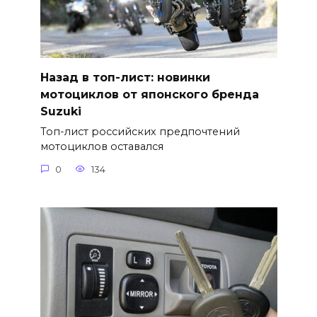
Назад в топ-лист: новинки
мотоциклов от японского бренда
Suzuki
Топ-лист российских предпочтений
мотоциклов оставался
0
134