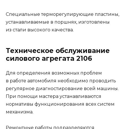
Специальные терморегулирующие пластины,
устанавливаемые в поршнях, изготовлены
из стали высокого качества.
Техническое обслуживание
силового агрегата 2106
Для определения возможных проблем
в работе автомобиля необходимо проводить
регулярное диагностирование всей машины.
При помощи мастера устанавливаются
нормативы функционирования всех систем
механизма.
Ремонтные работы подразделяются