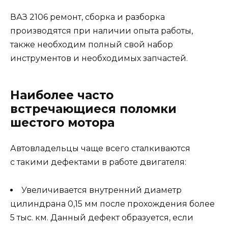
ВАЗ 2106 ремонт, сборка и разборка
производятся при наличии опыта работы,
также необходим полный свой набор
инструментов и необходимых запчастей.
Наиболее часто
встречающиеся поломки
шестого мотора
Автовладельцы чаще всего сталкиваются
с такими дефектами в работе двигателя:
Увеличивается внутренний диаметр
цилиндрана 0,15 мм после прохождения более
5 тыс. км. Данный дефект образуется, если