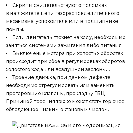
Скрипы свидетельствуют о поломках
в натяжителе цепи газораспределительного
механизма, успокоителе или в подшипнике
помпы.
Если двигатель глохнет на ходу, необходимо
заняться системами зажигания либо питания.
Выключение мотора при холостых оборотах
происходит при сбое в регулировках оборотов
холостого хода или воздушной заслонки.
Троение движка, при данном дефекте
необходимо отрегулировать или заменить
прогоревшие клапаны, прокладку ГБЦ.
Причиной троения также может стать горючее,
обладающее низким октановым числом.