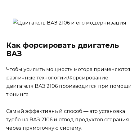
Как форсировать двигатель
ВАЗ
Чтобы усилить мощность мотора применяются
различные технологии.Форсирование
двигателя ВАЗ 2106 производится при помощи
тюнинга.
Самый эффективный способ — это установка
турбо на ВАЗ 2106 и отвод продуктов сгорания
через прямоточную систему.