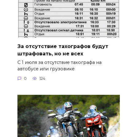
За отсутствие тахографов будут
штрафовать, но не всех
С 1 июля за отсутствие тахографа на
автобусе или грузовике
0
124