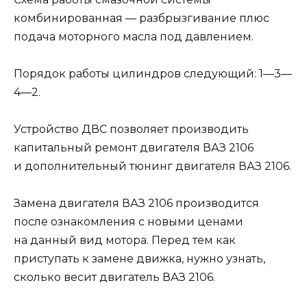
комбинированная — разбрызгивание плюс
подача моторного масла под давлением.
Порядок работы цилиндров следующий: 1—3—
4—2.
Устройство ДВС позволяет производить
капитальный ремонт двигателя ВАЗ 2106
и дополнительный тюнинг двигателя ВАЗ 2106.
Замена двигателя ВАЗ 2106 производится
после ознакомления с новыми ценами
на данный вид мотора. Перед тем как
приступать к замене движка, нужно узнать,
сколько весит двигатель ВАЗ 2106.