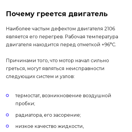
Почему греется двигатель
Наиболее частым дефектом двигателя 2106
является его перегрев. Рабочая температура
двигателя находится перед отметкой +96°С.
Причинами того, что мотор начал сильно
греться, могут являться неисправности
следующих систем и узлов:
термостат, возникновение воздушной
пробки;
радиатора, его засорение;
низкое качество жидкости,