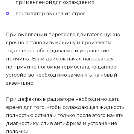
применяемойдля охлаждения;
вентилятор вышел из строя.
При выявлении перегрева двигателя нужно
срочно остановить машину и произвести
тщательное обследование и устранение
причины. Если движок начал нагреваться
по причине поломки термостата, то данное
устройство необходимо заменить на новый
экземпляр.
При дефектах в радиаторе необходимо дать
время для того, чтобы охлаждающая жидкость
полностью остыла и только после этого начать
диагностику, слив антифриза и устранение
поломки.