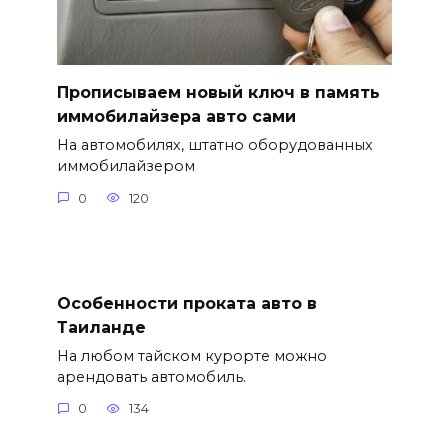
Прописываем новый ключ в память
иммобилайзера авто сами
На автомобилях, штатно оборудованных
иммобилайзером
0
120
Особенности проката авто в
Таиланде
На любом тайском курорте можно
арендовать автомобиль.
0
134