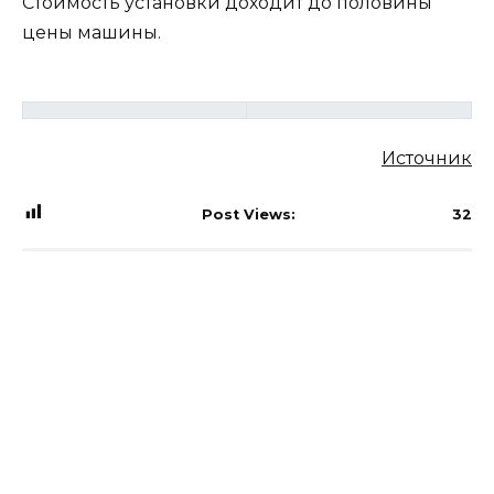
Стоимость установки доходит до половины
цены машины.
Источник
Post Views:
32