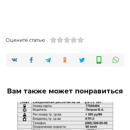
Оцените статью
Вам также может понравиться