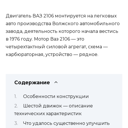
Двигатель ВАЗ 2106 монтируется на легковых
авто производства Волжского автомобильного
завода, деятельность которого начала вестись
в 1976 году. Мотор Ваз 2106 — это
четырехтактный силовой агрегат, схема —
карбюраторная, устройство — рядное.
Содержание
Особенности конструкции
Шестой движок — описание
технических характеристик
Что удалось существенно улучшить