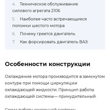
Техническое обслуживание
силового агрегата 2106
Наиболее часто встречающиеся
поломки шестого мотора
Почему греется двигатель
Как форсировать двигатель ВАЗ
Особенности конструкции
Охлаждение мотора производится в замкнутом
контуре при помощи циркуляции
охлаждающей жидкости. Принцип работы
охлаждающей системы— принудительный.
Схема работы смазочной системы