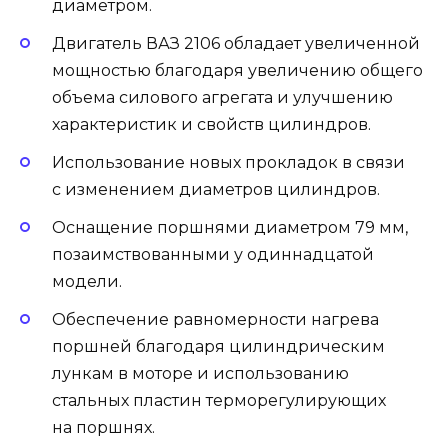
диаметром.
Двигатель ВАЗ 2106 обладает увеличенной
мощностью благодаря увеличению общего
объема силового агрегата и улучшению
характеристик и свойств цилиндров.
Использование новых прокладок в связи
с изменением диаметров цилиндров.
Оснащение поршнями диаметром 79 мм,
позаимствованными у одиннадцатой
модели.
Обеспечение равномерности нагрева
поршней благодаря цилиндрическим
лункам в моторе и использованию
стальных пластин терморегулирующих
на поршнях.