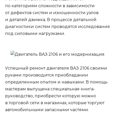
по категориям сложности в зависимости
от дефектов систем и изношенности узлов
и деталей движка. В процессе детальной
диагностики систем проводятся исследования
под силовыми нагрузками.
Успешный ремонт двигателя ВАЗ 2106 своими
руками производится приобладании
определенным опытом и навыками. В помощь
мастерам выпущена специальная книга-
руководство, приобрести которую можно
в торговой сети в магазинах, которые торгуют
автомобильными запасными частями.