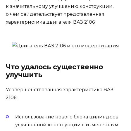
к значительному улучшению конструкции,
о чем свидетельствует представленная
характеристика двигателя ВАЗ 2106.
Что удалось существенно
улучшить
Усовершенствованная характеристика ВАЗ
2106:
Использование нового блока цилиндров
улучшенной конструкции с измененным