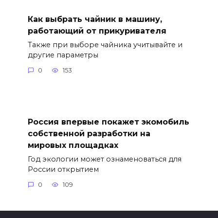
Как выбрать чайник в машину,
работающий от прикуривателя
Также при выборе чайника учитывайте и
другие параметры
0
153
Россия впервые покажет экомобиль
собственной разработки на
мировых площадках
Год экологии может ознаменоваться для
России открытием
0
109