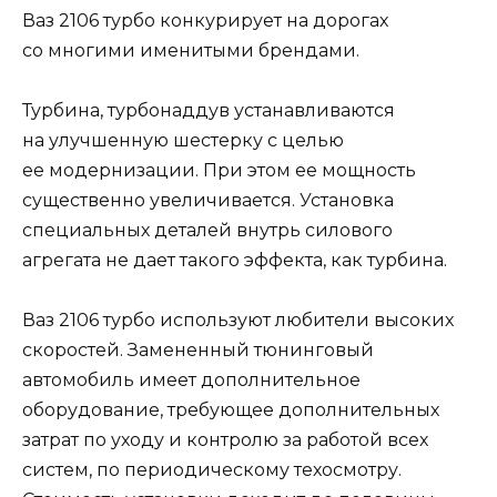
Ваз 2106 турбо конкурирует на дорогах
со многими именитыми брендами.
Турбина, турбонаддув устанавливаются
на улучшенную шестерку с целью
ее модернизации. При этом ее мощность
существенно увеличивается. Установка
специальных деталей внутрь силового
агрегата не дает такого эффекта, как турбина.
Ваз 2106 турбо используют любители высоких
скоростей. Замененный тюнинговый
автомобиль имеет дополнительное
оборудование, требующее дополнительных
затрат по уходу и контролю за работой всех
систем, по периодическому техосмотру.