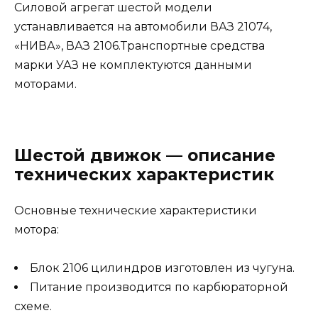
Силовой агрегат шестой модели
устанавливается на автомобили ВАЗ 21074,
«НИВА», ВАЗ 2106.Транспортные средства
марки УАЗ не комплектуются данными
моторами.
Шестой движок — описание
технических характеристик
Основные технические характеристики
мотора:
Блок 2106 цилиндров изготовлен из чугуна.
Питание производится по карбюраторной
схеме.