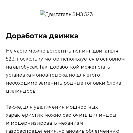
Доработка движка
Не часто можно встретить тюнинг двигателя
523, поскольку мотор используется в основном
на автобусах. Так, доработкой может стать
установка моновпрыска, но для этого
необходимо заменить родные головки блока
цилиндров.
Также, для увеличения мощностных
характеристик можно расточить цилиндры
и модернизировать механизм
газораспределения, установив облегчённую