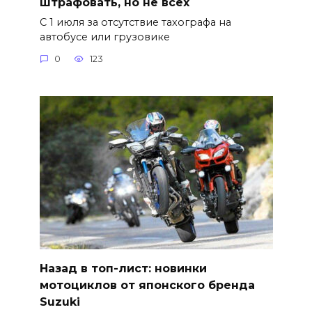
штрафовать, но не всех
С 1 июля за отсутствие тахографа на
автобусе или грузовике
0
123
Назад в топ-лист: новинки
мотоциклов от японского бренда
Suzuki