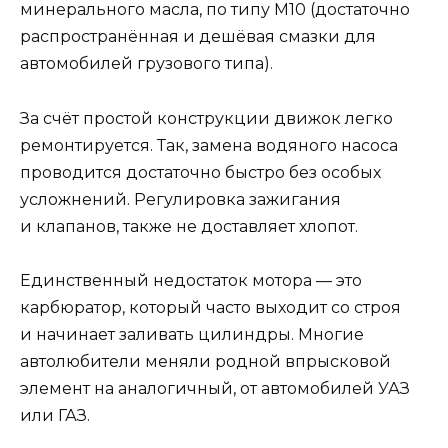
минерального масла, по типу М10 (достаточно
распространённая и дешёвая смазки для
автомобилей грузового типа).
За счёт простой конструкции движок легко
ремонтируется. Так, замена водяного насоса
проводится достаточно быстро без особых
усложнений. Регулировка зажигания
и клапанов, также не доставляет хлопот.
Единственный недостаток мотора — это
карбюратор, который часто выходит со строя
и начинает заливать цилиндры. Многие
автолюбители меняли родной впрысковой
элемент на аналогичный, от автомобилей УАЗ
или ГАЗ.