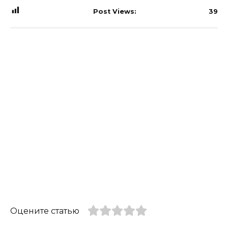
Post Views:
39
Оцените статью