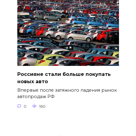
Россияне стали больше покупать
новых авто
Впервые после затяжного падения рынок
автопродаж РФ
0
160