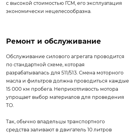
с высокой стоимостью ГСМ, его эксплуатация
экономически нецелесообразна.
Ремонт и обслуживание
Обслуживание силового агрегата проводится
по стандартной схеме, которая
разрабатывалась для 511/513. Смена моторного
масла и фильтров должна проводиться каждые
15 000 км пробега. Неприхотливость мотора
упрощает выбор материалов для проведения
ТО.
Так, обычно владельцы транспортного
средства заливают в двигатель 10 литров