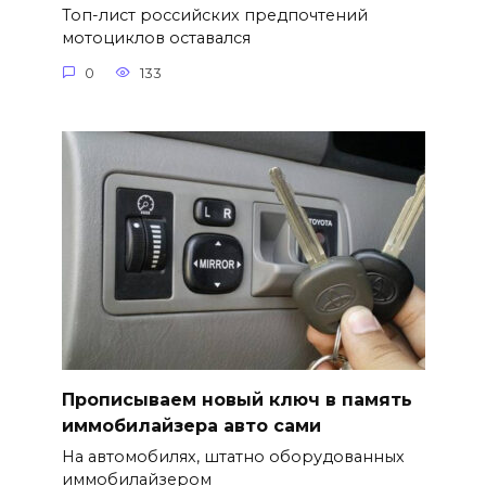
Топ-лист российских предпочтений
мотоциклов оставался
0
133
Прописываем новый ключ в память
иммобилайзера авто сами
На автомобилях, штатно оборудованных
иммобилайзером