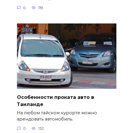
0
119
Особенности проката авто в
Таиланде
На любом тайском курорте можно
арендовать автомобиль.
0
132