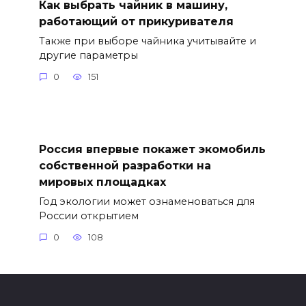
Как выбрать чайник в машину,
работающий от прикуривателя
Также при выборе чайника учитывайте и
другие параметры
0
151
Россия впервые покажет экомобиль
собственной разработки на
мировых площадках
Год экологии может ознаменоваться для
России открытием
0
108