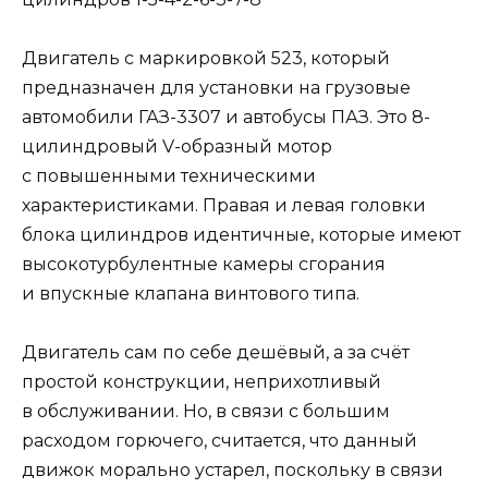
Двигатель с маркировкой 523, который
предназначен для установки на грузовые
автомобили ГАЗ-3307 и автобусы ПАЗ. Это 8-
цилиндровый V-образный мотор
с повышенными техническими
характеристиками. Правая и левая головки
блока цилиндров идентичные, которые имеют
высокотурбулентные камеры сгорания
и впускные клапана винтового типа.
Двигатель сам по себе дешёвый, а за счёт
простой конструкции, неприхотливый
в обслуживании. Но, в связи с большим
расходом горючего, считается, что данный
движок морально устарел, поскольку в связи