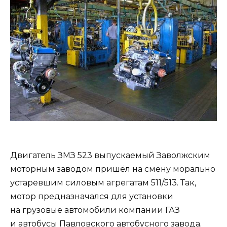
Двигатель ЗМЗ 523 выпускаемый Заволжским
моторным заводом пришёл на смену морально
устаревшим силовым агрегатам 511/513. Так,
мотор предназначался для установки
на грузовые автомобили компании ГАЗ
и автобусы Павловского автобусного завода.