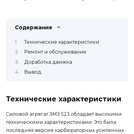
Содержание
Технические характеристики
Ремонт и обслуживание
Доработка движка
Вывод
Технические характеристики
Силовой агрегат ЗМЗ 523 обладает высокими
техническими характеристиками. Это была
последняя версия карбюраторных усиленных