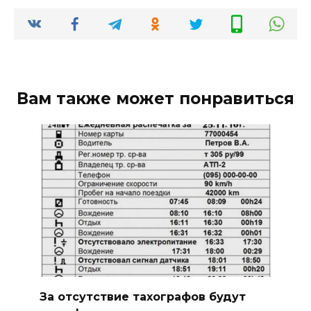
Вам также может понравиться
За отсутствие тахографов будут