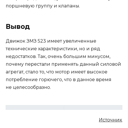
поршневую группу и клапаны.
Вывод
Движок ЗМЗ 523 имеет увеличенные
технические характеристики, но и ряд
недостатков. Так, очень большим минусом,
почему перестали применять данный силовой
агрегат, стало то, что мотор имеет высокое
потребление горючего, что в данное время
не целесообразно.
Источник