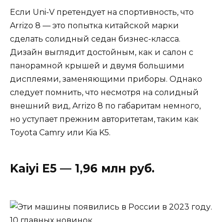
Если Uni-V претендует на спортивность, что
Arrizo 8 — это попытка китайской марки
сделать солидный седан бизнес-класса.
Дизайн выглядит достойным, как и салон с
панорамной крышей и двумя большими
дисплеями, заменяющими приборы. Однако
следует помнить, что несмотря на солидный
внешний вид, Arrizo 8 по габаритам немного,
но уступает прежним авторитетам, таким как
Toyota Camry или Kia K5.
Kaiyi E5 — 1,96 млн руб.