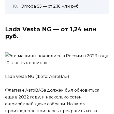
Omoda S5 — от 2,16 млн руб.
Lada Vesta NG — от 1,24 млн
руб.
Lada Vesta NG (Фото: АвтоВАЗ)
Флагман АвтоВАЗа должен был обновиться
еще в 2022 году, и несколько сотен
автомобилей даже собрали. Но затем
производство пришлось прекратить из-за