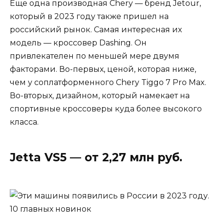
Еще одна производная Chery — бренд Jetour,
который в 2023 году также пришел на
российский рынок. Самая интересная их
модель — кроссовер Dashing. Он
привлекателен по меньшей мере двумя
факторами. Во-первых, ценой, которая ниже,
чем у соплатформенного Chery Tiggo 7 Pro Max.
Во-вторых, дизайном, который намекает на
спортивные кроссоверы куда более высокого
класса.
Jetta VS5 — от 2,27 млн руб.