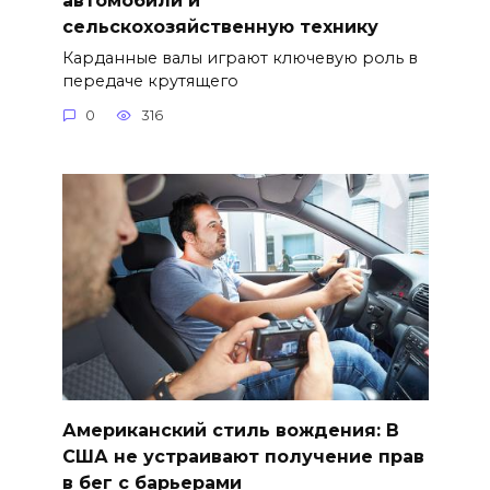
сельскохозяйственную технику
Карданные валы играют ключевую роль в
передаче крутящего
0
316
Американский стиль вождения: В
США не устраивают получение прав
в бег с барьерами