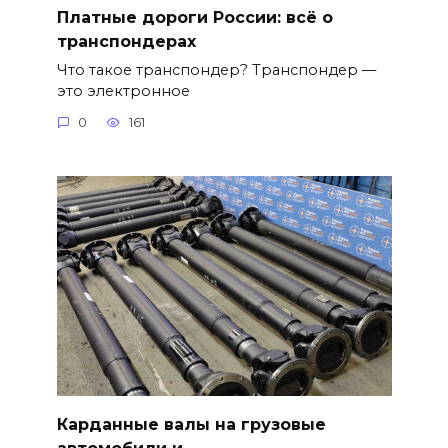
Платные дороги России: всё о
транспондерах
Что такое транспондер? Транспондер —
это электронное
0
161
Карданные валы на грузовые
автомобили и