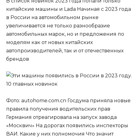
В список новинок 2023 года попали только
китайские машины и Lada Начиная с 2023 года
в России на автомобильном рынке
увеличивается не только разнообразие
автомобильных марок, но и предложения по
моделям как от новых китайских
автопроизводителей, так и от отечественных
брендов
Фото: autohome.com.cn Госдума приняла новые
правила получения водительских прав
Германия отреагировала на запуск завода
«Москвич» На дорогах появились инспекторы
ВАИ. Какие у них полномочия Что значит