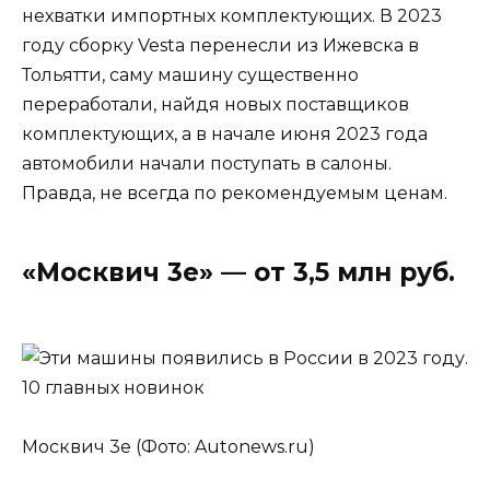
нехватки импортных комплектующих. В 2023
году сборку Vesta перенесли из Ижевска в
Тольятти, саму машину существенно
переработали, найдя новых поставщиков
комплектующих, а в начале июня 2023 года
автомобили начали поступать в салоны.
Правда, не всегда по рекомендуемым ценам.
«Москвич 3е» — от 3,5 млн руб.
Москвич 3е (Фото: Autonews.ru)