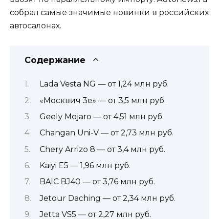
собрал самые значимые новинки в российских
автосалонах.
Содержание
Lada Vesta NG — от 1,24 млн руб.
«Москвич 3е» — от 3,5 млн руб.
Geely Mojaro — от 4,51 млн руб.
Changan Uni-V — от 2,73 млн руб.
Chery Arrizo 8 — от 3,4 млн руб.
Kaiyi E5 — 1,96 млн руб.
BAIC BJ40 — от 3,76 млн руб.
Jetour Daching — от 2,34 млн руб.
Jetta VS5 — от 2,27 млн руб.