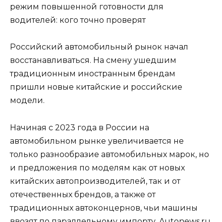
режим повышенной готовности для
водителей: кого точно проверят
Российский автомобильный рынок начал
восстанавливаться. На смену ушедшим
традиционным иностранным брендам
пришли новые китайские и российские
модели.
Начиная с 2023 года в России на
автомобильном рынке увеличивается не
только разнообразие автомобильных марок, но
и предложения по моделям как от новых
китайских автопроизводителей, так и от
отечественных брендов, а также от
традиционных автоконцернов, чьи машины
ввозят по параллельному импорту. Autonews.ru