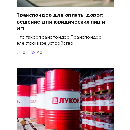
Транспондер для оплаты дорог:
решение для юридических лиц и
ИП
Что такое транспондер Транспондер —
электронное устройство
0
90