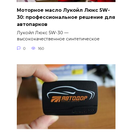
Моторное масло Лукойл Люкс 5W-
30: профессиональное решение для
автопарков
Лукойл Люкс 5W-30 —
высококачественное синтетическое
0
160