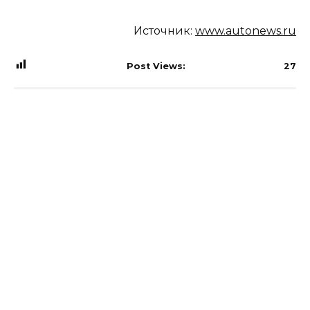
Источник:
www.autonews.ru
Post Views:
27