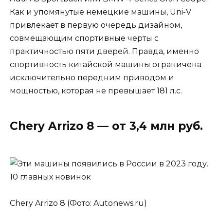
Как и упомянутые немецкие машины, Uni-V
привлекает в первую очередь дизайном,
совмещающим спортивные черты с
практичностью пяти дверей. Правда, именно
спортивность китайской машины ограничена
исключительно передним приводом и
мощностью, которая не превышает 181 л.с.
Chery Arrizo 8 — от 3,4 млн руб.
Chery Arrizo 8 (Фото: Autonews.ru)