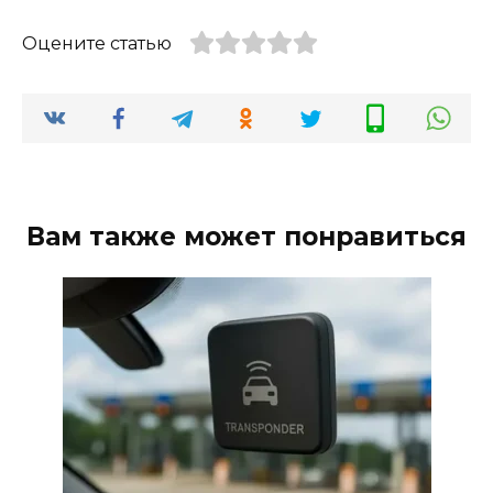
Оцените статью
Вам также может понравиться