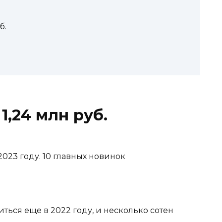
б.
1,24 млн руб.
ься еще в 2022 году, и несколько сотен