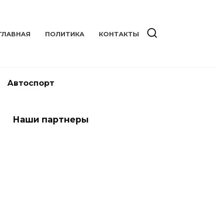
ГЛАВНАЯ
ПОЛИТИКА
КОНТАКТЫ
Автоспорт
Наши партнеры