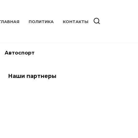
ГЛАВНАЯ
ПОЛИТИКА
КОНТАКТЫ
Автоспорт
Наши партнеры