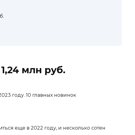
б.
1,24 млн руб.
ься еще в 2022 году, и несколько сотен