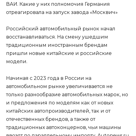
ВАИ. Какие у них полномочия Германия
отреагировала на запуск завода «Москвич»
Российский автомобильный рынок начал
восстанавливаться. На смену ушедшим
традиционным иностранным брендам
пришли новые китайские и российские
модели.
Начиная с 2023 года в России на
автомобильном рынке увеличивается не
только разнообразие автомобильных марок, но
и предложения по моделям как от новых
китайских автопроизводителей, так и от
отечественных брендов, а также от
традиционных автоконцернов, чьи машины
ввозят по параллельному импорту. Autonews.ru