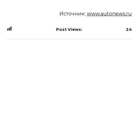
Источник:
www.autonews.ru
Post Views:
24