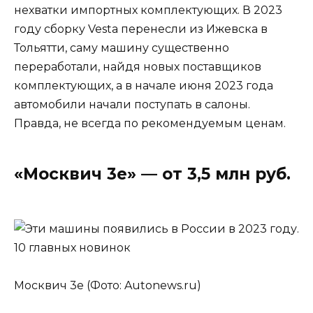
нехватки импортных комплектующих. В 2023
году сборку Vesta перенесли из Ижевска в
Тольятти, саму машину существенно
переработали, найдя новых поставщиков
комплектующих, а в начале июня 2023 года
автомобили начали поступать в салоны.
Правда, не всегда по рекомендуемым ценам.
«Москвич 3е» — от 3,5 млн руб.
Москвич 3е (Фото: Autonews.ru)