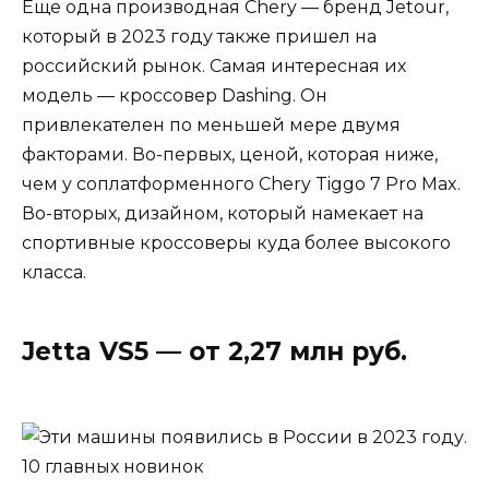
Еще одна производная Chery — бренд Jetour,
который в 2023 году также пришел на
российский рынок. Самая интересная их
модель — кроссовер Dashing. Он
привлекателен по меньшей мере двумя
факторами. Во-первых, ценой, которая ниже,
чем у соплатформенного Chery Tiggo 7 Pro Max.
Во-вторых, дизайном, который намекает на
спортивные кроссоверы куда более высокого
класса.
Jetta VS5 — от 2,27 млн руб.