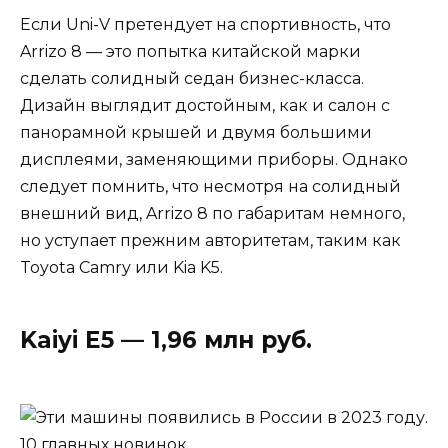
Если Uni-V претендует на спортивность, что
Arrizo 8 — это попытка китайской марки
сделать солидный седан бизнес-класса.
Дизайн выглядит достойным, как и салон с
панорамной крышей и двумя большими
дисплеями, заменяющими приборы. Однако
следует помнить, что несмотря на солидный
внешний вид, Arrizo 8 по габаритам немного,
но уступает прежним авторитетам, таким как
Toyota Camry или Kia K5.
Kaiyi E5 — 1,96 млн руб.