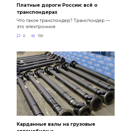
Платные дороги России: всё о
транспондерах
Что такое транспондер? Транспондер —
это электронное
0
159
Карданные валы на грузовые
автомобили и