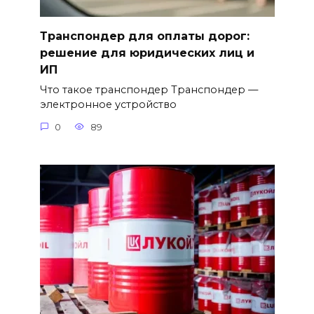
Транспондер для оплаты дорог:
решение для юридических лиц и
ИП
Что такое транспондер Транспондер —
электронное устройство
0
89