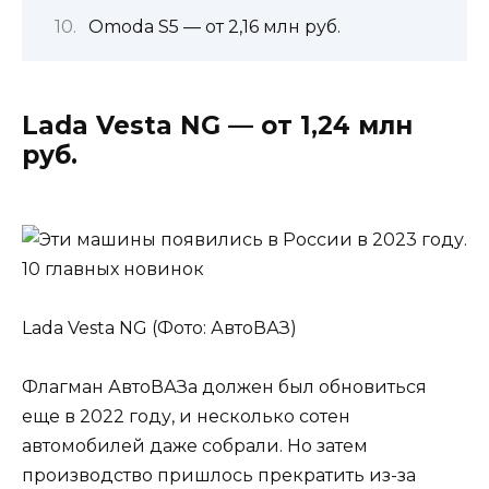
Omoda S5 — от 2,16 млн руб.
Lada Vesta NG — от 1,24 млн
руб.
Lada Vesta NG (Фото: АвтоВАЗ)
Флагман АвтоВАЗа должен был обновиться
еще в 2022 году, и несколько сотен
автомобилей даже собрали. Но затем
производство пришлось прекратить из-за