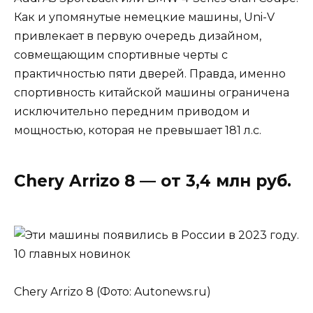
Как и упомянутые немецкие машины, Uni-V
привлекает в первую очередь дизайном,
совмещающим спортивные черты с
практичностью пяти дверей. Правда, именно
спортивность китайской машины ограничена
исключительно передним приводом и
мощностью, которая не превышает 181 л.с.
Chery Arrizo 8 — от 3,4 млн руб.
Chery Arrizo 8 (Фото: Autonews.ru)