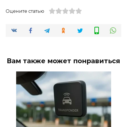
Оцените статью
Вам также может понравиться