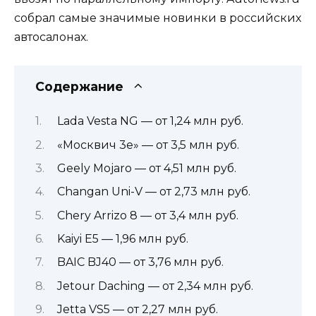
собрал самые значимые новинки в российских
автосалонах.
Содержание
Lada Vesta NG — от 1,24 млн руб.
«Москвич 3е» — от 3,5 млн руб.
Geely Mojaro — от 4,51 млн руб.
Changan Uni-V — от 2,73 млн руб.
Chery Arrizo 8 — от 3,4 млн руб.
Kaiyi E5 — 1,96 млн руб.
BAIC BJ40 — от 3,76 млн руб.
Jetour Daching — от 2,34 млн руб.
Jetta VS5 — от 2,27 млн руб.