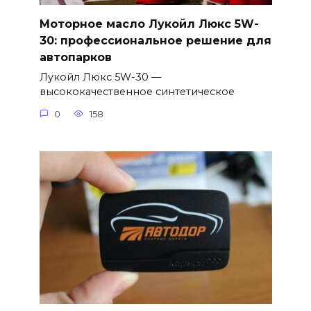
Моторное масло Лукойл Люкс 5W-
30: профессиональное решение для
автопарков
Лукойл Люкс 5W-30 —
высококачественное синтетическое
0
158