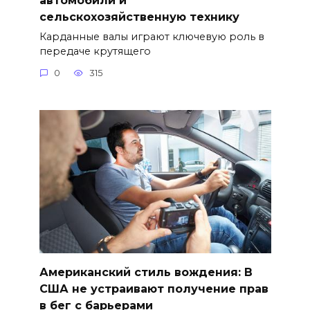
сельскохозяйственную технику
Карданные валы играют ключевую роль в
передаче крутящего
0
315
Американский стиль вождения: В
США не устраивают получение прав
в бег с барьерами