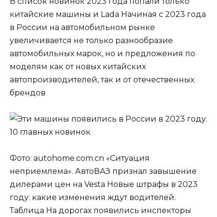
В список новинок 2023 года попали только
китайские машины и Lada Начиная с 2023 года
в России на автомобильном рынке
увеличивается не только разнообразие
автомобильных марок, но и предложения по
моделям как от новых китайских
автопроизводителей, так и от отечественных
брендов
Фото: autohome.com.cn «Ситуация
неприемлема». АвтоВАЗ признал завышение
дилерами цен на Vesta Новые штрафы в 2023
году: какие изменения ждут водителей.
Таблица На дорогах появились инспекторы