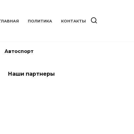
ГЛАВНАЯ
ПОЛИТИКА
КОНТАКТЫ
Автоспорт
Наши партнеры