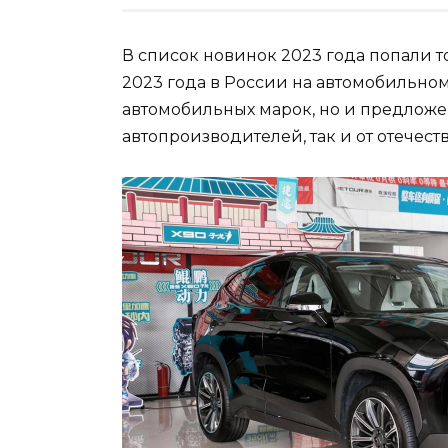
В список новинок 2023 года попали 
2023 года в России на автомобильно
автомобильных марок, но и предложе
автопроизводителей, так и от отечес