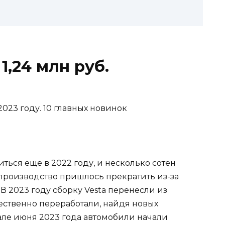
1,24 млн руб.
ься еще в 2022 году, и несколько сотен
 производство пришлось прекратить из-за
 2023 году сборку Vesta перенесли из
ественно переработали, найдя новых
але июня 2023 года автомобили начали