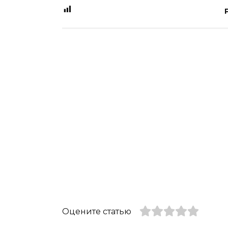
Оцените статью