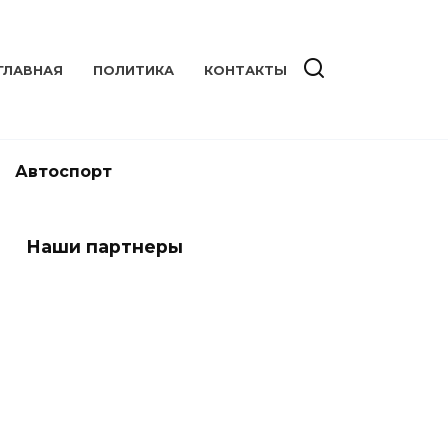
ГЛАВНАЯ
ПОЛИТИКА
КОНТАКТЫ
Автоспорт
Наши партнеры