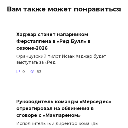
Вам также может понравиться
Хаджар станет напарником
Ферстаппена в «Ред Булл» в
сезоне‑2026
Французский пилот Исаак Хаджар будет
выступать за «Ред
0
93
Руководитель команды «Мерседес»
отреагировал на обвинения в
сговоре с «Маклареном»
Исполнительный директор команды