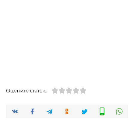
Оцените статью