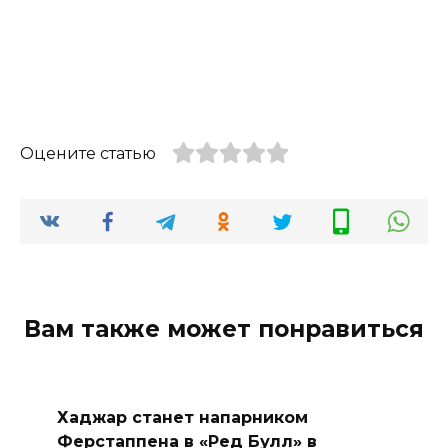
Оцените статью
Вам также может понравиться
Хаджар станет напарником
Ферстаппена в «Ред Булл» в