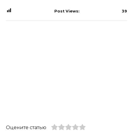
Post Views:
39
Оцените статью