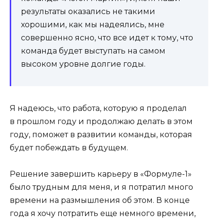
результаты оказались не такими
хорошими, как мы надеялись, мне
совершенно ясно, что все идет к тому, что
команда будет выступать на самом
высоком уровне долгие годы.
Я надеюсь, что работа, которую я проделал
в прошлом году и продолжаю делать в этом
году, поможет в развитии команды, которая
будет побеждать в будущем.
Решение завершить карьеру в «Формуле-1»
было трудным для меня, и я потратил много
времени на размышления об этом. В конце
года я хочу потратить еще немного времени,