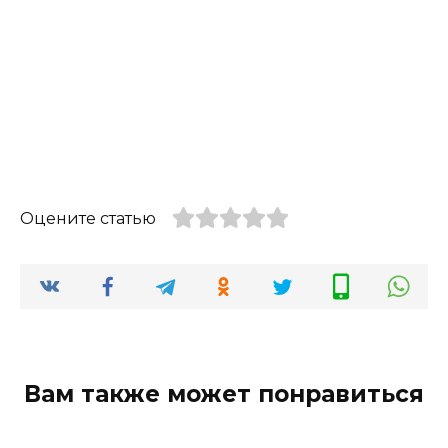
Оцените статью
Вам также может понравиться