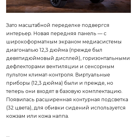
Зато масштабной переделке подвергся
интерьер. Новая передняя панель — с
широкоформатным экраном медиасистемы
диагональю 12,3 дюйма (прежде был
девятидюймовый дисплей), горизонтальными
дефлекторами вентиляции и сенсорным
пультом климат-контроля. Виртуальные
приборы (12,3 дюйма) были и прежде, но
теперь они входят в базовую комплектацию.
Появилась расширенная контурная подсветка
(32 цвета), для обивки сидений используется
кожзам или кожа наппа.