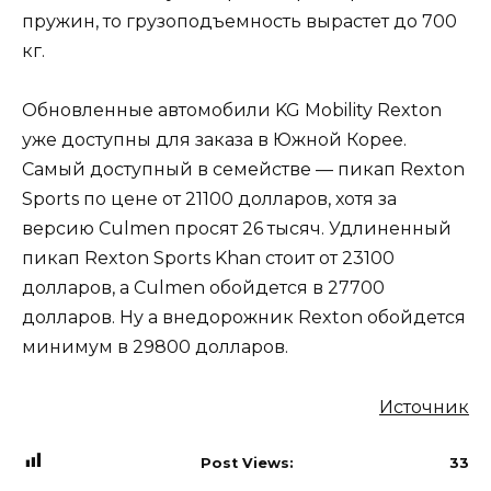
пружин, то грузоподъемность вырастет до 700
кг.
Обновленные автомобили KG Mobility Rexton
уже доступны для заказа в Южной Корее.
Самый доступный в семействе — пикап Rexton
Sports по цене от 21100 долларов, хотя за
версию Culmen просят 26 тысяч. Удлиненный
пикап Rexton Sports Khan стоит от 23100
долларов, а Culmen обойдется в 27700
долларов. Ну а внедорожник Rexton обойдется
минимум в 29800 долларов.
Источник
Post Views:
33