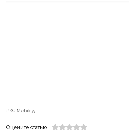
KG Mobility,
Оцените статью