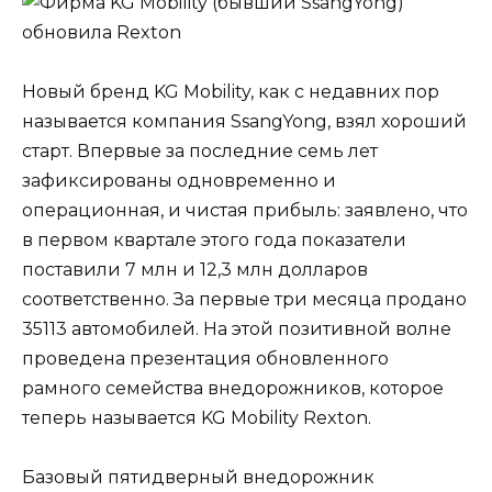
Новый бренд KG Mobility, как с недавних пор
называется компания SsangYong, взял хороший
старт. Впервые за последние семь лет
зафиксированы одновременно и
операционная, и чистая прибыль: заявлено, что
в первом квартале этого года показатели
поставили 7 млн и 12,3 млн долларов
соответственно. За первые три месяца продано
35113 автомобилей. На этой позитивной волне
проведена презентация обновленного
рамного семейства внедорожников, которое
теперь называется KG Mobility Rexton.
Базовый пятидверный внедорожник