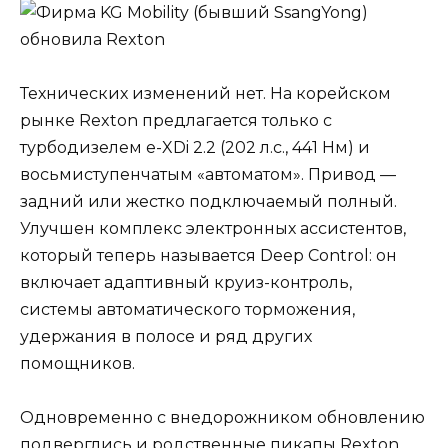
Технических изменений нет. На корейском
рынке Rexton предлагается только с
турбодизелем e-XDi 2.2 (202 л.с., 441 Нм) и
восьмиступенчатым «автоматом». Привод —
задний или жестко подключаемый полный.
Улучшен комплекс электронных ассистентов,
который теперь называется Deep Control: он
включает адаптивный круиз-контроль,
системы автоматического торможения,
удержания в полосе и ряд других
помощников.
Одновременно с внедорожником обновлению
подверглись и родственные пикапы Rexton