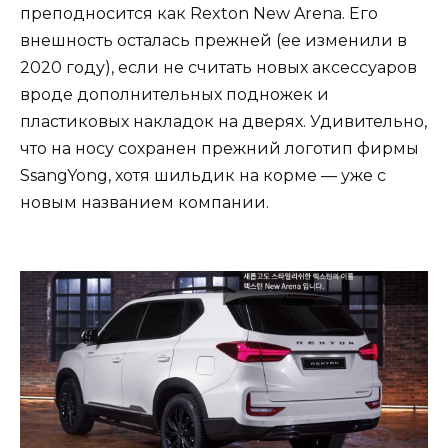
преподносится как Rexton New Arena. Его
внешность осталась прежней (ее изменили в
2020 году), если не считать новых аксессуаров
вроде дополнительных подножек и
пластиковых накладок на дверях. Удивительно,
что на носу сохранен прежний логотип фирмы
SsangYong, хотя шильдик на корме — уже с
новым названием компании.