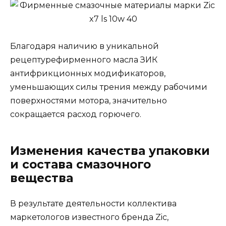
Благодаря наличию в уникальной
рецептурефирменного масла ЗИК
антифрикционных модификаторов,
уменьшающих силы трения между рабочими
поверхностями мотора, значительно
сокращается расход горючего.
Изменения качества упаковки
и состава смазочного
вещества
В результате деятельности коллектива
маркетологов известного бренда Zic,