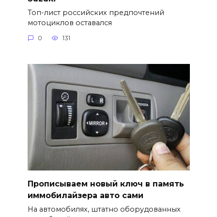
Топ-лист российских предпочтений
мотоциклов оставался
0
131
Прописываем новый ключ в память
иммобилайзера авто сами
На автомобилях, штатно оборудованных