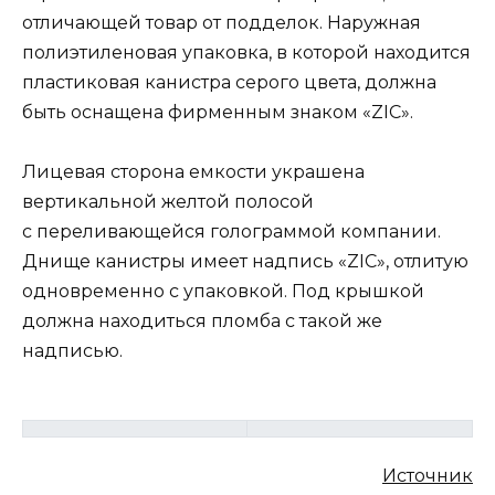
отличающей товар от подделок. Наружная
полиэтиленовая упаковка, в которой находится
пластиковая канистра серого цвета, должна
быть оснащена фирменным знаком «ZIC».
Лицевая сторона емкости украшена
вертикальной желтой полосой
с переливающейся голограммой компании.
Днище канистры имеет надпись «ZIC», отлитую
одновременно с упаковкой. Под крышкой
должна находиться пломба с такой же
надписью.
Источник