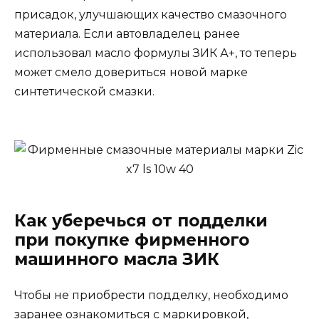
присадок, улучшающих качество смазочного
материала. Если автовладелец ранее
использовал масло формулы ЗИК А+, то теперь
может смело довериться новой марке
синтетической смазки.
Как уберечься от подделки
при покупке фирменного
машинного масла ЗИК
Чтобы не приобрести подделку, необходимо
заранее ознакомиться с маркировкой,