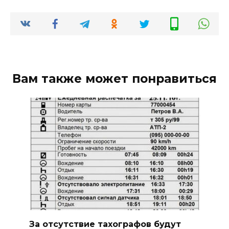
Вам также может понравиться
За отсутствие тахографов будут