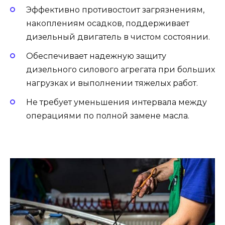
Эффективно противостоит загрязнениям,
накоплениям осадков, поддерживает
дизельный двигатель в чистом состоянии.
Обеспечивает надежную защиту
дизельного силового агрегата при больших
нагрузках и выполнении тяжелых работ.
Не требует уменьшения интервала между
операциями по полной замене масла.