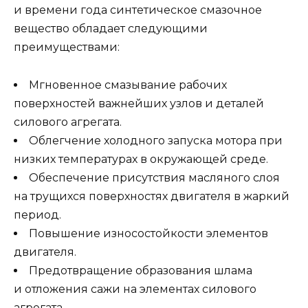
и времени года синтетическое смазочное
вещество обладает следующими
преимуществами:
Мгновенное смазывание рабочих
поверхностей важнейших узлов и деталей
силового агрегата.
Облегчение холодного запуска мотора при
низких температурах в окружающей среде.
Обеспечение присутствия масляного слоя
на трущихся поверхностях двигателя в жаркий
период.
Повышение износостойкости элементов
двигателя.
Предотвращение образования шлама
и отложения сажи на элементах силового
агрегата.