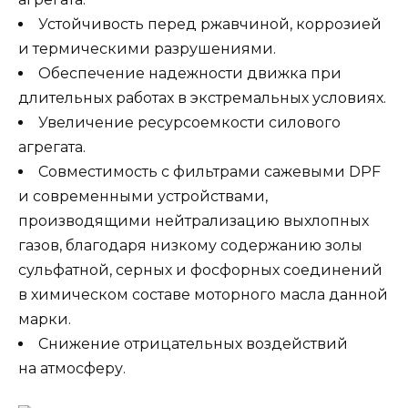
Устойчивость перед ржавчиной, коррозией
и термическими разрушениями.
Обеспечение надежности движка при
длительных работах в экстремальных условиях.
Увеличение ресурсоемкости силового
агрегата.
Совместимость с фильтрами сажевыми DPF
и современными устройствами,
производящими нейтрализацию выхлопных
газов, благодаря низкому содержанию золы
сульфатной, серных и фосфорных соединений
в химическом составе моторного масла данной
марки.
Снижение отрицательных воздействий
на атмосферу.