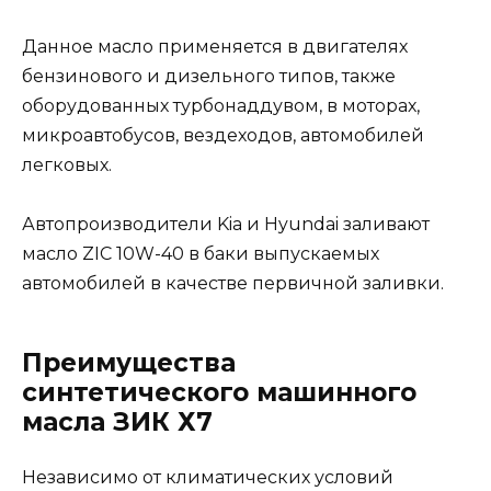
Данное масло применяется в двигателях
бензинового и дизельного типов, также
оборудованных турбонаддувом, в моторах,
микроавтобусов, вездеходов, автомобилей
легковых.
Автопроизводители Kia и Hyundai заливают
масло ZIC 10W-40 в баки выпускаемых
автомобилей в качестве первичной заливки.
Преимущества
синтетического машинного
масла ЗИК Х7
Независимо от климатических условий