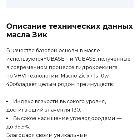
Описание технических данных
масла Зик
В качестве базовой основы в масле
используютсяYUBASE + и YUBASE, полученные
в современном процессе гидрокрекинга
по VHVI технологии. Масло Zic x7 ls 10w
40обладает целым рядом преимуществ:
Индекс вязкости высокого уровня,
достигающий значения 130.
Высокое насыщение углеводородами —
до 99,9%.
Благодаря своим уникальным