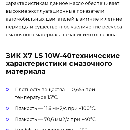
характеристикам данное масло обеспечивает
высокие эксплуатационные показатели
автомобильных двигателей в зимние и летние
периоды и существенное увеличение ресурса
смазочного материала независимо от сезона.
ЗИК X7 LS 10W-40технические
характеристики смазочного
материала
Плотность вещества — 0,855 при
температуре 15°С.
Вязкость — 11,6 мм2/с при +100°С.
Вязкость — 70,6 мм2/с при +40°С.