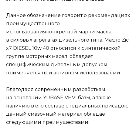
Данное обозначение говорит о рекомендациях
преимущественного
использованияконкретной марки масла
в силовых агрегатах дизельного типа. Масло Zic
x7 DIESEL 10w 40 относится к синтетической
группе моторных масел, обладает
специфическим дизельным допуском,
применяется при активном использовании.
Благодаря современным разработкам
на основании YUBASE VHVI базы, а также
наличию в его составе специальных присадок,
данный смазочный материал обладает
следующими преимуществами: