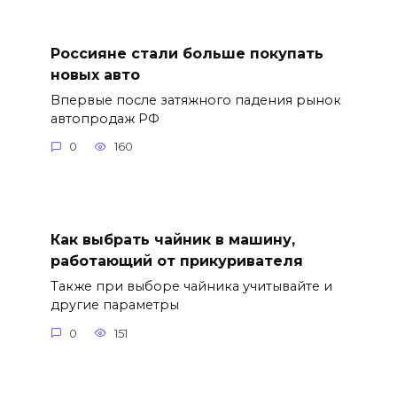
Россияне стали больше покупать
новых авто
Впервые после затяжного падения рынок
автопродаж РФ
0
160
Как выбрать чайник в машину,
работающий от прикуривателя
Также при выборе чайника учитывайте и
другие параметры
0
151