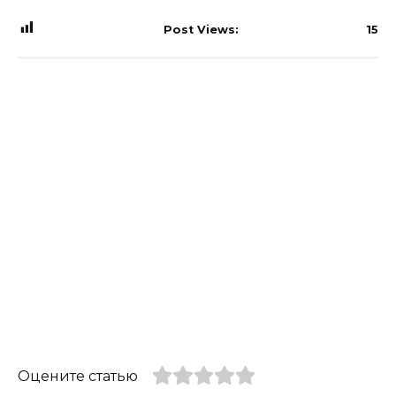
Post Views:
15
Оцените статью