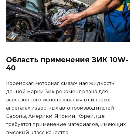
Область применения ЗИК 10W-
40
Корейская моторная смазочная жидкость
данной марки Зик рекомендована для
всесезонного использования в силовых
агрегатах известных автопроизводителей
Европы, Америки, Японии, Кореи, где
требуется применение материалов, имеющих
высокий класс качества.