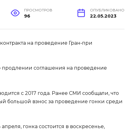
ПРОСМОТРОВ
ОПУБЛИКОВАНО
96
22.05.2023
 о продлении соглашения на проведение
водится с 2017 года. Ранее СМИ сообщали, что
мый большой взнос за проведение гонки среди
апреля, гонка состоится в воскресенье,