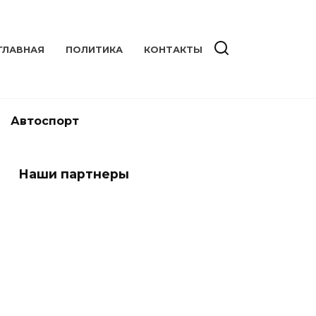
ГЛАВНАЯ
ПОЛИТИКА
КОНТАКТЫ
Автоспорт
Наши партнеры