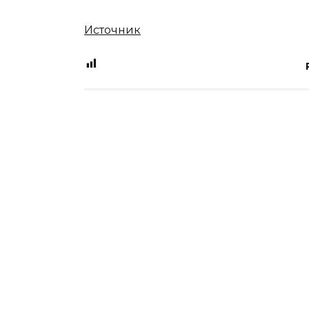
Источник