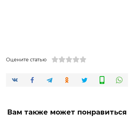
Оцените статью
Вам также может понравиться