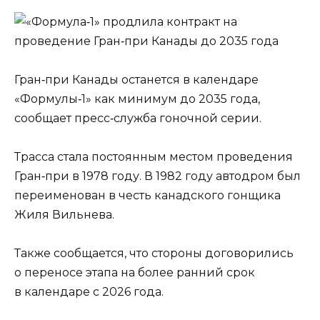
Гран‑при Канады останется в календаре
«Формулы‑1» как минимум до 2035 года,
сообщает пресс‑служба гоночной серии.
Трасса стала постоянным местом проведения
Гран‑при в 1978 году. В 1982 году автодром был
переименован в честь канадского гонщика
Жиля Вильнева.
Также сообщается, что стороны договорились
о переносе этапа на более ранний срок
в календаре с 2026 года.