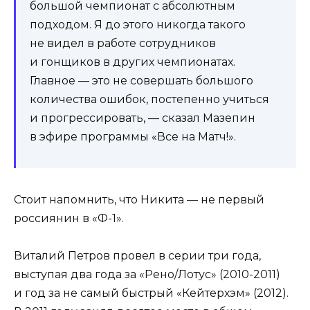
большой чемпионат с абсолютным
подходом. Я до этого никогда такого
не видел в работе сотрудников
и гонщиков в других чемпионатах.
Главное — это не совершать большого
количества ошибок, постепенно учиться
и прогрессировать, — сказал Мазепин
в эфире программы «Все на Матч!».
Стоит напомнить, что Никита — не первый
россиянин в «Ф-1».
Виталий Петров провел в серии три года,
выступая два года за «Рено/Лотус» (2010-2011)
и год за не самый быстрый «Кейтерхэм» (2012).