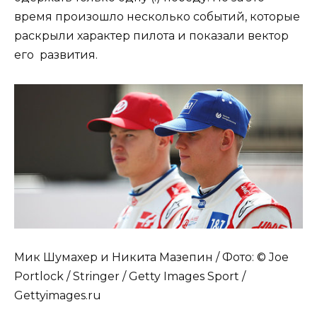
время произошло несколько событий, которые
раскрыли характер пилота и показали вектор
его развития.
Мик Шумахер и Никита Мазепин / Фото: © Joe
Portlock / Stringer / Getty Images Sport /
Gettyimages.ru