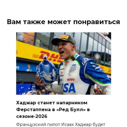
Вам также может понравиться
Хаджар станет напарником
Ферстаппена в «Ред Булл» в
сезоне‑2026
Французский пилот Исаак Хаджар будет