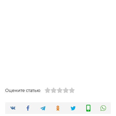
Оцените статью