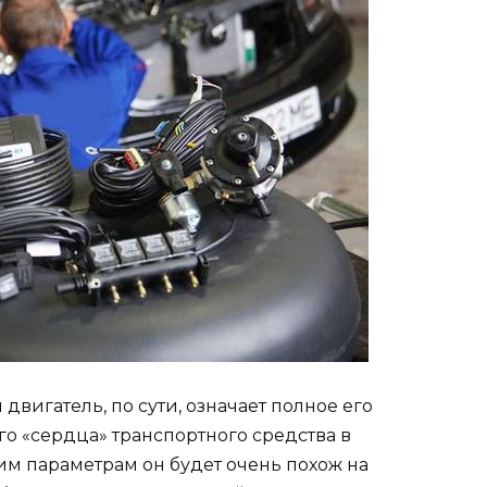
двигатель, по сути, означает полное его
 «сердца» транспортного средства в
им параметрам он будет очень похож на