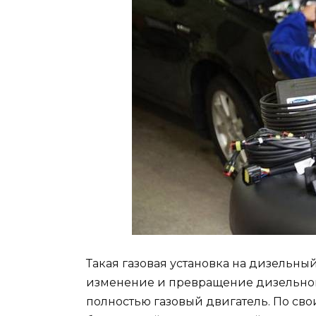
Такая газовая установка на дизельный 
изменение и превращение дизельного
полностью газовый двигатель. По сво