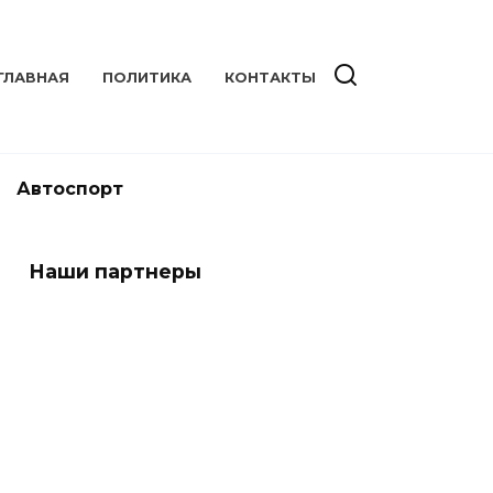
ГЛАВНАЯ
ПОЛИТИКА
КОНТАКТЫ
Автоспорт
Наши партнеры