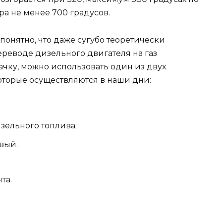
ра не менее 700 градусов.
понятно, что даже сугубо теоретически
реводе дизельного двигателя на газ
чку, можно использовать один из двух
торые осуществляются в наши дни:
зельного топлива;
вый.
та.