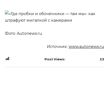
Фото: Autonews.ru
Источник:
www.autonews.ru
Post Views:
23