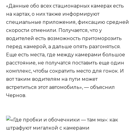
«Данные обо всех стационарных камерах есть
на картах, о них также информируют
специальные приложения, фиксацию средней
скорости отменили. Получается, что у
водителей есть возможность притоморозить
перед камерой, а дальше опять разгоняться.
Еще есть места, где между камерами большое
расстояние, не получатся поставить еще один
комплекс, чтобы сократить место для гонок. И
вот таким водителям на пути может
встретиться этот автомобиль», — объяснил
Чернов.