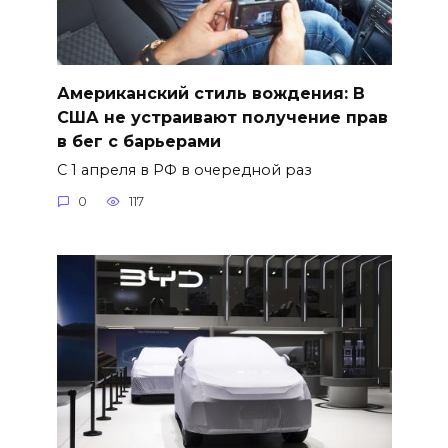
Американский стиль вождения: В
США не устраивают получение прав
в бег с барьерами
С 1 апреля в РФ в очередной раз
0
117