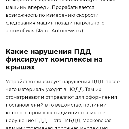
машины впереди. Прорабатывается
возможность по измерению скорости
следования машин позади патрульного
автомобиля (Фото: Autonews.ru)
Какие нарушения ПДД
фиксируют комплексы на
крышах
Устройство фиксирует нарушения ПДД, после
чего материалы уходят в ЦОДД. Там их
отсматривают и отправляют для оформления
постановлений в то ведомство, по линии
которого произошло административное
нарушение ПДД — это ГИБДД, Московская
административная дорожная инспекция