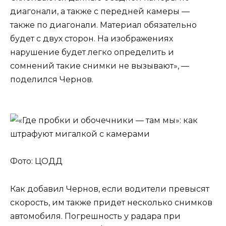
диагонали, а также с передней камеры —
также по диагонали. Материал обязательно
будет с двух сторон. На изображениях
нарушение будет легко определить и
сомнений такие снимки не вызывают», —
поделился Чернов.
Фото: ЦОДД
Как добавил Чернов, если водители превысят
скорость, им также придет несколько снимков
автомобиля. Погрешность у радара при