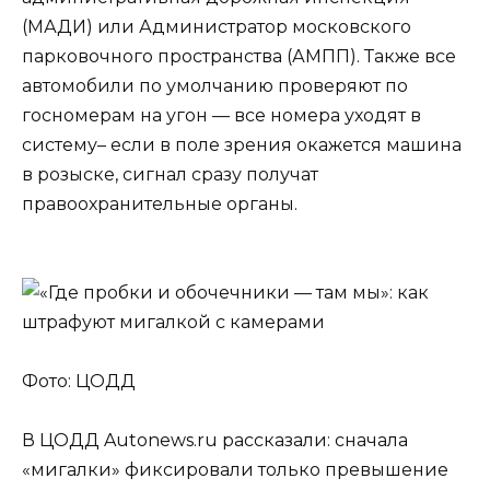
(МАДИ) или Администратор московского
парковочного пространства (АМПП). Также все
автомобили по умолчанию проверяют по
госномерам на угон — все номера уходят в
систему– если в поле зрения окажется машина
в розыске, сигнал сразу получат
правоохранительные органы.
Фото: ЦОДД
В ЦОДД Autonews.ru рассказали: сначала
«мигалки» фиксировали только превышение