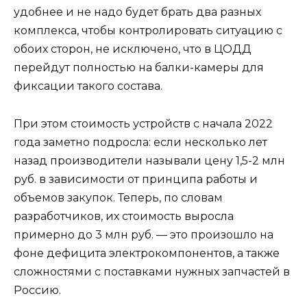
удобнее и не надо будет брать два разных
комплекса, чтобы контролировать ситуацию с
обоих сторон, не исключено, что в ЦОДД
перейдут полностью на балки-камеры для
фиксации такого состава.
При этом стоимость устройств с начала 2022
года заметно подросла: если несколько лет
назад производители называли цену 1,5-2 млн
руб. в зависимости от принципа работы и
объемов закупок. Теперь, по словам
разработчиков, их стоимость выросла
примерно до 3 млн руб. — это произошло на
фоне дефицита электрокомпонентов, а также
сложностями с поставками нужных запчастей в
Россию.