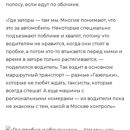
полосу, если едут по обочине.
«Где заторы — там мы. Многие понимают, что
это за автомобиль. Некоторые специально
подъезжают поближе и хвалят, потому что
водителям не нравится, когда они стоят в
пробке, а потом кто-то втыкается перед ними и
время в заторе только растягивается, —
поделился водитель. Так ездит в основном
маршрутный транспорт — разные «Газельки»,
которые не любят ждать, таксисты, которые
всегда спешат. А еще машины с
региональными номерами — их водители пока
не знакомы с тем, какой в Москве контроль».