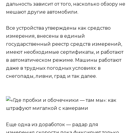
дальность зависит от того, насколько обзору не
мешают другие автомобили.
Все устройства утверждены как средство
измерения, внесены в единый
государственный реестр средств измерений,
имеют необходимые сертификаты, и работают
в автоматическом режиме. Машины работают
даже в трудных погодных условиях: в
снегопады, ливни, град и так далее.
Еще одна из доработок — радар для
измерения скорости пока фиксирует только