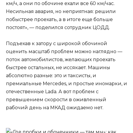
км/ч, а они по обочине ехали все 60 км/час.
Несильная авария, но неприятная: решили
побыстрее проехать, а в итоге еще больше
постоят», — поделился сотрудник ЦОДД.
Подъехав к затору с широкой обочиной
оценить масштаб проблем можно наглядно —
поток автомобилистов, желающих проехать
быстрее остальных, не иссякает. Машины
абсолютно разные: это и таксисты, и
премиальные Mercedes, и простые иномарки, и
отечественные Lada. А вот проблем с
превышением скорости в оживленный
рабочий день на МКАД ожидаемо нет.