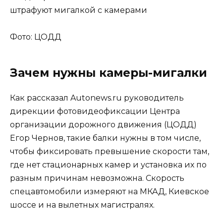
Фото: ЦОДД
Зачем нужны камеры-мигалки
Как рассказал Autonews.ru руководитель
дирекции фотовидеофиксации Центра
организации дорожного движения (ЦОДД)
Егор Чернов, такие балки нужны в том числе,
чтобы фиксировать превышение скорости там,
где нет стационарных камер и установка их по
разным причинам невозможна. Скорость
спецавтомобили измеряют на МКАД, Киевское
шоссе и на вылетных магистралях.