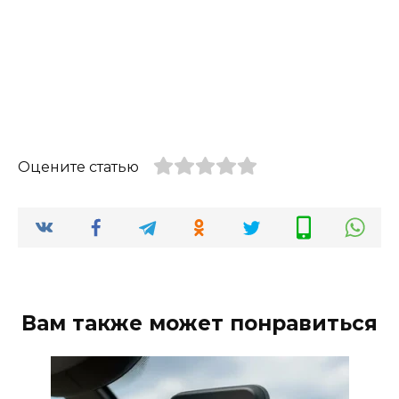
Оцените статью
Вам также может понравиться