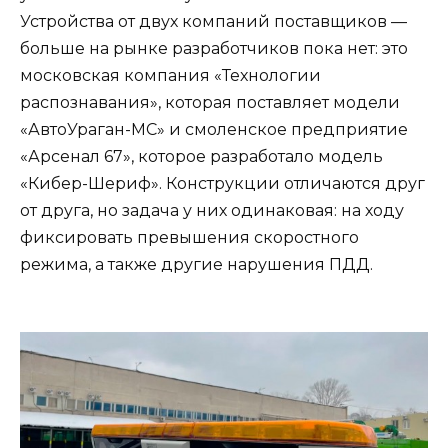
Устройства от двух компаний поставщиков —
больше на рынке разработчиков пока нет: это
московская компания «Технологии
распознавания», которая поставляет модели
«АвтоУраган-МС» и смоленское предприятие
«Арсенал 67», которое разработало модель
«Кибер-Шериф». Конструкции отличаются друг
от друга, но задача у них одинаковая: на ходу
фиксировать превышения скоростного
режима, а также другие нарушения ПДД.