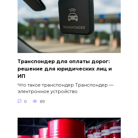
Транспондер для оплаты дорог:
решение для юридических лиц и
ИП
Что такое транспондер Транспондер —
электронное устройство
0
89