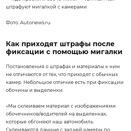
Фото: Autonews.ru
Как приходят штрафы после
фиксации с помощью мигалки
Постановления о штрафах и материалы к ним
не отличаются от тех, что приходят с обычных
камер. Небольшое отличие есть при фиксации
обочины и выделенки.
«Мы склеиваем материал с изображениями
обочечников/водителей на выделенках,
которые обгоняют наш автомобиль.
Cклеиваются данные с задней камеры по