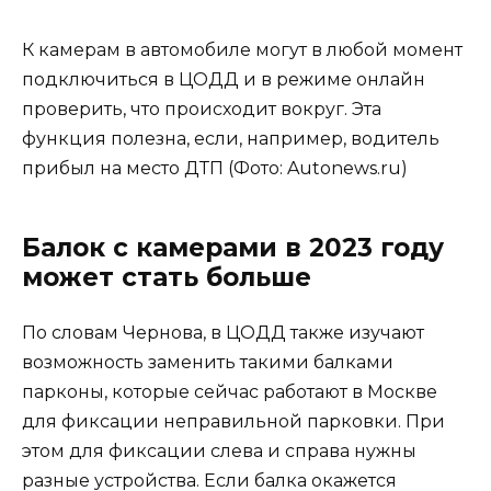
К камерам в автомобиле могут в любой момент
подключиться в ЦОДД и в режиме онлайн
проверить, что происходит вокруг. Эта
функция полезна, если, например, водитель
прибыл на место ДТП (Фото: Autonews.ru)
Балок с камерами в 2023 году
может стать больше
По словам Чернова, в ЦОДД также изучают
возможность заменить такими балками
парконы, которые сейчас работают в Москве
для фиксации неправильной парковки. При
этом для фиксации слева и справа нужны
разные устройства. Если балка окажется