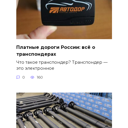
Платные дороги России: всё о
транспондерах
Что такое транспондер? Транспондер —
это электронное
0
160