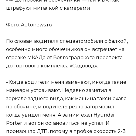
Фото: Autonews.ru
По словам водителя спецавтомобиля с балкой,
особенно много обочечников он встречает на
отрезке МКАДа от Волгоградского проспекта
до торгового комплекса «Садовод».
«Когда водители меня замечают, иногда такие
маневры устраивают. Недавно заметил в
зеркале заднего вида, как машина такси ехала
по обочине, и водитель резко затормозил,
когда увидел меня. А за ним ехал Hyundai
Porter и вот он остановиться не успел. И
произошло ДТП, потому в пробке скорость 2-3