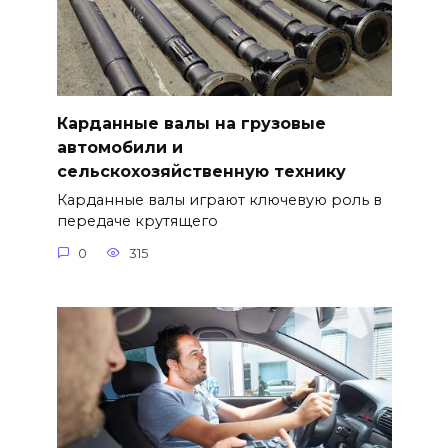
Карданные валы на грузовые
автомобили и
сельскохозяйственную технику
Карданные валы играют ключевую роль в
передаче крутящего
0
315