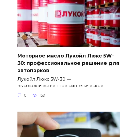
Моторное масло Лукойл Люкс 5W-
30: профессиональное решение для
автопарков
Лукойл Люкс 5W-30 —
высококачественное синтетическое
0
159