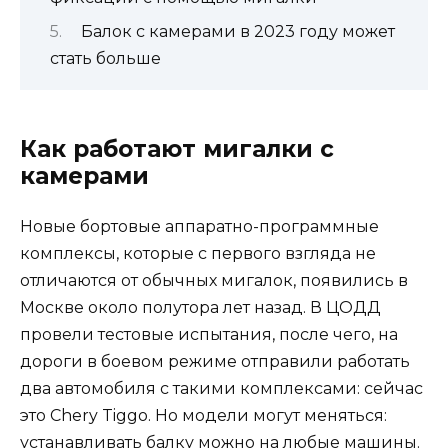
Балок с камерами в 2023 году может
стать больше
Как работают мигалки с
камерами
Новые бортовые аппаратно-программные
комплексы, которые с первого взгляда не
отличаются от обычных мигалок, появились в
Москве около полутора лет назад. В ЦОДД
провели тестовые испытания, после чего, на
дороги в боевом режиме отправили работать
два автомобиля с такими комплексами: сейчас
это Chery Tiggo. Но модели могут меняться:
устанавливать балку можно на любые машины.