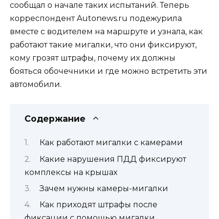
сообщал о начале таких испытаний. Теперь
корреспондент Autonews.ru подежурила
вместе с водителем на маршруте и узнала, как
работают такие мигалки, что они фиксируют,
кому грозят штрафы, почему их должны
бояться обочечники и где можно встретить эти
автомобили.
Содержание
Как работают мигалки с камерами
Какие нарушения ПДД фиксируют
комплексы на крышах
Зачем нужны камеры-мигалки
Как приходят штрафы после
фиксации с помощью мигалки