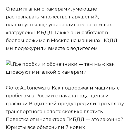
Спецмигалки с камерами, умеющие
распознавать множество нарушений,
планируют чаще устанавливать на крышах
«патрулек» ГИБДД. Также они работают в
боевом режиме в Москве на машинах ЦОДД:
мы подежурили вместе с водителем
Фото: Autonews.ru Как подорожали машины с
пробегом в России с начала года: цены и
графики Водителей предупредили про уплату
транспортного налога: сколько платить
Повестка от инспектора ГИБДД — это законно?
Юристы все объяснили 7 новых