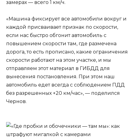
замерах — всего 1 км/ч.
«Машина фиксирует все автомобили вокруг и
каждой присваивает признак по скорости,
если нас быстро обгонит автомобиль с
повышением скорости там, где размечена
дорога, то есть прописано, какие ограничения
скорости работают на этом участке, и мы
отправляем этот материал в ГИБДД для
вынесения постановления. При этом наш
автомобиль едет всегда с соблюдением ПДД
без разрешенных +20 км/час», — поделился
Чернов.