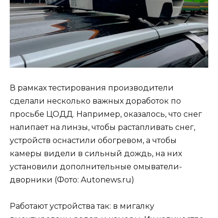
В рамках тестирования производители
сделали несколько важных доработок по
просьбе ЦОДД. Например, оказалось, что снег
налипает на линзы, чтобы растапливать снег,
устройств оснастили обогревом, а чтобы
камеры видели в сильный дождь, на них
установили дополнительные омыватели-
дворники (Фото: Autonews.ru)
Работают устройства так: в мигалку