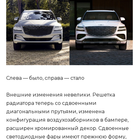
Слева — было, справа — стало
Внешние изменения невелики. Решетка
радиатора теперь со сдвоенными
диагональными прутьями, изменена
конфигурация воздухозаборников в бампере,
расширен хромированный декор. Сдвоенные
светодиодные фары имеют прежнюю форму,