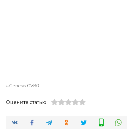
Genesis GV80
Оцените статью