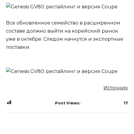
Все обновленное семейство в расширенном
составе должно выйти на корейский рынок
уже в октябре. Следом начнутся и экспортные
поставки.
Источник
Post Views:
17