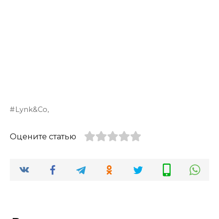
Lynk&Co,
Оцените статью