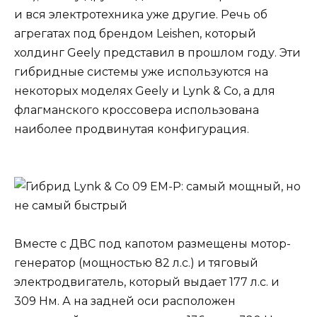
и вся электротехника уже другие. Речь об
агрегатах под брендом Leishen, который
холдинг Geely представил в прошлом году. Эти
гибридные системы уже используются на
некоторых моделях Geely и Lynk & Co, а для
флагманского кроссовера использована
наиболее продвинутая конфигурация.
Вместе с ДВС под капотом размещены мотор-
генератор (мощностью 82 л.с.) и тяговый
электродвигатель, который выдает 177 л.с. и
309 Нм. А на задней оси расположен