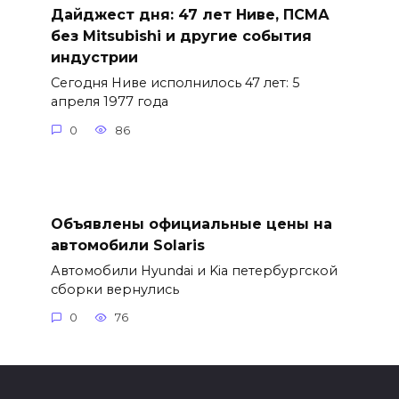
Дайджест дня: 47 лет Ниве, ПСМА
без Mitsubishi и другие события
индустрии
Сегодня Ниве исполнилось 47 лет: 5
апреля 1977 года
0
86
Объявлены официальные цены на
автомобили Solaris
Автомобили Hyundai и Kia петербургской
сборки вернулись
0
76