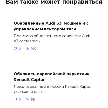
Вам также может понравиться
Обновленные Audi S3: мощнее и с
управлением вектором тяги
Премьера обновленного семейства Audi
A3 состоялась
0
100
Обновлен европейский паркетник
Renault Captur
Локализованный в России Renault Kaptur
уже давно стал
0
99