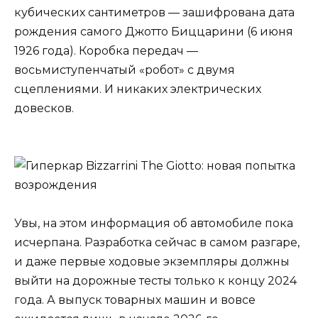
кубических сантиметров — зашифрована дата
рождения самого Джотто Биццарини (6 июня
1926 года). Коробка передач —
восьмиступенчатый «робот» с двумя
сцеплениями. И никаких электрических
довесков.
Увы, на этом информация об автомобиле пока
исчерпана. Разработка сейчас в самом разгаре,
и даже первые ходовые экземпляры должны
выйти на дорожные тесты только к концу 2024
года. А выпуск товарных машин и вовсе