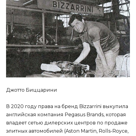
Джотто Биццарини
В 2020 году права на бренд Bizzarrini выкупила
английская компания Pegasus Brands, которая
владеет сетью дилерских центров по продаже
элитных автомобилей (Aston Martin, Rolls-Royce,