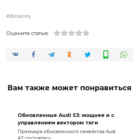
Bizzarrini,
Оцените статью
Вам также может понравиться
Обновленные Audi S3: мощнее и с
управлением вектором тяги
Премьера обновленного семейства Audi
A3 состоялась