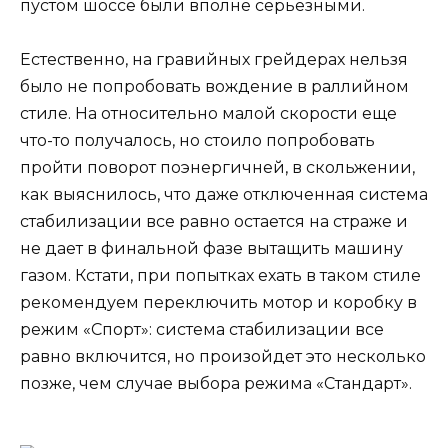
пустом шоссе были вполне серьезными.
Естественно, на гравийных грейдерах нельзя
было не попробовать вождение в раллийном
стиле. На относительно малой скорости еще
что-то получалось, но стоило попробовать
пройти поворот поэнергичней, в скольжении,
как выяснилось, что даже отключенная система
стабилизации все равно остается на страже и
не дает в финальной фазе вытащить машину
газом. Кстати, при попытках ехать в таком стиле
рекомендуем переключить мотор и коробку в
режим «Спорт»: система стабилизации все
равно включится, но произойдет это несколько
позже, чем случае выбора режима «Стандарт».