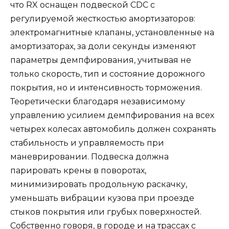
что RX оснащен подвеской CDC с
регулируемой жесткостью амортизаторов:
электромагнитные клапаны, установленные на
амортизаторах, за доли секунды изменяют
параметры демпфирования, учитывая не
только скорость, тип и состояние дорожного
покрытия, но и интенсивность торможения.
Теоретически благодаря независимому
управлению усилием демпфирования на всех
четырех колесах автомобиль должен сохранять
стабильность и управляемость при
маневрировании. Подвеска должна
парировать крены в поворотах,
минимизировать продольную раскачку,
уменьшать вибрации кузова при проезде
стыков покрытия или грубых поверхностей.
Собственно говоря, в городе и на трассах с