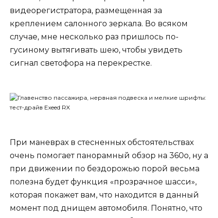
видеорегистратора, размещенная за
креплением салонного зеркала. Во всяком
случае, мне несколько раз пришлось по-
гусиному вытягивать шею, чтобы увидеть
сигнал светофора на перекрестке.
При маневрах в стесненных обстоятельствах
очень помогает панорамный обзор на 360o, ну а
при движении по бездорожью порой весьма
полезна будет функция «прозрачное шасси»,
которая покажет вам, что находится в данный
момент под днищем автомобиля. Понятно, что