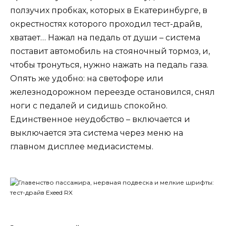
ползучих пробках, которых в Екатеринбурге, в
окрестностях которого проходил тест-драйв,
хватает… Нажал на педаль от души – система
поставит автомобиль на стояночный тормоз, и,
чтобы тронуться, нужно нажать на педаль газа.
Опять же удобно: на светофоре или
железнодорожном переезде остановился, снял
ноги с педалей и сидишь спокойно.
Единственное неудобство – включается и
выключается эта система через меню на
главном дисплее медиасистемы.