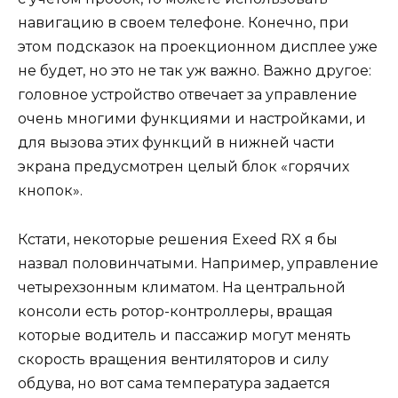
навигацию в своем телефоне. Конечно, при
этом подсказок на проекционном дисплее уже
не будет, но это не так уж важно. Важно другое:
головное устройство отвечает за управление
очень многими функциями и настройками, и
для вызова этих функций в нижней части
экрана предусмотрен целый блок «горячих
кнопок».
Кстати, некоторые решения Exeed RX я бы
назвал половинчатыми. Например, управление
четырехзонным климатом. На центральной
консоли есть ротор-контроллеры, вращая
которые водитель и пассажир могут менять
скорость вращения вентиляторов и силу
обдува, но вот сама температура задается