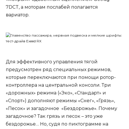
7DCT, а моторам послабей полагается
вариатор.
Для эффективного управления тягой
предусмотрен ряд специальных режимов,
которые переключаются при помощи ротор-
контроллера на центральной консоли. Три
«дорожных» режима («Эко», «Стандарт» и
«Спорт») дополняют режимы «Снег», «Грязь»,
«Песок» и загадочное «Бездорожье». Почему
загадочное? Так грязь и песок – это уже
бездорожье… Но, судя по пиктограмме на