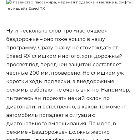
Ну и несколько слов про «настоящее»
бездорожье – оно тоже вошло в нашу
программу. Сразу скажу: не стоит ждать от
Exeed RX слишком многого, хотя дорожный
просвет под передней защитой составляет
честные 200 мм, проверено. Но слишком уж
коротки ходы подвески, а внедорожные
режимы работают не очень внятно. Например,
пытаетесь вы проехать некий склон по
диагонали, и естественно, в какой-то момент
автомобиль попадает в ситуацию
диагонального вывешивания. По идее, в
режиме «Бездорожье» должны жестко