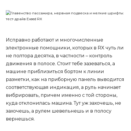
Исправно работают и многочисленные
электронные помощники, которых в RX чуть ли
не полтора десятка, в частности – контроль
движения в полосе. Стоит тебе зазеваться, а
машине приблизиться бортом к линии
разметки, как на приборную панель выводится
соответствующая индикация, а руль начинает
вибрировать, причем именно с той стороны,
куда отклонилась машина. Тут уж захочешь, не
захочешь, а рулем шевельнешь и в полосу
вернешься.