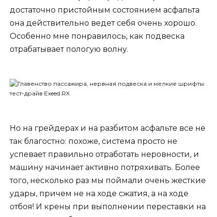
достаточно пристойным состоянием асфальта
она действительно ведет себя очень хорошо.
Особенно мне понравилось, как подвеска
отрабатывает пологую волну.
Но на грейдерах и на разбитом асфальте все не
так благостно: похоже, система просто не
успевает правильно отработать неровности, и
машину начинает активно потряхивать. Более
того, несколько раз мы поймали очень жесткие
удары, причем не на ходе сжатия, а на ходе
отбоя! И крены при выполнении переставки на