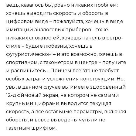
ведь, казалось бы, ровно никаких проблем:
хочешь выводить скорость и обороты в
цифровом виде – пожалуйста, хочешь в виде
имитации аналоговых приборов – тоже
никаких сложностей, хочешь панель в ретро-
стиле – будьте любезны, хочешь в
футуристическом – и это возможно, хочешь в
спортивном, с тахометром в центре – получите
и распишитесь… Причем все это не требует
особых затрат и усложнения конструкции. Но,
увы, в данном случае вы имеете здоровенный
12-дюймовый экран, на котором не самыми
крупными цифрами выводится текущая
скорость, а все остальные параметры, включая
обороты, и вовсе выведены чуть ли не
газетным шрифтом.