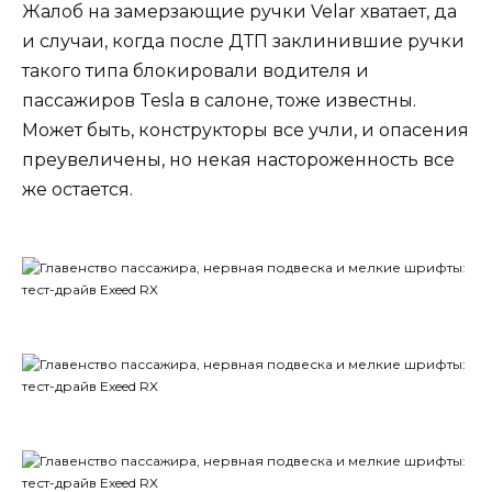
Жалоб на замерзающие ручки Velar хватает, да
и случаи, когда после ДТП заклинившие ручки
такого типа блокировали водителя и
пассажиров Tesla в салоне, тоже известны.
Может быть, конструкторы все учли, и опасения
преувеличены, но некая настороженность все
же остается.