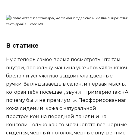
В статике
Ну а теперь самое время посмотреть, что там
внутри, поскольку машина уже «почуяла» ключ-
брелок и услужливо выдвинула дверные
ручки. Заглядываешь в салон, и первая мысль,
которая тебя посещает, звучит примерно так: «А
почему бы и не премиум…». Перфорированная
кожа сидений, кожа с натуральной
прострочкой на передней панели и на
консоли. Только как-то мрачновато все: черные
сиденья, черный потолок, черные внутренние