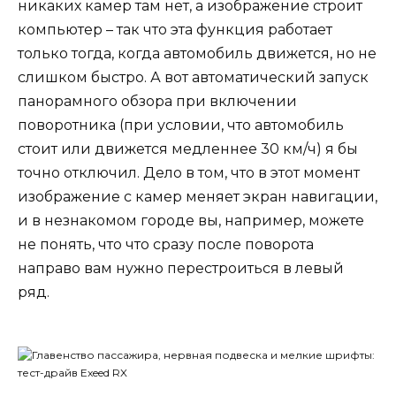
никаких камер там нет, а изображение строит
компьютер – так что эта функция работает
только тогда, когда автомобиль движется, но не
слишком быстро. А вот автоматический запуск
панорамного обзора при включении
поворотника (при условии, что автомобиль
стоит или движется медленнее 30 км/ч) я бы
точно отключил. Дело в том, что в этот момент
изображение с камер меняет экран навигации,
и в незнакомом городе вы, например, можете
не понять, что что сразу после поворота
направо вам нужно перестроиться в левый
ряд.