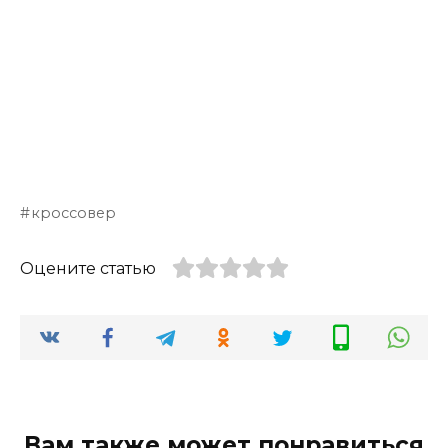
кроссовер
Оцените статью
Вам также может понравиться