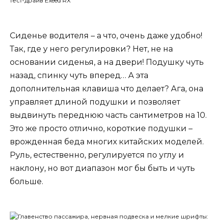
Сиденье водителя – а что, очень даже удобно!
Так, где у него регулировки? Нет, не на
основании сиденья, а на двери! Подушку чуть
назад, спинку чуть вперед… А эта
дополнительная клавиша что делает? Ага, она
управляет длиной подушки и позволяет
выдвинуть переднюю часть сантиметров на 10.
Это же просто отлично, короткие подушки –
врожденная беда многих китайских моделей.
Руль, естественно, регулируется по углу и
наклону, но вот диапазон мог бы быть и чуть
больше.