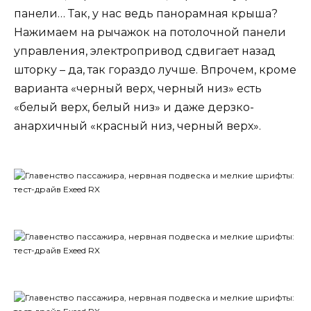
панели… Так, у нас ведь панорамная крыша?
Нажимаем на рычажок на потолочной панели
управления, электропривод сдвигает назад
шторку – да, так гораздо лучше. Впрочем, кроме
варианта «черный верх, черный низ» есть
«белый верх, белый низ» и даже дерзко-
анархичный «красный низ, черный верх».