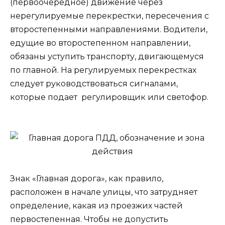
(первоочередное) движение через
нерегулируемые перекрестки, пересечения с
второстепенными направлениями. Водители,
едущие во второстепенном направлении,
обязаны уступить транспорту, двигающемуся
по главной. На регулируемых перекрестках
следует руководствоваться сигналами,
которые подает регулировщик или светофор.
Знак «Главная дорога», как правило,
расположен в начале улицы, что затрудняет
определение, какая из проезжих частей
первостепенная. Чтобы не допустить