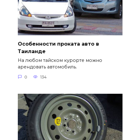
Особенности проката авто в
Таиланде
На любом тайском курорте можно
арендовать автомобиль.
0
134