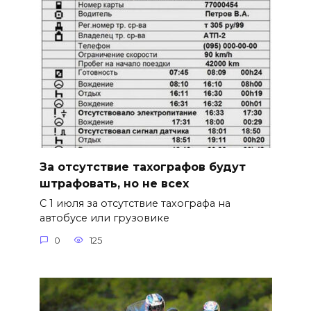
За отсутствие тахографов будут
штрафовать, но не всех
С 1 июля за отсутствие тахографа на
автобусе или грузовике
0
125