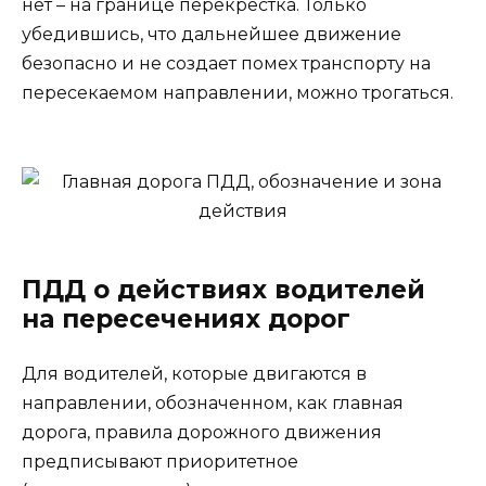
нет – на границе перекрестка. Только
убедившись, что дальнейшее движение
безопасно и не создает помех транспорту на
пересекаемом направлении, можно трогаться.
ПДД о действиях водителей
на пересечениях дорог
Для водителей, которые двигаются в
направлении, обозначенном, как главная
дорога, правила дорожного движения
предписывают приоритетное