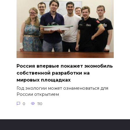
Россия впервые покажет экомобиль
собственной разработки на
мировых площадках
Год экологии может ознаменоваться для
России открытием
0
110