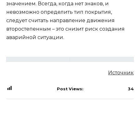
значением. Всегда, когда нет знаков, и
невозможно определить тип покрытия,
следует считать направление движения
второстепенным – это снизит риск создания
аварийной ситуации.
Источник
Post Views:
34