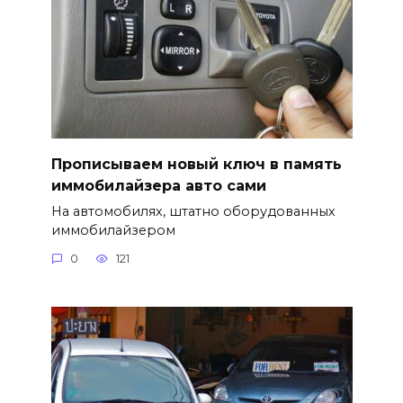
Прописываем новый ключ в память
иммобилайзера авто сами
На автомобилях, штатно оборудованных
иммобилайзером
0
121