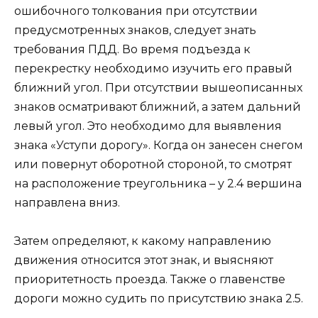
ошибочного толкования при отсутствии
предусмотренных знаков, следует знать
требования ПДД. Во время подъезда к
перекрестку необходимо изучить его правый
ближний угол. При отсутствии вышеописанных
знаков осматривают ближний, а затем дальний
левый угол. Это необходимо для выявления
знака «Уступи дорогу». Когда он занесен снегом
или повернут оборотной стороной, то смотрят
на расположение треугольника – у 2.4 вершина
направлена вниз.
Затем определяют, к какому направлению
движения относится этот знак, и выясняют
приоритетность проезда. Также о главенстве
дороги можно судить по присутствию знака 2.5.