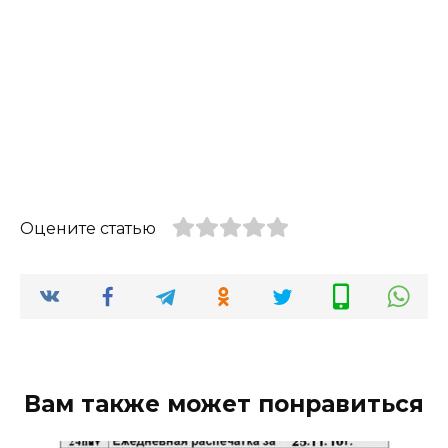
Оцените статью
Вам также может понравиться