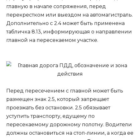
главную в начале сопряжения, перед
перекрестком или выездом на автомагистраль.
Дополнительно с 2.4 может быть применена
табличка 8.13, информирующая о направлении
главной на пересекаемом участке.
Перед пересечением с главной может быть
размещен знак 2.5, который запрещает
проезжать без остановки. 2.5 обязывает
уступить транспорту, едущему по
пересекаемому дорожному полотну. Водители
должны остановиться на стоп-линии, а когда ее