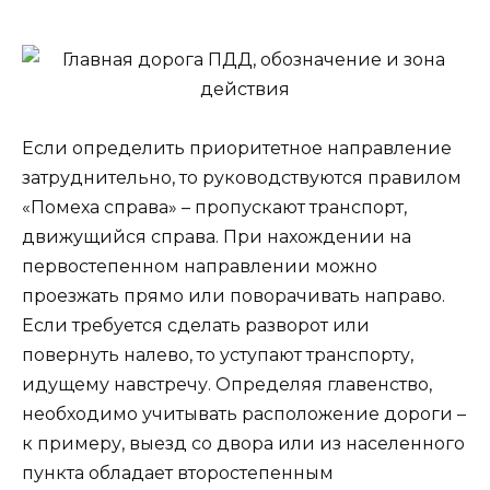
Если определить приоритетное направление
затруднительно, то руководствуются правилом
«Помеха справа» – пропускают транспорт,
движущийся справа. При нахождении на
первостепенном направлении можно
проезжать прямо или поворачивать направо.
Если требуется сделать разворот или
повернуть налево, то уступают транспорту,
идущему навстречу. Определяя главенство,
необходимо учитывать расположение дороги –
к примеру, выезд со двора или из населенного
пункта обладает второстепенным