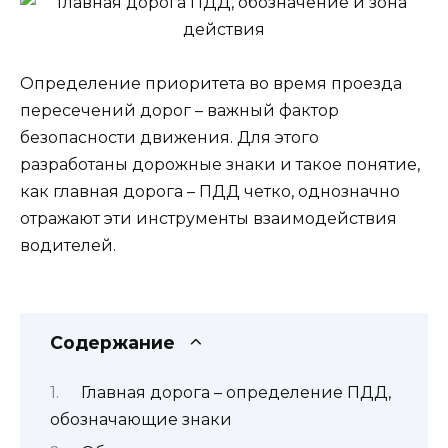
Определение приоритета во время проезда
пересечений дорог – важный фактор
безопасности движения. Для этого
разработаны дорожные знаки и такое понятие,
как главная дорога – ПДД четко, однозначно
отражают эти инструменты взаимодействия
водителей.
Содержание
Главная дорога – определение ПДД,
обозначающие знаки