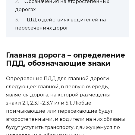
Обозначения на второстепенных
дорогах
ПДД о действиях водителей на
пересечениях дорог
Главная дорога – определение
ПДД, обозначающие знаки
Определение ПДД для главной дороги
следующее: главной, в первую очередь,
является дорога, на которой размещены
знаки 2.1, 2.3.1–2.3.7 или 5.1. Любые
примыкающие или пересекающие будут
второстепенными, и водители на них обязаны
будут уступить транспорту, движущемуся по