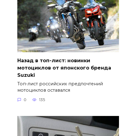
Назад в топ-лист: новинки
мотоциклов от японского бренда
Suzuki
Топ-лист российских предпочтений
мотоциклов оставался
0
135