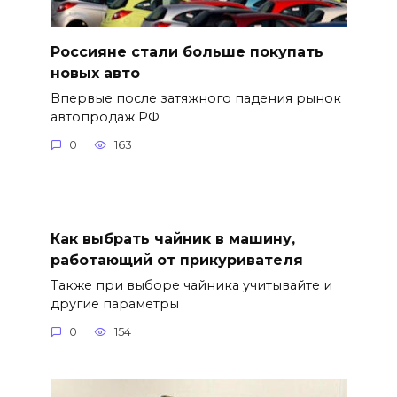
Россияне стали больше покупать
новых авто
Впервые после затяжного падения рынок
автопродаж РФ
0
163
Как выбрать чайник в машину,
работающий от прикуривателя
Также при выборе чайника учитывайте и
другие параметры
0
154