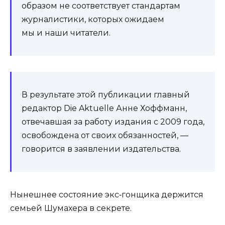
образом не соответствует стандартам
журналистики, которых ожидаем
мы и наши читатели.
В результате этой публикации главный
редактор Die Aktuelle Анне Хоффманн,
отвечавшая за работу издания с 2009 года,
освобождена от своих обязанностей, —
говорится в заявлении издательства.
Нынешнее состояние экс‑гонщика держится
семьей Шумахера в секрете.