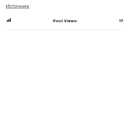
Источник
Post Views:
17