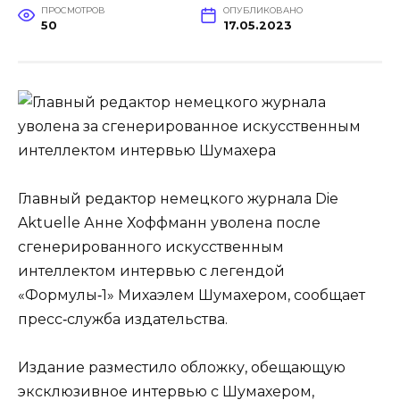
ПРОСМОТРОВ
ОПУБЛИКОВАНО
50
17.05.2023
Главный редактор немецкого журнала Die
Aktuelle Анне Хоффманн уволена после
сгенерированного искусственным
интеллектом интервью с легендой
«Формулы‑1» Михаэлем Шумахером, сообщает
пресс‑служба издательства.
Издание разместило обложку, обещающую
эксклюзивное интервью с Шумахером,