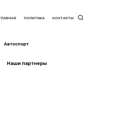
ГЛАВНАЯ
ПОЛИТИКА
КОНТАКТЫ
Автоспорт
Наши партнеры