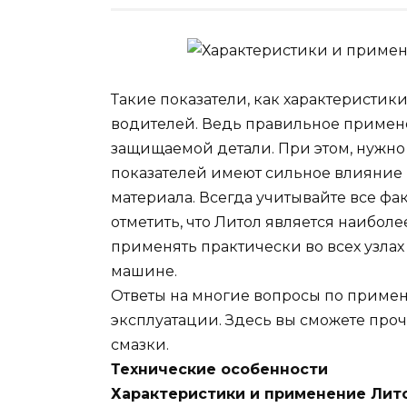
Такие показатели, как характеристик
водителей. Ведь правильное примене
защищаемой детали. При этом, нужно
показателей имеют сильное влияние 
материала. Всегда учитывайте все фа
отметить, что Литол является наибо
применять практически во всех узлах
машине.
Ответы на многие вопросы по примен
эксплуатации. Здесь вы сможете проч
смазки.
Технические особенности
Характеристики и применение Лит