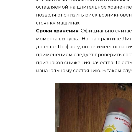
оставляемой на длительное хранение
позволяют снизить риск возникновен
стоянку машинах.
Сроки хранения
. Официально считает
момента выпуска. Но, на практике Лит
дольше. По факту, он не имеет ограни
применением следует проверить сост
признаков снижения качества. То ест
изначальному состоянию. В таком слу