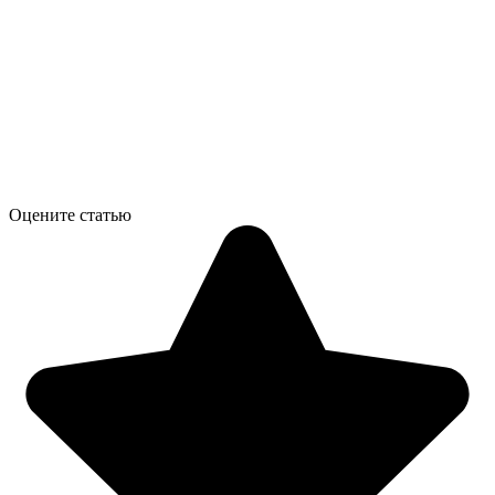
Оцените статью