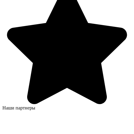
Наши партнеры