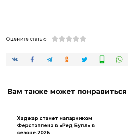
Оцените статью
Вам также может понравиться
Хаджар станет напарником
Ферстаппена в «Ред Булл» в
сезоне‑2026