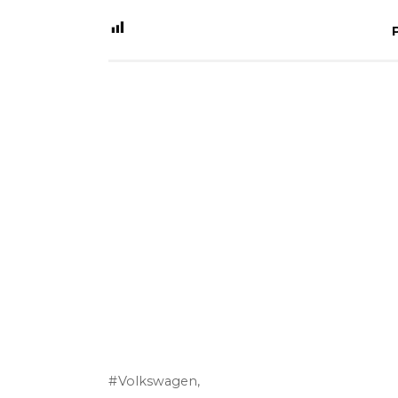
Volkswagen,