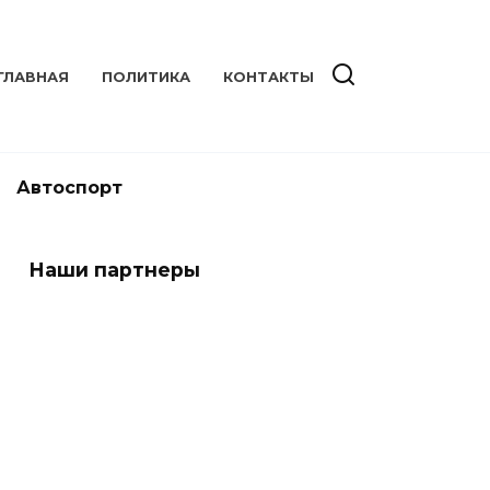
ГЛАВНАЯ
ПОЛИТИКА
КОНТАКТЫ
Автоспорт
Наши партнеры