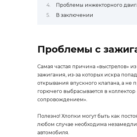
Проблемы инжекторного двиг
В заключении
Проблемы с зажиг
Самая частая причина «выстрелов» из
зажигания, из-за которых искра попад
открывания впускного клапана, а не 
горючего выбрасывается в коллекто
сопровождением».
Полезно! Хлопки могут быть как посто
любом случае необходима незамедли
автомобиля.