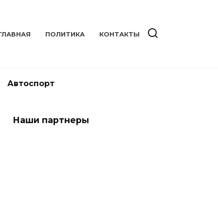
ГЛАВНАЯ
ПОЛИТИКА
КОНТАКТЫ
Автоспорт
Наши партнеры