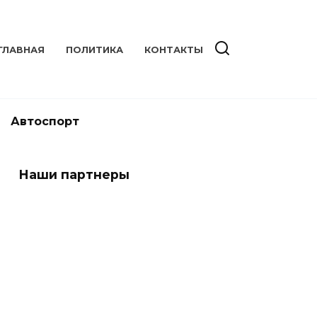
ГЛАВНАЯ
ПОЛИТИКА
КОНТАКТЫ
Автоспорт
Наши партнеры