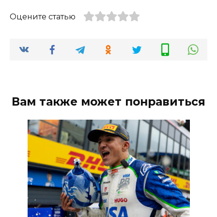
Оцените статью
Вам также может понравиться