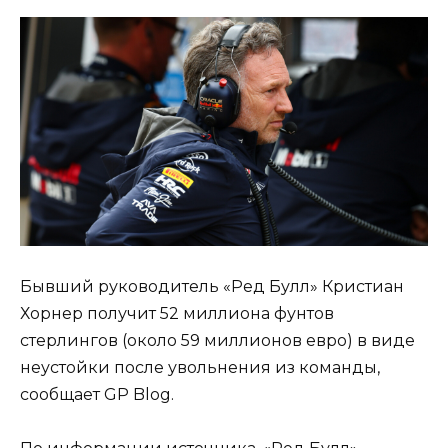
Бывший руководитель «Ред Булл» Кристиан
Хорнер получит 52 миллиона фунтов
стерлингов (около 59 миллионов евро) в виде
неустойки после увольнения из команды,
сообщает GP Blog.