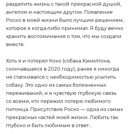
разделить жизнь с такой прекрасной душой,
ангелом и настоящим другом. Появление
Роско в моей жизни было лучшим решением,
которое я когда‑либо принимал. Я буду вечно
хранить воспоминания о том, что мы создали
вместе.
Хоть я и потерял Коко (собака Хэмилтона,
скончавшаяся в 2020 году), ранее я никогда
не сталкивался с необходимостью усыпить
собаку. Это одно из самых болезненных
переживаний, и я чувствую глубокую связь
со всеми, кто пережил потерю любимого
питомца. Присутствие Роско — одна из самых
прекрасных частей моей жизни. Любить так
глубоко и быть любимым в ответ…