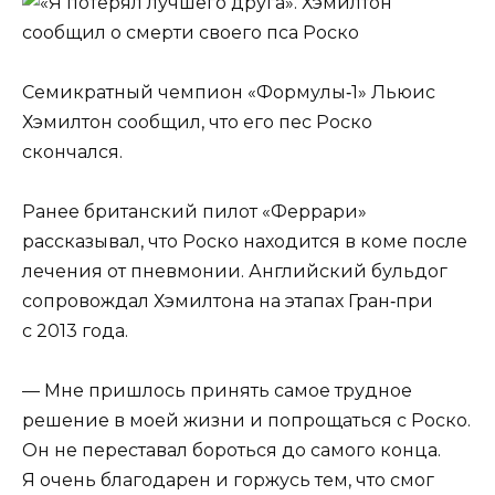
Семикратный чемпион «Формулы‑1» Льюис
Хэмилтон сообщил, что его пес Роско
скончался.
Ранее британский пилот «Феррари»
рассказывал, что Роско находится в коме после
лечения от пневмонии. Английский бульдог
сопровождал Хэмилтона на этапах Гран‑при
с 2013 года.
— Мне пришлось принять самое трудное
решение в моей жизни и попрощаться с Роско.
Он не переставал бороться до самого конца.
Я очень благодарен и горжусь тем, что смог