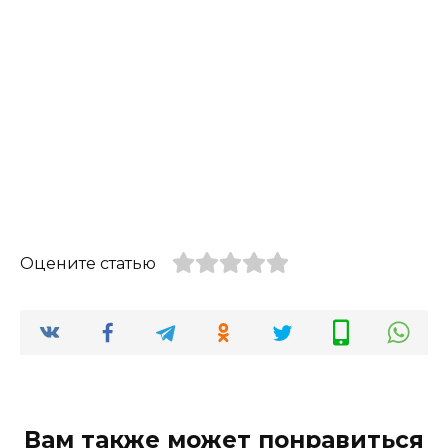
Оцените статью
Вам также может понравиться