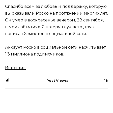
Спасибо всем за любовь и поддержку, которую
вы оказывали Роско на протяжении многих лет.
Он умер в воскресенье вечером, 28 сентября,
в моих объятиях. Я потерял лучшего друга, —
написал Хэмилтон в социальной сети.
Аккаунт Роско в социальной сети насчитывает
1,3 миллиона подписчиков.
Источник
Post Views:
18