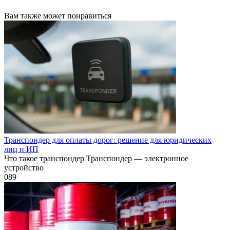
Вам также может понравиться
Транспондер для оплаты дорог: решение для юридических
лиц и ИП
Что такое транспондер Транспондер — электронное
устройство
0
89