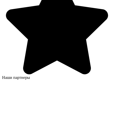
Наши партнеры