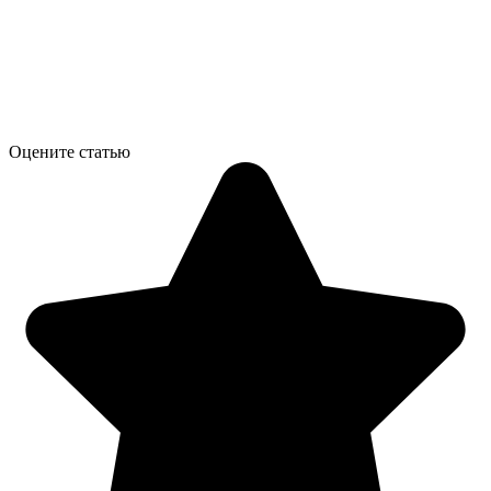
Оцените статью