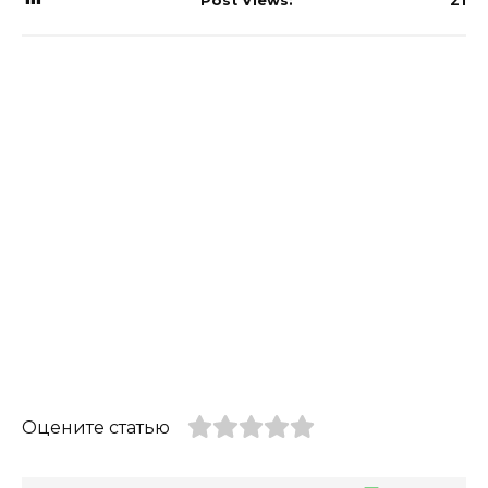
Post Views:
21
Оцените статью