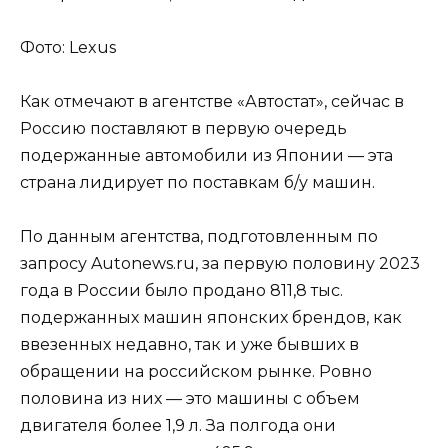
Фото: Lexus
Как отмечают в агентстве «Автостат», сейчас в
Россию поставляют в первую очередь
подержанные автомобили из Японии — эта
страна лидирует по поставкам б/у машин.
По данным агентства, подготовленным по
запросу Autonews.ru, за первую половину 2023
года в России было продано 811,8 тыс.
подержанных машин японских брендов, как
ввезенных недавно, так и уже бывших в
обращении на российском рынке. Ровно
половина из них — это машины с объем
двигателя более 1,9 л. За полгода они