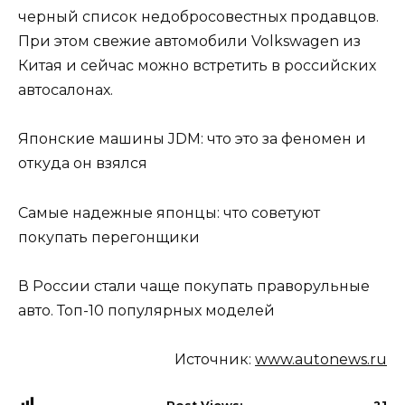
черный список недобросовестных продавцов.
При этом свежие автомобили Volkswagen из
Китая и сейчас можно встретить в российских
автосалонах.
Японские машины JDM: что это за феномен и
откуда он взялся
Самые надежные японцы: что советуют
покупать перегонщики
В России стали чаще покупать праворульные
авто. Топ-10 популярных моделей
Источник:
www.autonews.ru