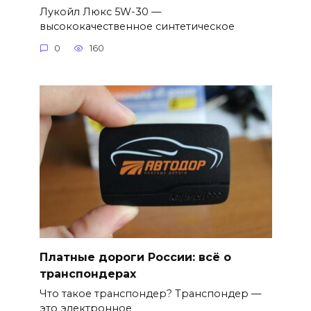
Лукойл Люкс 5W-30 —
высококачественное синтетическое
0
160
Платные дороги России: всё о
транспондерах
Что такое транспондер? Транспондер —
это электронное