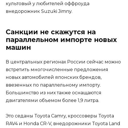
культовый у любителей оффроуда
внедорожник Suzuki Jimny.
Санкции не скажутся на
параллельном импорте новых
машин
В центральных регионах России сейчас можно
встретить многочисленные предложения
новых автомобилей японских брендов,
ввезенных по параллельному импорту.
Большинство из них также оснащаются
двигателями объемом более 1,9 литра.
Это седаны Toyota Camry, кроссоверы Toyota
RAV4 и Honda CR-V, внедорожники Toyota Land