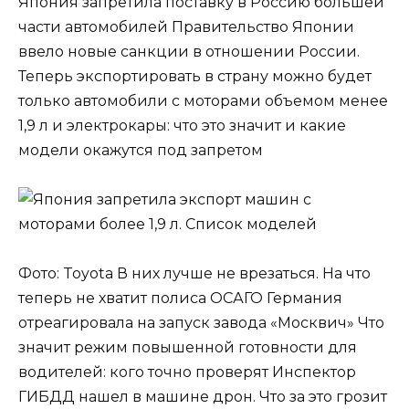
Япония запретила поставку в Россию большей
части автомобилей Правительство Японии
ввело новые санкции в отношении России.
Теперь экспортировать в страну можно будет
только автомобили с моторами объемом менее
1,9 л и электрокары: что это значит и какие
модели окажутся под запретом
Фото: Toyota В них лучше не врезаться. На что
теперь не хватит полиса ОСАГО Германия
отреагировала на запуск завода «Москвич» Что
значит режим повышенной готовности для
водителей: кого точно проверят Инспектор
ГИБДД нашел в машине дрон. Что за это грозит