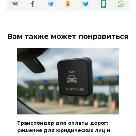
Вам также может понравиться
Транспондер для оплаты дорог:
решение для юридических лиц и