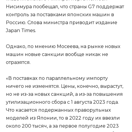
Нисимура пообещал, что страны G7 поддержат
контроль за поставками японских машин в
Россию. Слова министра приводит издание
Japan Times.
Однако, по мнению Мосеева, на рынке новых
машин новые санкции вообще никак не
отразятся.
«В поставках по параллельному импорту
ничего не изменятся. Цены, конечно, вырастут,
но не из-за новых санкций, а из-за повышения
утилизационного сбора с 1 августа 2023 года.
Что касается подержанных праворульных
моделей из Японии, то в 2022 году их ввезли
около 200 тысяч, а за первое полугодие 2023