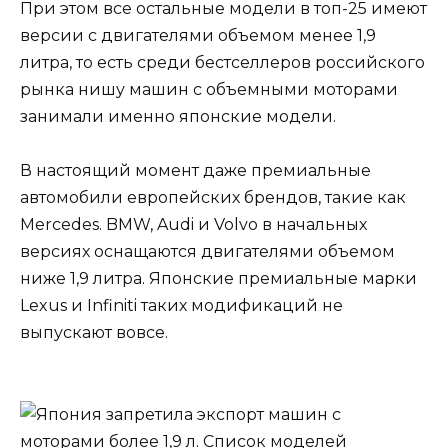
При этом все остальные модели в топ-25 имеют
версии с двигателями объемом менее 1,9
литра, то есть среди бестселлеров российского
рынка нишу машин с объемными моторами
занимали именно японские модели.
В настоящий момент даже премиальные
автомобили европейских брендов, такие как
Mercedes. BMW, Audi и Volvo в начальных
версиях оснащаются двигателями объемом
ниже 1,9 литра. Японские премиальные марки
Lexus и Infiniti таких модификаций не
выпускают вовсе.