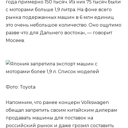
года примерно 150 тысяч. Из них 75 тысяч были
с моторами больше 1,9 литра. На фоне всего
рынка подержанных машин в 6 млн единиц
это очень небольшое количество. Оно ощутимо
разве что для Дальнего востока», — говорит
Мосеев.
Фото: Toyota
Напомним, что ранее концерн Volkswagen
обещал запретить своим китайским дилерам
продавать машины для поставок на
российский рынок и даже грозил составить