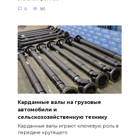
0
161
Карданные валы на грузовые
автомобили и
сельскохозяйственную технику
Карданные валы играют ключевую роль в
передаче крутящего