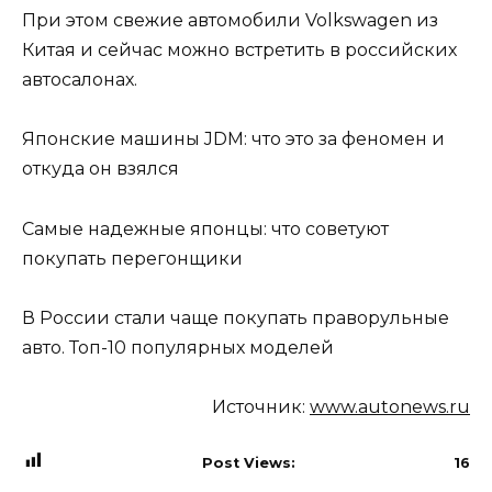
При этом свежие автомобили Volkswagen из
Китая и сейчас можно встретить в российских
автосалонах.
Японские машины JDM: что это за феномен и
откуда он взялся
Самые надежные японцы: что советуют
покупать перегонщики
В России стали чаще покупать праворульные
авто. Топ-10 популярных моделей
Источник:
www.autonews.ru
Post Views:
16