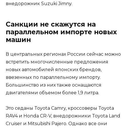
внедорожник Suzuki Jimny.
Санкции не скажутся на
параллельном импорте новых
машин
В центральных регионах России сейчас можно
встретить многочисленные предложения
новых автомобилей японских брендов,
ввезенных по параллельному импорту.
Большинство из них также оснащаются
двигателями объемом более 1,9 литра.
Это седаны Toyota Camry, кроссоверы Toyota
RAV4 и Honda CR-V, внедорожники Toyota Land
Cruiser и Mitsubishi Pajero. Однако все они