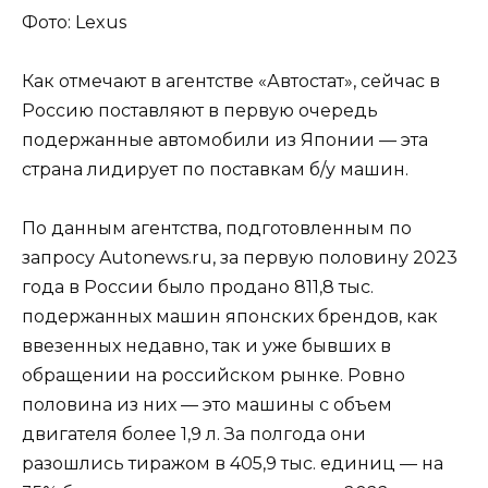
Фото: Lexus
Как отмечают в агентстве «Автостат», сейчас в
Россию поставляют в первую очередь
подержанные автомобили из Японии — эта
страна лидирует по поставкам б/у машин.
По данным агентства, подготовленным по
запросу Autonews.ru, за первую половину 2023
года в России было продано 811,8 тыс.
подержанных машин японских брендов, как
ввезенных недавно, так и уже бывших в
обращении на российском рынке. Ровно
половина из них — это машины с объем
двигателя более 1,9 л. За полгода они
разошлись тиражом в 405,9 тыс. единиц — на