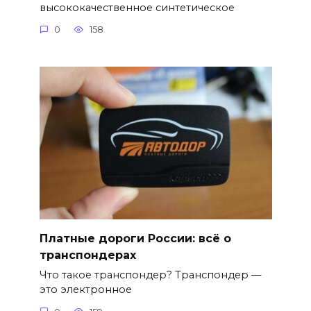
высококачественное синтетическое
0
158
Платные дороги России: всё о
транспондерах
Что такое транспондер? Транспондер —
это электронное