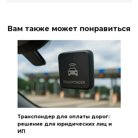
Вам также может понравиться
Транспондер для оплаты дорог:
решение для юридических лиц и
ИП