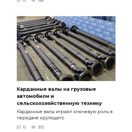
0
159
Карданные валы на грузовые
автомобили и
сельскохозяйственную технику
Карданные валы играют ключевую роль в
передаче крутящего
0
315