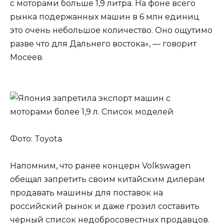
с моторами больше 1,9 литра. На фоне всего
рынка подержанных машин в 6 млн единиц
это очень небольшое количество. Оно ощутимо
разве что для Дальнего востока», — говорит
Мосеев.
Фото: Toyota
Напомним, что ранее концерн Volkswagen
обещал запретить своим китайским дилерам
продавать машины для поставок на
российский рынок и даже грозил составить
черный список недобросовестных продавцов.