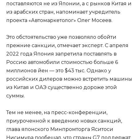
поставляются не из Японии, а с рынков Китая и
из арабских стран, напоминает учредитель
проекта «Автомаркетолог» Олег Мосеев.
Это обстоятельство уже позволяло обойти
прежние санкции, отмечает эксперт. С апреля
2022 года Япония запретила поставлять в
Россию автомобили стоимостью больше 6
миллионов йен — это $43 тыс. Однако у
российских дилеров можно встретить машины
из Китая и ОАЭ существенно дороже этой
суммы.
Тем не менее, на пресс-конференции,
приуроченной к введению новых санкций,
глава японского Минпромторга Яситоси
Нисимура пообещал, что страны G7 поддержат