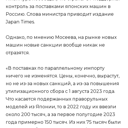
контроль за поставками японских машин в
Россию. Слова министра приводит издание
Japan Times.
Однако, по мнению Мосеева, на рынке новых
машин новые санкции вообще никак не
отразятся.
«В поставках по параллельному импорту
ничего не изменятся. Цены, конечно, вырастут,
но не из-за новых санкций, а из-за повышения
утилизационного сбора с 1 августа 2023 года.
Что касается подержанных праворульных
моделей из Японии, то в 2022 году их ввезли
около 200 тысяч, а за первое полугодие 2023
года примерно 150 тысяч. Из них 75 тысяч были