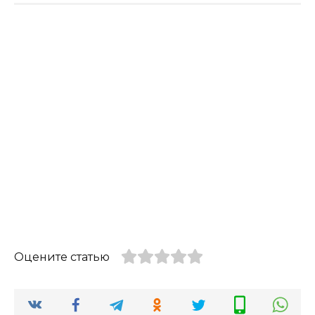
Оцените статью