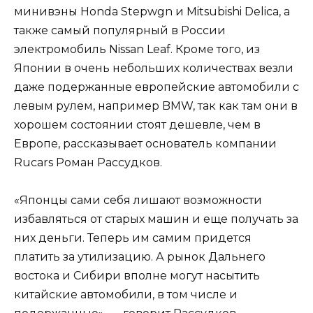
минивэны Honda Stepwgn и Mitsubishi Delica, а
также самый популярный в России
электромобиль Nissan Leaf. Кроме того, из
Японии в очень небольших количествах везли
даже подержанные европейские автомобили с
левым рулем, например BMW, так как там они в
хорошем состоянии стоят дешевле, чем в
Европе, рассказывает основатель компании
Rucars Роман Рассудков.
«Японцы сами себя лишают возможности
избавляться от старых машин и еще получать за
них деньги. Теперь им самим придется
платить за утилизацию. А рынок Дальнего
востока и Сибири вполне могут насытить
китайские автомобили, в том числе и