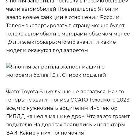
Япония запретила поставку в Россию большей
части автомобилей Правительство Японии
ввело новые санкции в отношении России.
Теперь экспортировать в страну можно будет
только автомобили с моторами объемом менее
1,9 л и электрокары: что это значит и какие
модели окажутся под запретом
Фото: Toyota В них лучше не врезаться. На что
теперь не хватит полиса ОСАГО Техосмотр 2023:
все, что нужно знать водителям Инспектор
ГИБДД нашел в машине дрон. Что за это грозит
водителю На дорогах появились инспекторы
ВАИ. Какие у них полномочия