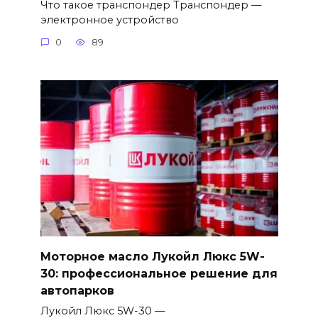
Что такое транспондер Транспондер —
электронное устройство
0
89
Моторное масло Лукойл Люкс 5W-
30: профессиональное решение для
автопарков
Лукойл Люкс 5W-30 —