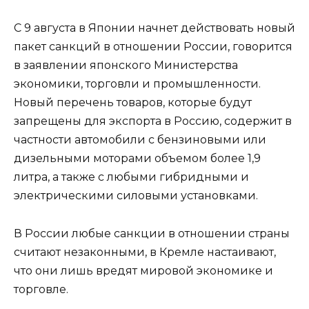
С 9 августа в Японии начнет действовать новый
пакет санкций в отношении России, говорится
в заявлении японского Министерства
экономики, торговли и промышленности.
Новый перечень товаров, которые будут
запрещены для экспорта в Россию, содержит в
частности автомобили с бензиновыми или
дизельными моторами объемом более 1,9
литра, а также с любыми гибридными и
электрическими силовыми установками.
В России любые санкции в отношении страны
считают незаконными, в Кремле настаивают,
что они лишь вредят мировой экономике и
торговле.