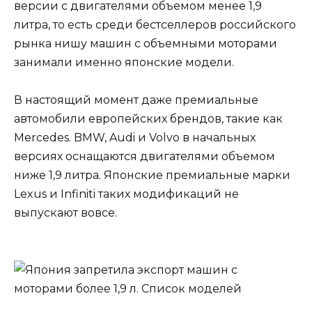
версии с двигателями объемом менее 1,9
литра, то есть среди бестселлеров российского
рынка нишу машин с объемными моторами
занимали именно японские модели.
В настоящий момент даже премиальные
автомобили европейских брендов, такие как
Mercedes. BMW, Audi и Volvo в начальных
версиях оснащаются двигателями объемом
ниже 1,9 литра. Японские премиальные марки
Lexus и Infiniti таких модификаций не
выпускают вовсе.