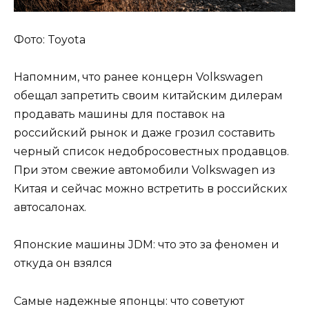
Фото: Toyota
Напомним, что ранее концерн Volkswagen
обещал запретить своим китайским дилерам
продавать машины для поставок на
российский рынок и даже грозил составить
черный список недобросовестных продавцов.
При этом свежие автомобили Volkswagen из
Китая и сейчас можно встретить в российских
автосалонах.
Японские машины JDM: что это за феномен и
откуда он взялся
Самые надежные японцы: что советуют