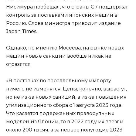
Нисимура пообещал, что страны G7 поддержат
контроль за поставками японских машин в
Россию. Слова министра приводит издание
Japan Times.
Однако, по мнению Мосеева, на рынке новых
машин новые санкции вообще никак не
отразятся.
«В поставках по параллельному импорту
ничего не изменятся. Цены, конечно, вырастут,
но не из-за новых санкций, а из-за повышения
утилизационного сбора с 1 августа 2023 года.
Что касается подержанных праворульных
моделей из Японии, то в 2022 году их ввезли
около 200 тысяч, а за первое полугодие 2023