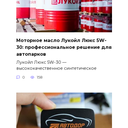
Моторное масло Лукойл Люкс 5W-
30: профессиональное решение для
автопарков
Лукойл Люкс 5W-30 —
высококачественное синтетическое
0
158