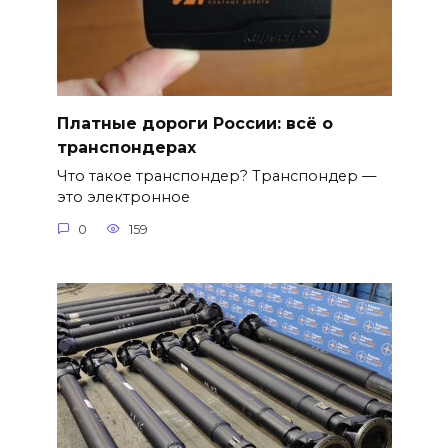
Платные дороги России: всё о
транспондерах
Что такое транспондер? Транспондер —
это электронное
0
159