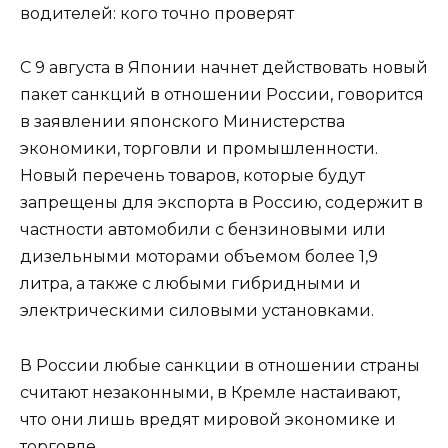
водителей: кого точно проверят
С 9 августа в Японии начнет действовать новый
пакет санкций в отношении России, говорится
в заявлении японского Министерства
экономики, торговли и промышленности.
Новый перечень товаров, которые будут
запрещены для экспорта в Россию, содержит в
частности автомобили с бензиновыми или
дизельными моторами объемом более 1,9
литра, а также с любыми гибридными и
электрическими силовыми установками.
В России любые санкции в отношении страны
считают незаконными, в Кремле настаивают,
что они лишь вредят мировой экономике и
торговле.