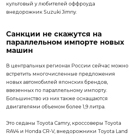
культовый у любителей оффроуда
внедорожник Suzuki Jimny.
Санкции не скажутся на
параллельном импорте новых
машин
В центральных регионах России сейчас можно
встретить многочисленные предложения
новых автомобилей японских брендов,
ввезенных по параллельному импорту.
Большинство из них также оснащаются
двигателями объемом более 1,9 литра.
Это седаны Toyota Camry, кроссоверы Toyota
RAV4 и Honda CR-V, внедорожники Toyota Land