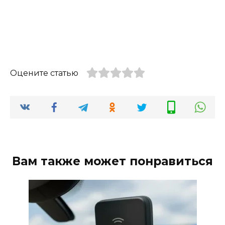
Оцените статью
Вам также может понравиться