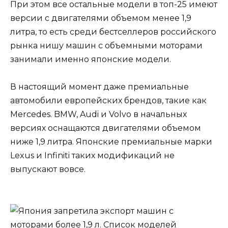
При этом все остальные модели в топ-25 имеют
версии с двигателями объемом менее 1,9
литра, то есть среди бестселлеров российского
рынка нишу машин с объемными моторами
занимали именно японские модели.
В настоящий момент даже премиальные
автомобили европейских брендов, такие как
Mercedes. BMW, Audi и Volvo в начальных
версиях оснащаются двигателями объемом
ниже 1,9 литра. Японские премиальные марки
Lexus и Infiniti таких модификаций не
выпускают вовсе.