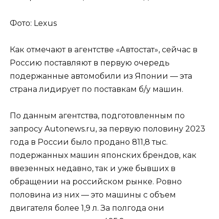
Фото: Lexus
Как отмечают в агентстве «Автостат», сейчас в
Россию поставляют в первую очередь
подержанные автомобили из Японии — эта
страна лидирует по поставкам б/у машин.
По данным агентства, подготовленным по
запросу Autonews.ru, за первую половину 2023
года в России было продано 811,8 тыс.
подержанных машин японских брендов, как
ввезенных недавно, так и уже бывших в
обращении на российском рынке. Ровно
половина из них — это машины с объем
двигателя более 1,9 л. За полгода они