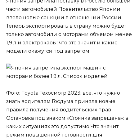
Япония запретила поставку в Россию большей
части автомобилей Правительство Японии
ввело новые санкции в отношении России.
Теперь экспортировать в страну можно будет
только автомобили с моторами объемом менее
1,9 л и электрокары: что это значит и какие
модели окажутся под запретом
Фото: Toyota Техосмотр 2023: все, что нужно
знать водителям Госдума приняла новые
правила получения водительских прав
Остановка под знаком «Стоянка запрещена»: в
каких ситуациях это допустимо Что значит
режим повышенной готовности для