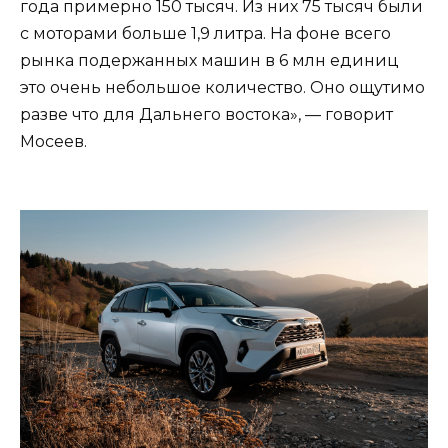
года примерно 150 тысяч. Из них 75 тысяч были
с моторами больше 1,9 литра. На фоне всего
рынка подержанных машин в 6 млн единиц
это очень небольшое количество. Оно ощутимо
разве что для Дальнего востока», — говорит
Мосеев.