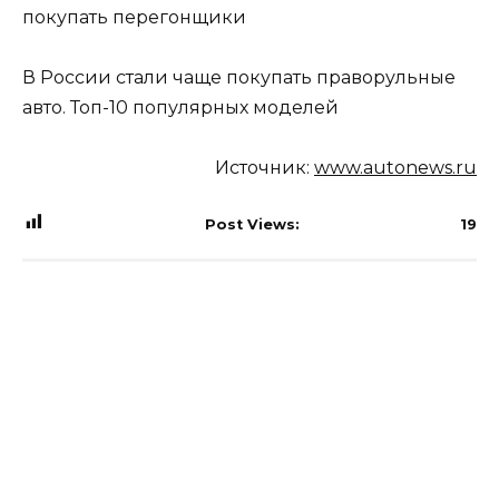
покупать перегонщики
В России стали чаще покупать праворульные
авто. Топ-10 популярных моделей
Источник:
www.autonews.ru
Post Views:
19