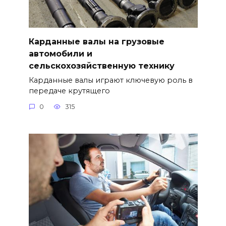
Карданные валы на грузовые
автомобили и
сельскохозяйственную технику
Карданные валы играют ключевую роль в
передаче крутящего
0
315