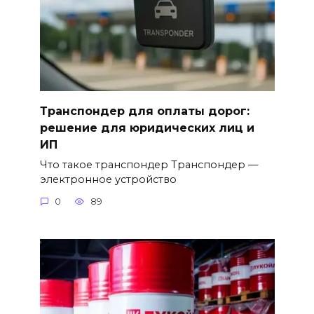
Транспондер для оплаты дорог:
решение для юридических лиц и
ИП
Что такое транспондер Транспондер —
электронное устройство
0
89