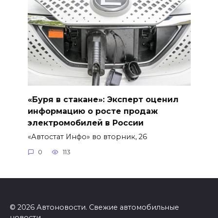
«Буря в стакане»: Эксперт оценил
информацию о росте продаж
электромобилей в России
«Автостат Инфо» во вторник, 26
0
113
© 2026 Автоновости. Свежие автомобильные
новости