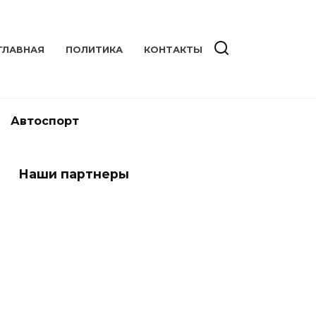
ГЛАВНАЯ
ПОЛИТИКА
КОНТАКТЫ
Автоспорт
Наши партнеры