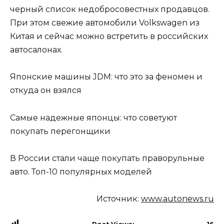
черный список недобросовестных продавцов.
При этом свежие автомобили Volkswagen из
Китая и сейчас можно встретить в российских
автосалонах.
Японские машины JDM: что это за феномен и
откуда он взялся
Самые надежные японцы: что советуют
покупать перегонщики
В России стали чаще покупать праворульные
авто. Топ-10 популярных моделей
Источник:
www.autonews.ru