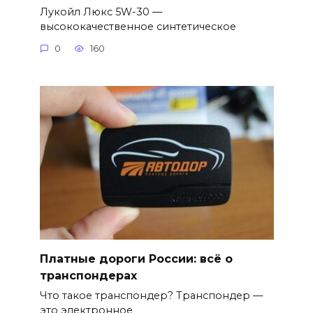
Лукойл Люкс 5W-30 —
высококачественное синтетическое
0
160
Платные дороги России: всё о
транспондерах
Что такое транспондер? Транспондер —
это электронное