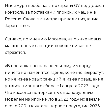
Нисимура пообещал, что страны G7 поддержат
контроль за поставками японских машин в
Россию. Слова министра приводит издание
Japan Times.
Однако, по мнению Мосеева, на рынке новых
машин новые санкции вообще никак не
отразятся.
«В поставках по параллельному импорту
ничего не изменятся. Цены, конечно, вырастут,
но не из-за новых санкций, а из-за повышения
утилизационного сбора с 1 августа 2023 года.
Что касается подержанных праворульных
моделей из Японии, то в 2022 году их ввезли
около 200 тысяч, а за первое полугодие 2023