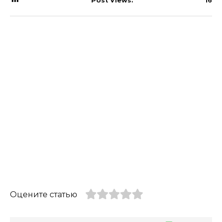
Post Views:
16
Оцените статью