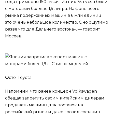
года примерно 150 тысяч. Из них 75 тысяч были
с моторами больше 1,9 литра. На фоне всего
рынка подержанных машин в 6 млн единиц
это очень небольшое количество. Оно ощутимо
разве что для Дальнего востока», — говорит
Мосеев.
Фото: Toyota
Напомним, что ранее концерн Volkswagen
обещал запретить своим китайским дилерам
продавать машины для поставок на
российский рынок и даже грозил составить