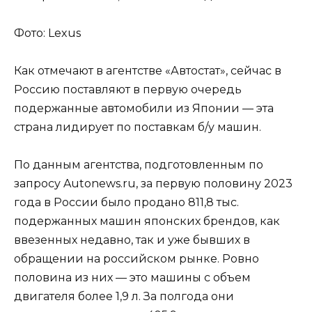
Фото: Lexus
Как отмечают в агентстве «Автостат», сейчас в
Россию поставляют в первую очередь
подержанные автомобили из Японии — эта
страна лидирует по поставкам б/у машин.
По данным агентства, подготовленным по
запросу Autonews.ru, за первую половину 2023
года в России было продано 811,8 тыс.
подержанных машин японских брендов, как
ввезенных недавно, так и уже бывших в
обращении на российском рынке. Ровно
половина из них — это машины с объем
двигателя более 1,9 л. За полгода они