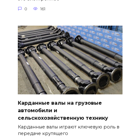
0
161
Карданные валы на грузовые
автомобили и
сельскохозяйственную технику
Карданные валы играют ключевую роль в
передаче крутящего