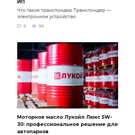
ИП
Что такое транспондер Транспондер —
электронное устройство
0
90
Моторное масло Лукойл Люкс 5W-
30: профессиональное решение для
автопарков