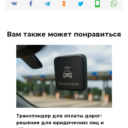
Вам также может понравиться
Транспондер для оплаты дорог:
решение для юридических лиц и