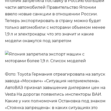
Япония запретила поставку в Россию большей
части автомобилей Правительство Японии
ввело новые санкции в отношении России.
Теперь экспортировать в страну можно будет
только автомобили с моторами объемом менее
1,9 л и электрокары: что это значит и какие
модели окажутся под запретом
Фото: Toyota Германия отреагировала на запуск
завода «Москвич» «Ситуация неприемлема».
АвтоВАЗ признал завышение дилерами цен на
Vesta На дорогах появились инспекторы ВАИ.
Какие у них полномочия Остановка под знаком
«Стоянка запрещена»: в каких ситуациях это