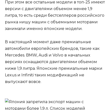
При этом все остальные модели в топ-25 имеют
версии с двигателями объемом менее 1,9
литра, то есть среди бестселлеров российского
рынка нишу машин с объемными моторами
занимали именно японские модели.
В настоящий момент даже премиальные
автомобили европейских брендов, такие как
Mercedes. BMW, Audi и Volvo в начальных
версиях оснащаются двигателями объемом
ниже 1,9 литра. Японские премиальные марки
Lexus и Infiniti таких модификаций не
выпускают вовсе.