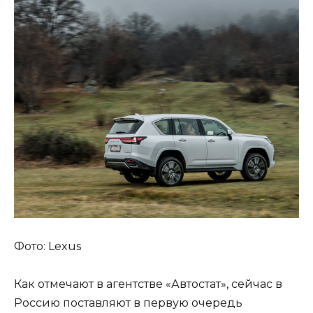
Фото: Lexus
Как отмечают в агентстве «Автостат», сейчас в
Россию поставляют в первую очередь