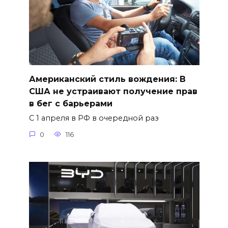
Американский стиль вождения: В
США не устраивают получение прав
в бег с барьерами
С 1 апреля в РФ в очередной раз
0
116