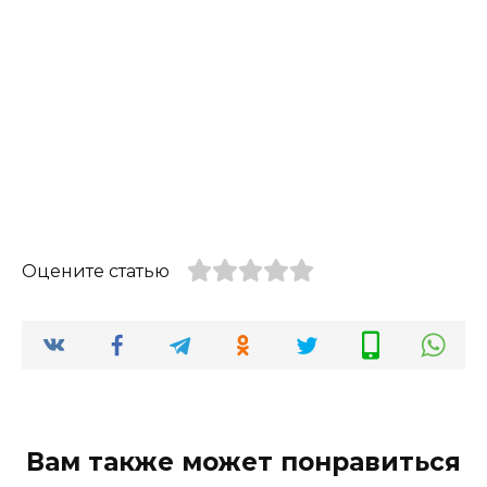
Оцените статью
Вам также может понравиться