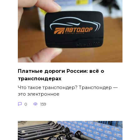
Платные дороги России: всё о
транспондерах
Что такое транспондер? Транспондер —
это электронное
0
159