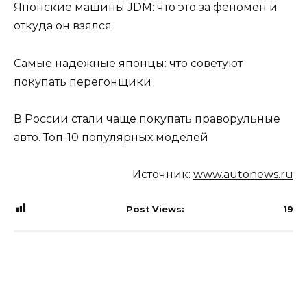
Японские машины JDM: что это за феномен и
откуда он взялся
Самые надежные японцы: что советуют
покупать перегонщики
В России стали чаще покупать праворульные
авто. Топ-10 популярных моделей
Источник:
www.autonews.ru
Post Views:
19