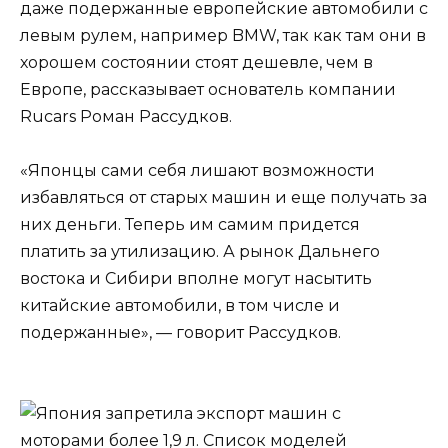
даже подержанные европейские автомобили с
левым рулем, например BMW, так как там они в
хорошем состоянии стоят дешевле, чем в
Европе, рассказывает основатель компании
Rucars Роман Рассудков.
«Японцы сами себя лишают возможности
избавляться от старых машин и еще получать за
них деньги. Теперь им самим придется
платить за утилизацию. А рынок Дальнего
востока и Сибири вполне могут насытить
китайские автомобили, в том числе и
подержанные», — говорит Рассудков.