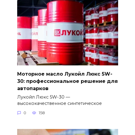
Моторное масло Лукойл Люкс 5W-
30: профессиональное решение для
автопарков
Лукойл Люкс 5W-30 —
высококачественное синтетическое
0
158