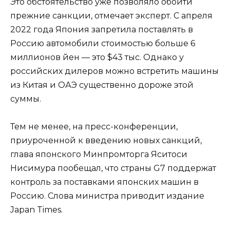
Это обстоятельство уже позволяло обойти
прежние санкции, отмечает эксперт. С апреля
2022 года Япония запретила поставлять в
Россию автомобили стоимостью больше 6
миллионов йен — это $43 тыс. Однако у
российских дилеров можно встретить машины
из Китая и ОАЭ существенно дороже этой
суммы.
Тем не менее, на пресс-конференции,
приуроченной к введению новых санкций,
глава японского Минпромторга Яситоси
Нисимура пообещал, что страны G7 поддержат
контроль за поставками японских машин в
Россию. Слова министра приводит издание
Japan Times.