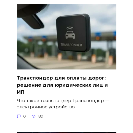
Транспондер для оплаты дорог:
решение для юридических лиц и
ИП
Что такое транспондер Транспондер —
электронное устройство
0
89