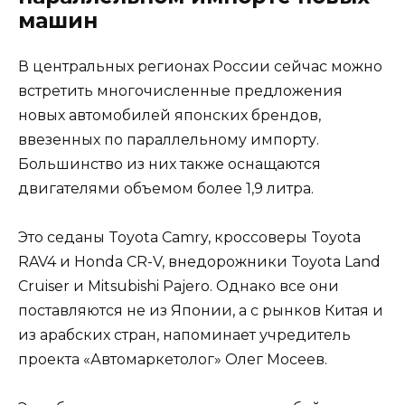
машин
В центральных регионах России сейчас можно
встретить многочисленные предложения
новых автомобилей японских брендов,
ввезенных по параллельному импорту.
Большинство из них также оснащаются
двигателями объемом более 1,9 литра.
Это седаны Toyota Camry, кроссоверы Toyota
RAV4 и Honda CR-V, внедорожники Toyota Land
Cruiser и Mitsubishi Pajero. Однако все они
поставляются не из Японии, а с рынков Китая и
из арабских стран, напоминает учредитель
проекта «Автомаркетолог» Олег Мосеев.