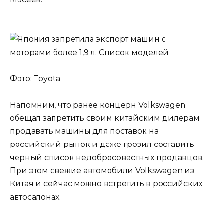
Фото: Toyota
Напомним, что ранее концерн Volkswagen
обещал запретить своим китайским дилерам
продавать машины для поставок на
российский рынок и даже грозил составить
черный список недобросовестных продавцов.
При этом свежие автомобили Volkswagen из
Китая и сейчас можно встретить в российских
автосалонах.