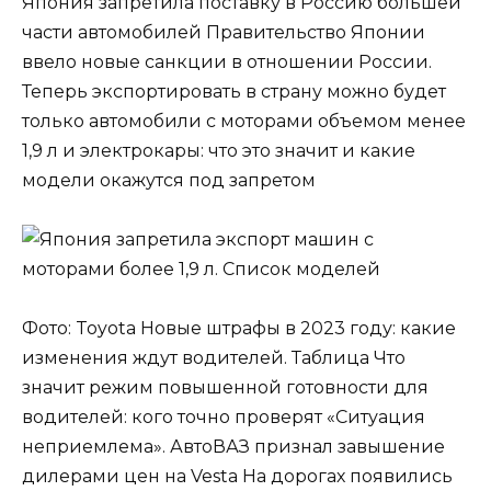
Япония запретила поставку в Россию большей
части автомобилей Правительство Японии
ввело новые санкции в отношении России.
Теперь экспортировать в страну можно будет
только автомобили с моторами объемом менее
1,9 л и электрокары: что это значит и какие
модели окажутся под запретом
Фото: Toyota Новые штрафы в 2023 году: какие
изменения ждут водителей. Таблица Что
значит режим повышенной готовности для
водителей: кого точно проверят «Ситуация
неприемлема». АвтоВАЗ признал завышение
дилерами цен на Vesta На дорогах появились