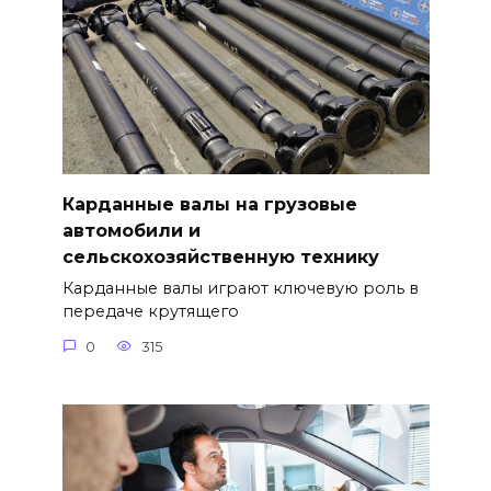
Карданные валы на грузовые
автомобили и
сельскохозяйственную технику
Карданные валы играют ключевую роль в
передаче крутящего
0
315