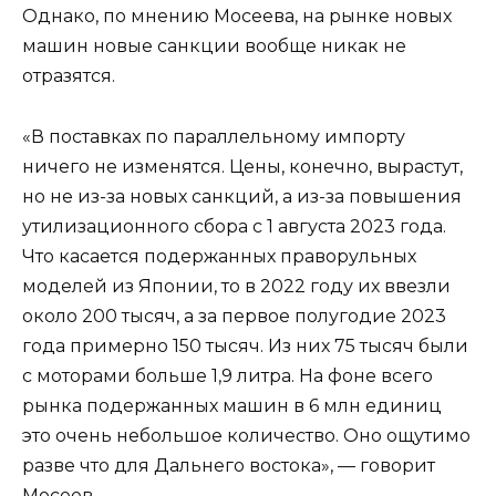
Однако, по мнению Мосеева, на рынке новых
машин новые санкции вообще никак не
отразятся.
«В поставках по параллельному импорту
ничего не изменятся. Цены, конечно, вырастут,
но не из-за новых санкций, а из-за повышения
утилизационного сбора с 1 августа 2023 года.
Что касается подержанных праворульных
моделей из Японии, то в 2022 году их ввезли
около 200 тысяч, а за первое полугодие 2023
года примерно 150 тысяч. Из них 75 тысяч были
с моторами больше 1,9 литра. На фоне всего
рынка подержанных машин в 6 млн единиц
это очень небольшое количество. Оно ощутимо
разве что для Дальнего востока», — говорит
Мосеев.