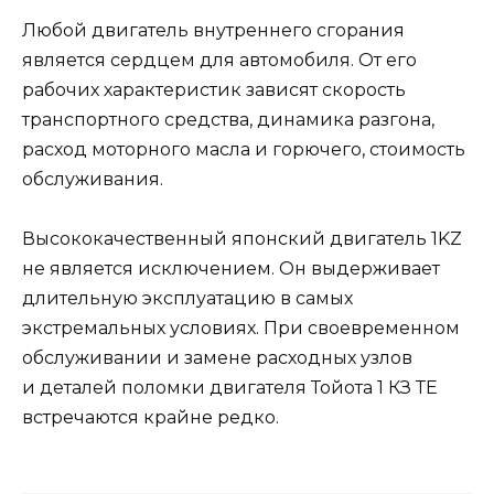
Любой двигатель внутреннего сгорания
является сердцем для автомобиля. От его
рабочих характеристик зависят скорость
транспортного средства, динамика разгона,
расход моторного масла и горючего, стоимость
обслуживания.
Высококачественный японский двигатель 1KZ
не является исключением. Он выдерживает
длительную эксплуатацию в самых
экстремальных условиях. При своевременном
обслуживании и замене расходных узлов
и деталей поломки двигателя Тойота 1 КЗ ТЕ
встречаются крайне редко.