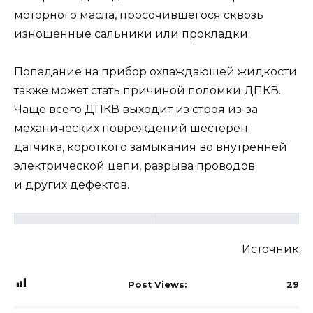
моторного масла, просочившегося сквозь
изношенные сальники или прокладки.
Попадание на прибор охлаждающей жидкости
также может стать причиной поломки ДПКВ.
Чаще всего ДПКВ выходит из строя из-за
механических повреждений шестерен
датчика, короткого замыкания во внутренней
электрической цепи, разрыва проводов
и других дефектов.
Источник
Post Views:
29