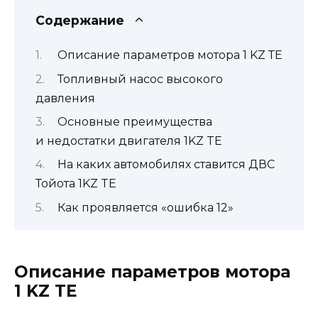
Содержание
Описание параметров мотора 1 KZ ТЕ
Топливный насос высокого
давления
Основные преимущества
и недостатки двигателя 1KZ TE
На каких автомобилях ставится ДВС
Тойота 1KZ TE
Как проявляется «ошибка 12»
Описание параметров мотора
1 KZ ТЕ