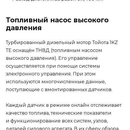
Топливный насос высокого
давления
Турбированный дизельный мотор Тойота 1KZ
ТЕ оснащён ТНВД (топливным насосом
высокого давления). Его управление
осуществляется при помощи системы
электронного управления. При этом
используются многочисленные данные,
поступающие с вмонтированных датчиков.
Каждый датчик в режиме онлайн отслеживает
качество топлива, технические показатели
и функционирование всех систем, узлов,
деталей силового агрегата. В их сферу обзора