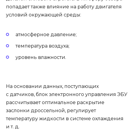
попадает также влияние на работу двигателя
условий окружающей среды:
атмосферное давление;
температура воздуха;
уровень влажности.
На основании данных, поступающих
с датчиков, блок электронного управления ЭБУ
рассчитывает оптимальное раскрытие
заслонки дроссельной, регулирует
температуру жидкости в системе охлаждения
и т. д.