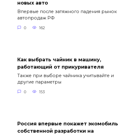
новых авто
Впервые после затяжного падения рынок
автопродаж РФ
0
162
Как выбрать чайник в машину,
работающий от прикуривателя
Также при выборе чайника учитывайте и
другие параметры
0
153
Россия впервые покажет экомобиль
собственной разработки на