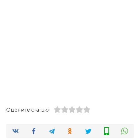
Оцените статью