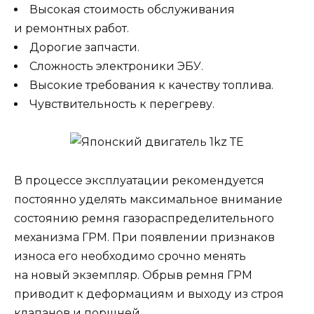
Высокая стоимость обслуживания
и ремонтных работ.
Дорогие запчасти.
Сложность электроники ЭБУ.
Высокие требования к качеству топлива.
Чувствительность к перегреву.
В процессе эксплуатации рекомендуется
постоянно уделять максимальное внимание
состоянию ремня газораспределительного
механизма ГРМ. При появлении признаков
износа его необходимо срочно менять
на новый экземпляр. Обрыв ремня ГРМ
приводит к деформациям и выходу из строя
клапанов и поршней.