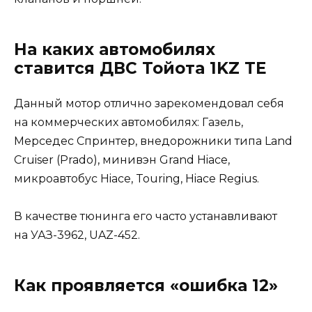
На каких автомобилях
ставится ДВС Тойота 1KZ TE
Данный мотор отлично зарекомендовал себя
на коммерческих автомобилях: Газель,
Мерседес Спринтер, внедорожники типа Land
Cruiser (Prado), минивэн Grand Hiace,
микроавтобус Hiace, Touring, Hiace Regius.
В качестве тюнинга его часто устанавливают
на УАЗ-3962, UAZ-452.
Как проявляется «ошибка 12»