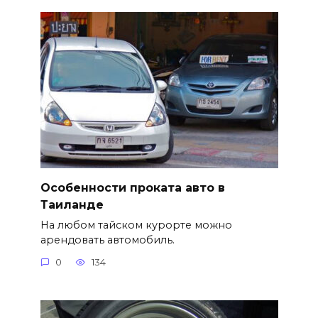
Особенности проката авто в
Таиланде
На любом тайском курорте можно
арендовать автомобиль.
0
134