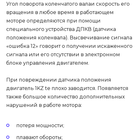
Угол поворота коленчатого валаи скорость его
вращения в любое время в работающем
моторе определяются при помощи
специального устройства ДПКВ (датчика
положения коленвала). Высвечивание сигнала
«ошибка 12» говорит о получении искаженного
сигнала или его отсутствии в электронном
блоке управления двигателем.
При повреждении датчика положения
двигатель 1KZ te плохо заводится. Появляется
также большое количество дополнительных
нарушений в работе мотора:
потеря мощности;
плавают обороты;