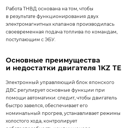
Работа ТНВД основана на том, чтобы
в результате функционирования двух
электромагнитных клапанов производилась
своевременная подача топлива по командам,
поступающим с ЭБУ.
Основные преимущества
и недостатки двигателя 1KZ TE
Электронный управляющий блок японского
ДВС регулирует основные функции при
помощи автоматики: следит, чтобы двигатель
быстро завелся, обеспечивает его
номинальный прогрев, устанавливает режимы
холостого хода, контролирует