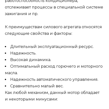
работоспособность кондиционера,
отслеживает процессы в специальной системе
зажигания и пр.
К преимуществам силового агрегата относятся
следующие свойства и факторы:
Длительный эксплуатационный ресурс.
Надежность.
Высокая динамика.
Оптимальный расход горючего и моторного
масла.
Надежность автоматического управления.
Сравнительно малый вес.
Как любой механизм, данный мотор обладает
и некоторыми минусами: