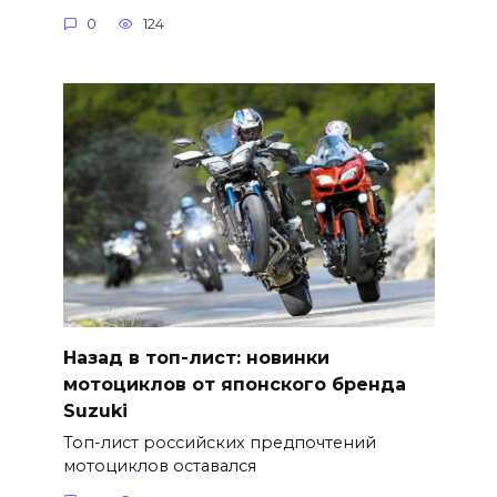
0
124
Назад в топ-лист: новинки
мотоциклов от японского бренда
Suzuki
Топ-лист российских предпочтений
мотоциклов оставался