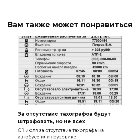
Вам также может понравиться
За отсутствие тахографов будут
штрафовать, но не всех
С 1 июля за отсутствие тахографа на
автобусе или грузовике