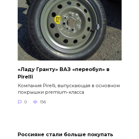
«Ладу Гранту» ВАЗ «переобул» в
Pirelli
Компания Pirelli, выпускающая в основном
покрышки premium-класса
0
156
Россияне стали больше покупать