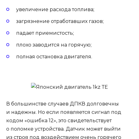
увеличение расхода топлива;
загрязнение отработавших газов;
падает приемистость;
плохо заводится на горячую;
полная остановка двигателя.
В большинстве случаев ДПКВ долговечны
и надежны. Но если появляется сигнал под
кодом «ошибка 12», это свидетельствует
о поломке устройства. Датчик может выйти
из строя под воздействием очень горячего