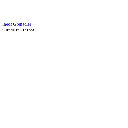
Ineos Grenadier
Оцените статью