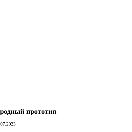
дородный прототип
.07.2023