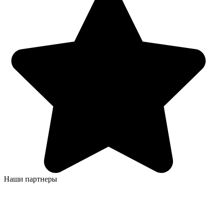
Наши партнеры