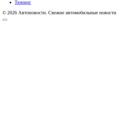
Тюнинг
© 2026 Автоновости. Свежие автомобильные новости