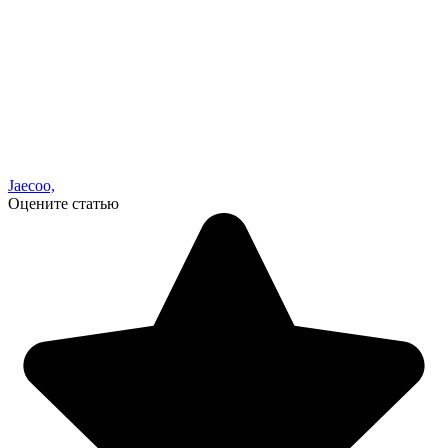
Jaecoo,
Оцените статью