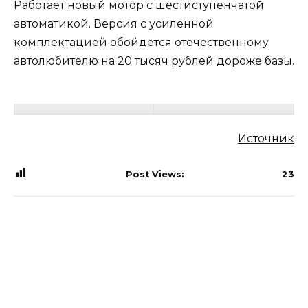
Работает новый мотор с шестиступенчатой
автоматикой. Версия с усиленной
комплектацией обойдется отечественному
автолюбителю на 20 тысяч рублей дороже базы.
Источник
Post Views:
23