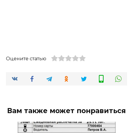
Оцените статью
Вам также может понравиться