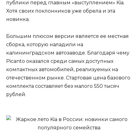
публики перед главным «выступлением» Kia.
Хотя своих поклонников уже обрела и эта
новинка.
Большим плюсом версии является ее местная
сборка, которую наладили на
калининградском автозаводе. Благодаря чему
Picanto оказался среди самых доступных
компактных автомобилей, реализуемых на
отечественном рынке. Стартовая цена базового
комплекта составляет без малого 550 тысяч
рублей.