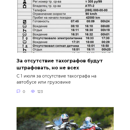
За отсутствие тахографов будут
штрафовать, но не всех
С 1 июля за отсутствие тахографа на
автобусе или грузовике
0
123