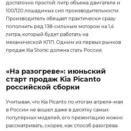
достаточно простой: литр объема двигателя и
100/120 лошадиных сил производительности.
Производитель обещает практически сразу
пополнить ряд 138-сильным мотором на 1,4
литра, который будет работать на
механической КПП. Одним из первых рынков
продаж Kia Stonic должна стать Россия.
«На разогреве»: июньский
старт продаж Kia Picanto
российской сборки
Учитывая, что Kia Picanto по итогам апреля–мая
в России не вошел даже в десятку самых
популярных моделей, его презентацию можно
рассматривать, скорее, как способ разогрева