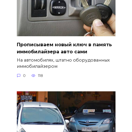
Прописываем новый ключ в память
иммобилайзера авто сами
На автомобилях, штатно оборудованных
иммобилайзером
0
118