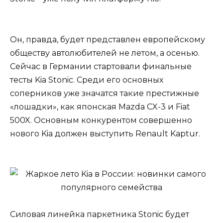
Он, правда, будет представлен европейскому
обществу автолюбителей не летом, а осенью.
Сейчас в Германии стартовали финальные
тесты Kia Stonic. Среди его основных
соперников уже значатся такие престижные
«лошадки», как японская Mazda CX-3 и Fiat
500X. Основным конкурентом совершенно
нового Kia должен выступить Renault Kaptur.
Силовая линейка паркетника Stonic будет