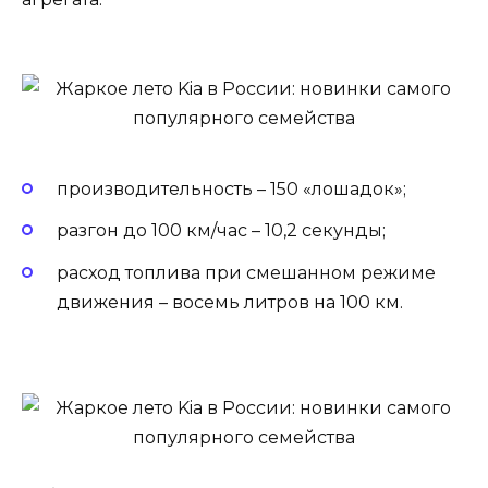
производительность – 150 «лошадок»;
разгон до 100 км/час – 10,2 секунды;
расход топлива при смешанном режиме
движения – восемь литров на 100 км.