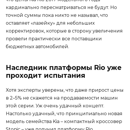
кардинально пересматриваться не будут. Но
точной суммы пока никто не называл, что
оставляет «лазейку» для небольших
корректировок, которые в сторону увеличения
провели практически все поставщики
бюджетных автомобилей.
Наследник платформы Rio уже
проходит испытания
Хотя эксперты уверены, что даже прирост цены
в 2–5% не скажется на продаваемости машин
этой серии. Уж очень удачный концепт.
Настолько удачный, что принципиально новая
модель семейства Kia – компактный кроссовер
Stonic – уже получил платформу Rio.