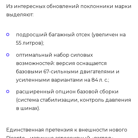
Из интересных обновлений поклонники марки
выделяют:
подросший багажный отсек (увеличен на
55 литров);
оптимальный набор силовых
возможностей: версия оснащается
базовыми 67-сильными двигателями и
усиленными вариантами на 84 л. с.;
расширенный опцион базовой сборки
(система стабилизации, контроль давления
в шинах).
Единственная претензия к внешности нового