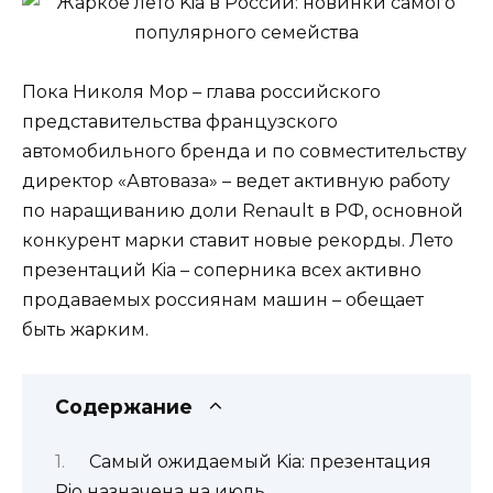
Пока Николя Мор – глава российского
представительства французского
автомобильного бренда и по совместительству
директор «Автоваза» – ведет активную работу
по наращиванию доли Renault в РФ, основной
конкурент марки ставит новые рекорды. Лето
презентаций Kia – соперника всех активно
продаваемых россиянам машин – обещает
быть жарким.
Содержание
Самый ожидаемый Kia: презентация
Rio назначена на июль