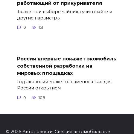
работающий от прикуривателя
Также при выборе чайника учитывайте и
другие параметры
0
151
Россия впервые покажет экомобиль
собственной разработки на
мировых площадках
Год экологии может ознаменоваться для
России открытием
0
108
© 2026 Автоновости. Свежие автомобильные