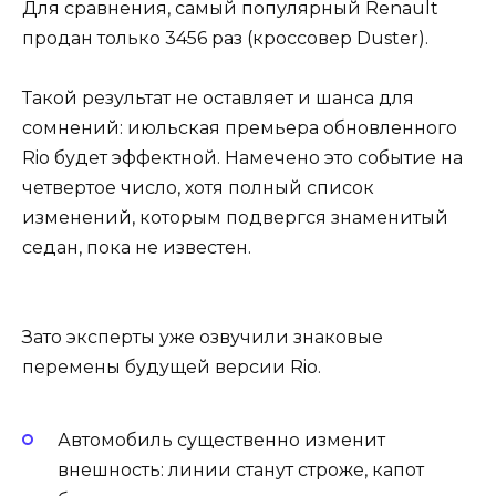
Для сравнения, самый популярный Renault
продан только 3456 раз (кроссовер Duster).
Такой результат не оставляет и шанса для
сомнений: июльская премьера обновленного
Rio будет эффектной. Намечено это событие на
четвертое число, хотя полный список
изменений, которым подвергся знаменитый
седан, пока не известен.
Зато эксперты уже озвучили знаковые
перемены будущей версии Rio.
Автомобиль существенно изменит
внешность: линии станут строже, капот