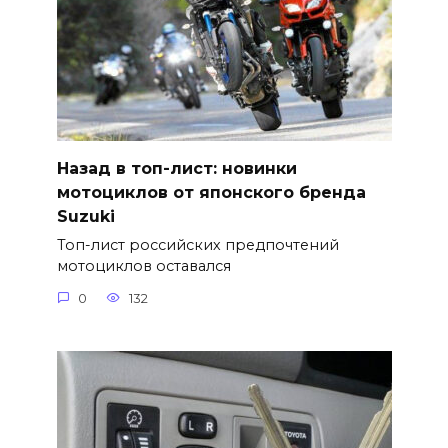
Назад в топ-лист: новинки
мотоциклов от японского бренда
Suzuki
Топ-лист российских предпочтений
мотоциклов оставался
0
132