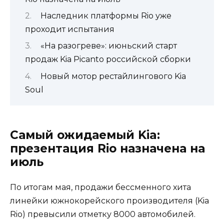
Наследник платформы Rio уже
проходит испытания
«На разогреве»: июньский старт
продаж Kia Picanto российской сборки
Новый мотор рестайлингового Kia
Soul
Самый ожидаемый Kia:
презентация Rio назначена на
июль
По итогам мая, продажи бессменного хита
линейки южнокорейского производителя (Kia
Rio) превысили отметку 8000 автомобилей.