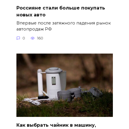
Россияне стали больше покупать
новых авто
Впервые после затяжного падения рынок
автопродаж РФ
0
160
Как выбрать чайник в машину,