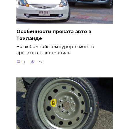
Особенности проката авто в
Таиланде
На любом тайском курорте можно
арендовать автомобиль.
0
132