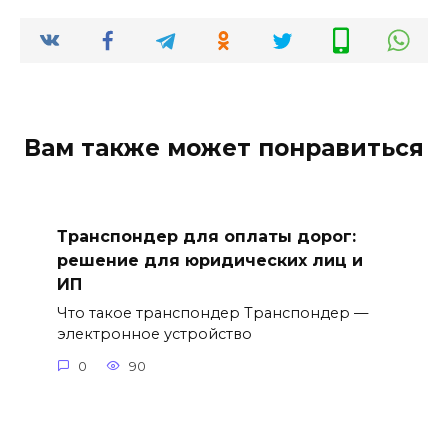
Вам также может понравиться
Транспондер для оплаты дорог:
решение для юридических лиц и
ИП
Что такое транспондер Транспондер —
электронное устройство
0
90