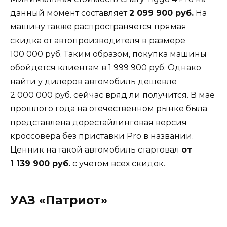
данный момент составляет
2 099 900 руб.
На
машину также распространяется прямая
скидка от автопроизводителя в размере
100 000 руб. Таким образом, покупка машины
обойдется клиентам в 1 999 900 руб. Однако
найти у дилеров автомобиль дешевле
2 000 000 руб. сейчас вряд ли получится. В мае
прошлого года на отечественном рынке была
представлена дорестайлинговая версия
кроссовера без приставки Pro в названии.
Ценник на такой автомобиль стартовал
от
1 139 900 руб.
с учетом всех скидок.
УАЗ «Патриот»