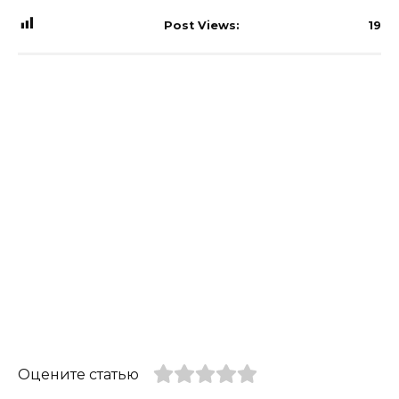
Post Views:
19
Оцените статью