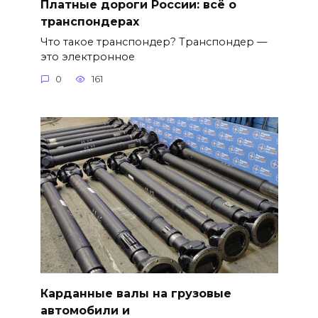
Платные дороги России: всё о
транспондерах
Что такое транспондер? Транспондер —
это электронное
0
161
Карданные валы на грузовые
автомобили и