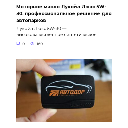
Моторное масло Лукойл Люкс 5W-
30: профессиональное решение для
автопарков
Лукойл Люкс 5W-30 —
высококачественное синтетическое
0
160