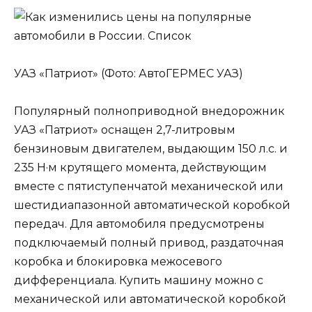
УАЗ «Патриот» (Фото: АвтоГЕРМЕС УАЗ)
Популярный полноприводной внедорожник
УАЗ «Патриот» оснащен 2,7-литровым
бензиновым двигателем, выдающим 150 л.с. и
235 Н·м крутящего момента, действующим
вместе с пятиступенчатой механической или
шестидиапазонной автоматической коробкой
передач. Для автомобиля предусмотрены
подключаемый полный привод, раздаточная
коробка и блокировка межосевого
дифференциала. Купить машину можно с
механической или автоматической коробкой