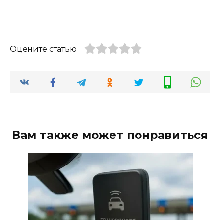
Оцените статью
Вам также может понравиться