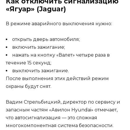
Как отключить сигнализацию
«Ягуар» (Jaguar)
В режиме аварийного выключения нужно:
открыть дверь автомобиля;
включить зажигание;
нажать на кнопку «Валет» четыре раза в
течение 15 секунд;
выключить зажигание.
После выполнения этих действий режим
охраны будут снят.
Вадим Стрельбицкий, директор по сервису и
запасным частям «Авилон Hyundai» отмечает,
что автосигнализация — это сложная
многокомпонентная система безопасности.