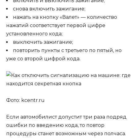
включить и выключить зажигание;
снова включить зажигание;
нажать на кнопку «Валет» — количество
нажатий соответствует первой цифре
установленного кода;
выключить зажигание;
повторить пункты с третьего по пятый, но
уже со второй цифрой кода.
Фото: kcentr.ru
Если автомобилист допустит три раза подряд
ошибки по введению кода, то повтор
процедуры станет возможным через полчаса.