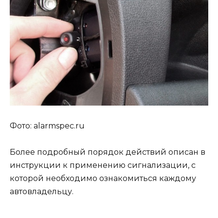
Фото: alarmspec.ru
Более подробный порядок действий описан в
инструкции к применению сигнализации, с
которой необходимо ознакомиться каждому
автовладельцу.