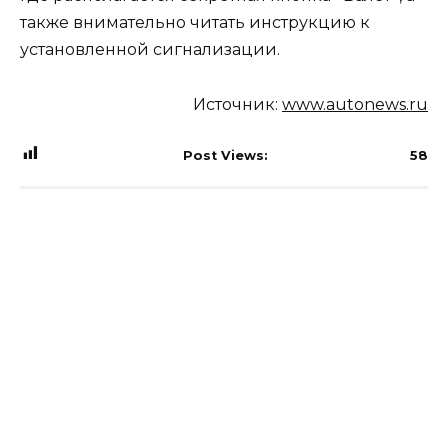
также внимательно читать инструкцию к
установленной сигнализации.
Источник:
www.autonews.ru
Post Views:
58