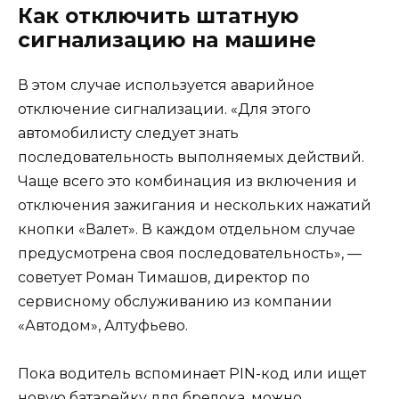
Как отключить штатную
сигнализацию на машине
В этом случае используется аварийное
отключение сигнализации. «Для этого
автомобилисту следует знать
последовательность выполняемых действий.
Чаще всего это комбинация из включения и
отключения зажигания и нескольких нажатий
кнопки «Валет». В каждом отдельном случае
предусмотрена своя последовательность», —
советует Роман Тимашов, директор по
сервисному обслуживанию из компании
«Автодом», Алтуфьево.
Пока водитель вспоминает PIN-код или ищет
новую батарейку для брелока, можно