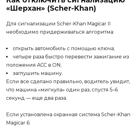
«Шерхан» (Scher-Khan)
Для сигнализации Scher-Khan Magicar II
необходимо придерживаться алгоритма:
открыть автомобиль с помощью ключа;
четыре раза быстро перевести зажигание из
положения ACC в ON;
заглушить машину.
Если все сделано правильно, водитель увидит,
что машина «мигнула» один раз, спустя 5–6
секунд — еще два раза.
Если установлена охранная система Scher-Khan
Magicar 6: