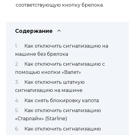
соответствующую кнопку брелока.
Содержание
Как отключить сигнализацию на
машине без брелока
Как отключить сигнализацию с
помощью кнопки «Валет»
Как отключить штатную
сигнализацию на машине
Как снять блокировку капота
Как отключить сигнализацию
«Старлайн» (Starline)
Как отключить сигнализацию