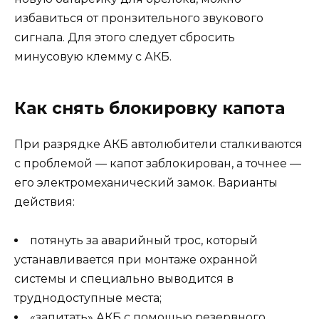
избавиться от пронзительного звукового
сигнала. Для этого следует сбросить
минусовую клемму с АКБ.
Как снять блокировку капота
При разрядке АКБ автолюбители сталкиваются
с проблемой — капот заблокирован, а точнее —
его электромеханический замок. Варианты
действия:
потянуть за аварийный трос, который
устанавливается при монтаже охранной
системы и специально выводится в
труднодоступные места;
«запитать» АКБ с помощью резервного