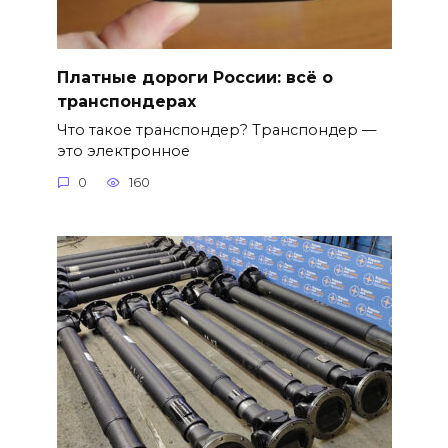
Платные дороги России: всё о
транспондерах
Что такое транспондер? Транспондер —
это электронное
0
160