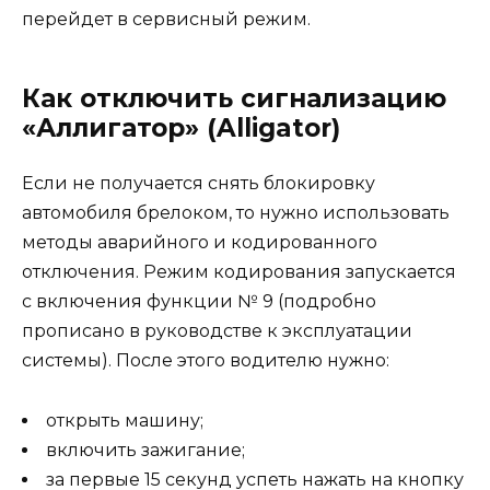
перейдет в сервисный режим.
Как отключить сигнализацию
«Аллигатор» (Alligator)
Если не получается снять блокировку
автомобиля брелоком, то нужно использовать
методы аварийного и кодированного
отключения. Режим кодирования запускается
с включения функции № 9 (подробно
прописано в руководстве к эксплуатации
системы). После этого водителю нужно:
открыть машину;
включить зажигание;
за первые 15 секунд успеть нажать на кнопку