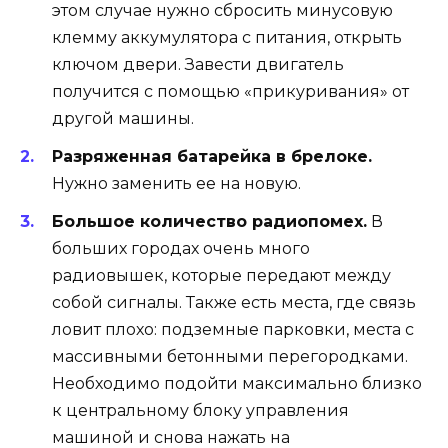
этом случае нужно сбросить минусовую
клемму аккумулятора с питания, открыть
ключом двери. Завести двигатель
получится с помощью «прикуривания» от
другой машины.
Разряженная батарейка в брелоке.
Нужно заменить ее на новую.
Большое количество радиопомех.
В
больших городах очень много
радиовышек, которые передают между
собой сигналы. Также есть места, где связь
ловит плохо: подземные парковки, места с
массивными бетонными перегородками.
Необходимо подойти максимально близко
к центральному блоку управления
машиной и снова нажать на