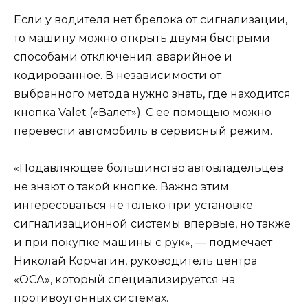
Если у водителя нет брелока от сигнализации,
то машину можно открыть двумя быстрыми
способами отключения: аварийное и
кодированное. В независимости от
выбранного метода нужно знать, где находится
кнопка Valet («Валет»). С ее помощью можно
перевести автомобиль в сервисный режим.
«Подавляющее большинство автовладельцев
не знают о такой кнопке. Важно этим
интересоваться не только при установке
сигнализационной системы впервые, но также
и при покупке машины с рук», — подмечает
Николай Корчагин, руководитель центра
«ОСА», который специализируется на
противоугонных системах.