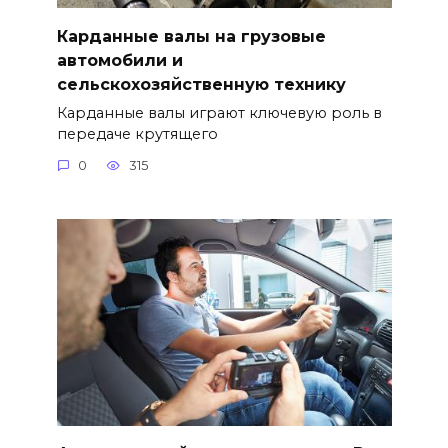
Карданные валы на грузовые
автомобили и
сельскохозяйственную технику
Карданные валы играют ключевую роль в
передаче крутящего
0
315