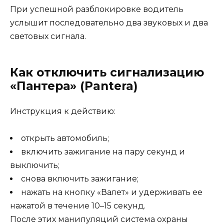
При успешной разблокировке водитель
услышит последовательно два звуковых и два
световых сигнала.
Как отключить сигнализацию
«Пантера» (Pantera)
Инструкция к действию:
открыть автомобиль;
включить зажигание на пару секунд и
выключить;
снова включить зажигание;
нажать на кнопку «Валет» и удерживать ее
нажатой в течение 10–15 секунд.
После этих манипуляций система охраны