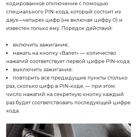
кодированное отключение с помощью
специального PIN-кода, который состоит из
двух—четырех цифр (не включая цифру 0) и
известен только ему. Порядок действий:
включить зажигание;
нажать на кнопку «Валет» — количество
нажатий соответствует первой цифре PIN-кода;
выключить зажигание;
повторить все предыдущие пункты столько
раз, сколько цифр в PIN-коде, — при этом
число нажатий на секретную кнопку каждый
раз будет соответствовать последующей цифре
кода.