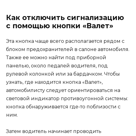
Как отключить сигнализацию
с помощью кнопки «Валет»
Эта кнопка чаще всего располагается рядом с
блоком предохранителей в салоне автомобиля.
Также ее можно найти под приборной
панелью, около педалей водителя, под
рулевой колонкой или за бардачком. Чтобы
узнать, где находится кнопка «Валет»,
автомобилисту следует ориентироваться на
световой индикатор противоугонной системы:
кнопка обнаруживается где-то поблизости с
ним.
Затем водитель начинает проводить