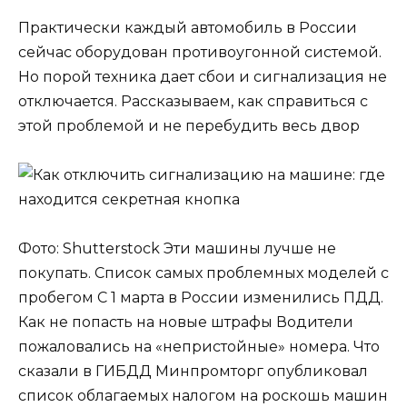
Практически каждый автомобиль в России
сейчас оборудован противоугонной системой.
Но порой техника дает сбои и сигнализация не
отключается. Рассказываем, как справиться с
этой проблемой и не перебудить весь двор
Фото: Shutterstock Эти машины лучше не
покупать. Список самых проблемных моделей с
пробегом С 1 марта в России изменились ПДД.
Как не попасть на новые штрафы Водители
пожаловались на «непристойные» номера. Что
сказали в ГИБДД Минпромторг опубликовал
список облагаемых налогом на роскошь машин