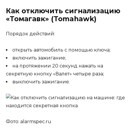
Как отключить сигнализацию
«Томагавк» (Tomahawk)
Порядок действий:
открыть автомобиль с помощью ключа;
включить зажигание;
на протяжении 20 секунд нажать на
секретную кнопку «Валет» четыре раза;
выключить зажигание.
Фото: alarmspec.ru