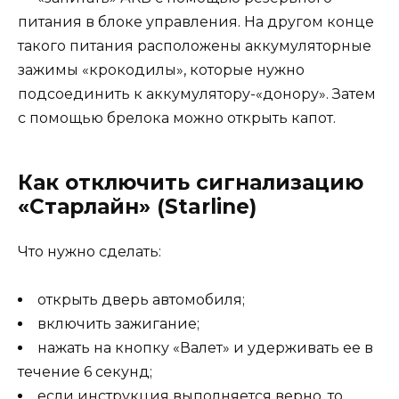
питания в блоке управления. На другом конце
такого питания расположены аккумуляторные
зажимы «крокодилы», которые нужно
подсоединить к аккумулятору-«донору». Затем
с помощью брелока можно открыть капот.
Как отключить сигнализацию
«Старлайн» (Starline)
Что нужно сделать:
открыть дверь автомобиля;
включить зажигание;
нажать на кнопку «Валет» и удерживать ее в
течение 6 секунд;
если инструкция выполняется верно, то