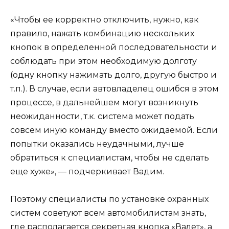
«Чтобы ее корректно отключить, нужно, как
правило, нажать комбинацию нескольких
кнопок в определенной последовательности и
соблюдать при этом необходимую долготу
(одну кнопку нажимать долго, другую быстро и
т.п.). В случае, если автовладелец ошибся в этом
процессе, в дальнейшем могут возникнуть
неожиданности, т.к. система может подать
совсем иную команду вместо ожидаемой. Если
попытки оказались неудачными, лучше
обратиться к специалистам, чтобы не сделать
еще хуже», — подчеркивает Вадим.
Поэтому специалисты по установке охранных
систем советуют всем автомобилистам знать,
где располагается секретная кнопка «Валет», а