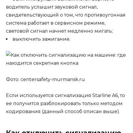
водитель услышит звуковой сигнал,
свидетельствующий о том, что противоугонная
система работает в сервисном режиме,
световой сигнал начнет медленно мигать;
выключить зажигание.
Фото: centersafety-murmansk.ru
Если используется сигнализация Starline A6, то
ее получится разблокировать только методом
кодирования (данный способ описан выше).
Как отключить сигнализацию