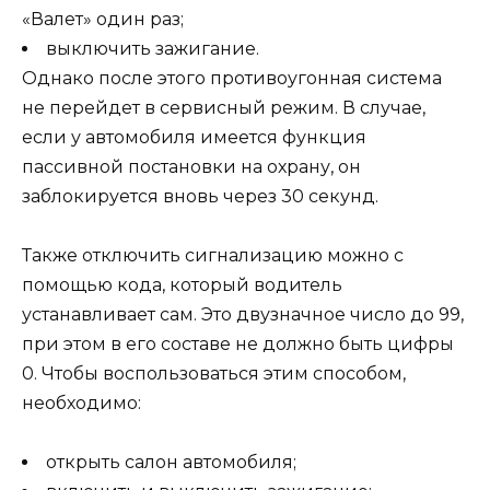
«Валет» один раз;
выключить зажигание.
Однако после этого противоугонная система
не перейдет в сервисный режим. В случае,
если у автомобиля имеется функция
пассивной постановки на охрану, он
заблокируется вновь через 30 секунд.
Также отключить сигнализацию можно с
помощью кода, который водитель
устанавливает сам. Это двузначное число до 99,
при этом в его составе не должно быть цифры
0. Чтобы воспользоваться этим способом,
необходимо:
открыть салон автомобиля;