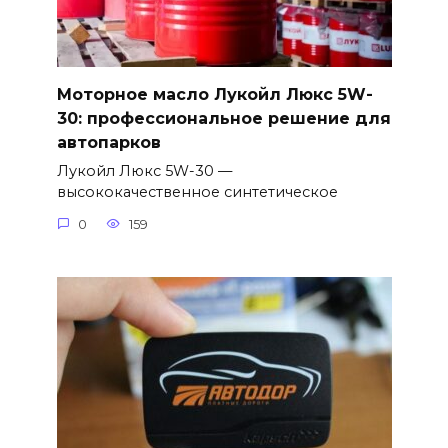
Моторное масло Лукойл Люкс 5W-
30: профессиональное решение для
автопарков
Лукойл Люкс 5W-30 —
высококачественное синтетическое
0
159