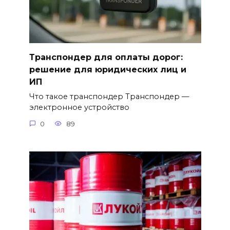
Транспондер для оплаты дорог:
решение для юридических лиц и
ИП
Что такое транспондер Транспондер —
электронное устройство
0
89