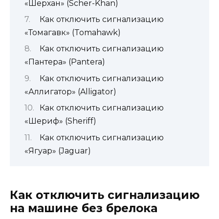
«Шерхан» (Scher-Khan)
Как отключить сигнализацию
«Томагавк» (Tomahawk)
Как отключить сигнализацию
«Пантера» (Pantera)
Как отключить сигнализацию
«Аллигатор» (Alligator)
Как отключить сигнализацию
«Шериф» (Sheriff)
Как отключить сигнализацию
«Ягуар» (Jaguar)
Как отключить сигнализацию
на машине без брелока