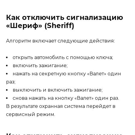
Как отключить сигнализацию
«Шериф» (Sheriff)
Алгоритм включает следующие действия:
открыть автомобиль с помощью ключа;
включить зажигание;
нажать на секретную кнопку «Валет» один
раз;
выключить и включить зажигание;
снова нажать на кнопку «Валет» один раз.
В результате охранная система перейдет в
сервисный режим.