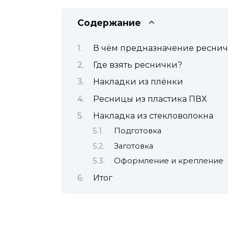
Содержание
В чём предназначение реснич
Где взять реснички?
Накладки из плёнки
Ресницы из пластика ПВХ
Накладка из стекловолокна
Подготовка
Заготовка
Оформление и крепление
Итог