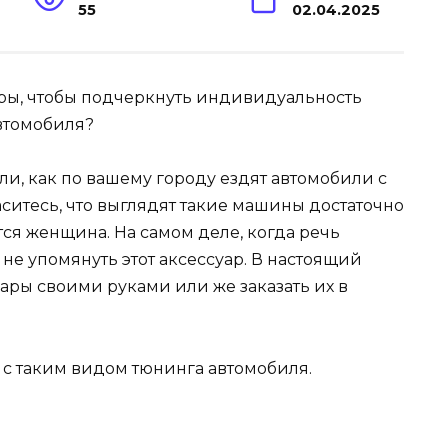
55
02.04.2025
ли, как по вашему городу ездят автомобили с
ситесь, что выглядят такие машины достаточно
тся женщина. На самом деле, когда речь
 не упомянуть этот аксессуар. В настоящий
ары своими руками или же заказать их в
 с таким видом тюнинга автомобиля.