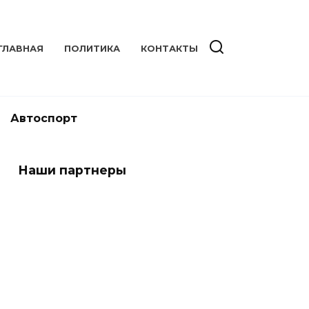
ГЛАВНАЯ
ПОЛИТИКА
КОНТАКТЫ
Автоспорт
Наши партнеры