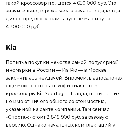
такой кроссовер придется 4 650 000 руб. Это
значительно дороже, чем в начале года, когда
дилер предлагал нам такую же машину за
4 300 000 руб.
Kia
Попытка покупки некогда самой популярной
иномарки в России — Kia Rio — в Москве
закончилась неудачей. Впрочем, в автосалонах
еще можно отыскать «официальные»
кроссоверы Kia Sportage. Правда, цены на них
не имеют ничего общего со стоимостью,
указанной на сайте компании. Там сейчас
«Спортаж» стоит 2 849 900 руб. за базовую
версию. Однако начальных комплектаций у