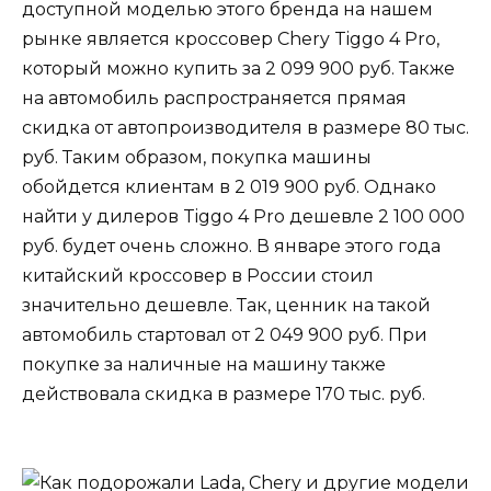
доступной моделью этого бренда на нашем
рынке является кроссовер Chery Tiggo 4 Pro,
который можно купить за 2 099 900 руб. Также
на автомобиль распространяется прямая
скидка от автопроизводителя в размере 80 тыс.
руб. Таким образом, покупка машины
обойдется клиентам в 2 019 900 руб. Однако
найти у дилеров Tiggo 4 Pro дешевле 2 100 000
руб. будет очень сложно. В январе этого года
китайский кроссовер в России стоил
значительно дешевле. Так, ценник на такой
автомобиль стартовал от 2 049 900 руб. При
покупке за наличные на машину также
действовала скидка в размере 170 тыс. руб.