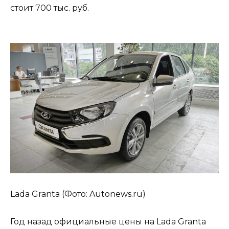
стоит 700 тыс. руб.
Lada Granta (Фото: Autonews.ru)
Год назад официальные цены на Lada Granta