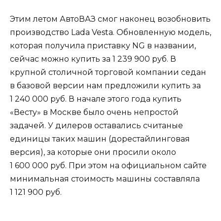
Этим летом АвтоВАЗ смог наконец возобновить
производство Lada Vesta. Обновленную модель,
которая получила приставку NG в названии,
сейчас можно купить за 1 239 900 руб. В
крупной столичной торговой компании седан
в базовой версии нам предложили купить за
1 240 000 руб. В начале этого года купить
«Весту» в Москве было очень непростой
задачей. У дилеров оставались считаные
единицы таких машин (дорестайлинговая
версия), за которые они просили около
1 600 000 руб. При этом на официальном сайте
минимальная стоимость машины составляла
1 121 900 руб.