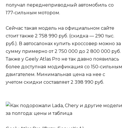
получал переднеприводный автомобиль со
177-сильным мотором.
Сейчас такая модель на официальном сайте
стоит также 2 758 990 руб. (скидка — 290 тыс.
руб.). В автосалонах купить кроссовер можно за
сумму примерно от 2 750 000 до 2 800 000 руб.
Также у Geely Atlas Pro не так давно появилась
более доступная модификация со 150-сильным
двигателем. Минимальная цена на нее с
учетом скидки составляет 2 398 990 руб.