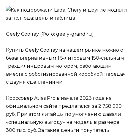
Geely Coolray (Фото: geely-grand.ru)
Купить Geely Coolray на нашем рынке можно с
безальтернативным 1,5-литровым 150-сильным
трехцилиндровым мотором, работающим
вместе с роботизированной коробкой передач
с двумя сцеплениями.
Кроссовер Atlas Pro в начале 2023 года на
официальном сайте предлагался за 2 758 990
руб. При этом китайцы по умолчанию давали
«специальную выгоду» на модель в размере
300 тыс. руб. За такие деньги покупатель