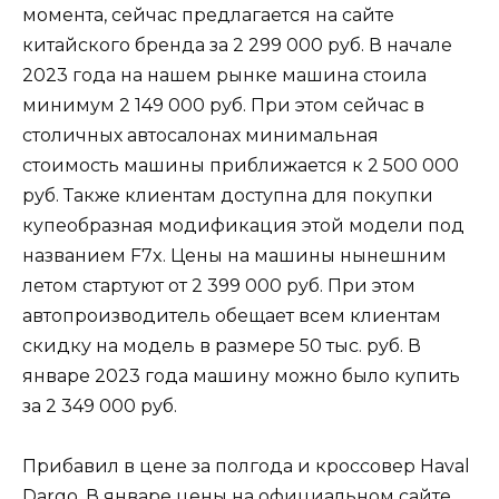
момента, сейчас предлагается на сайте
китайского бренда за 2 299 000 руб. В начале
2023 года на нашем рынке машина стоила
минимум 2 149 000 руб. При этом сейчас в
столичных автосалонах минимальная
стоимость машины приближается к 2 500 000
руб. Также клиентам доступна для покупки
купеобразная модификация этой модели под
названием F7x. Цены на машины нынешним
летом стартуют от 2 399 000 руб. При этом
автопроизводитель обещает всем клиентам
скидку на модель в размере 50 тыс. руб. В
январе 2023 года машину можно было купить
за 2 349 000 руб.
Прибавил в цене за полгода и кроссовер Haval
Dargo. В январе цены на официальном сайте