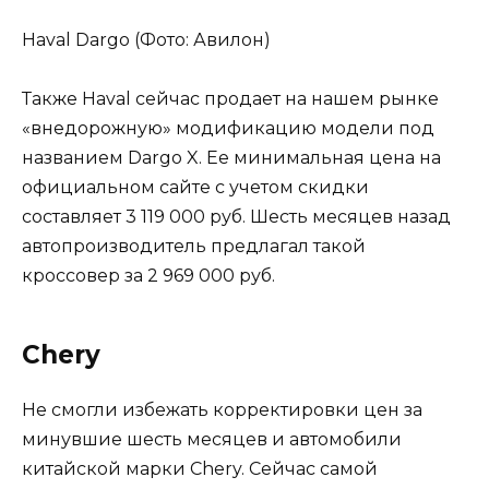
Haval Dargo (Фото: Авилон)
Также Haval сейчас продает на нашем рынке
«внедорожную» модификацию модели под
названием Dargo X. Ее минимальная цена на
официальном сайте с учетом скидки
составляет 3 119 000 руб. Шесть месяцев назад
автопроизводитель предлагал такой
кроссовер за 2 969 000 руб.
Chery
Не смогли избежать корректировки цен за
минувшие шесть месяцев и автомобили
китайской марки Chery. Сейчас самой