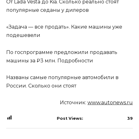
От Lada Vesta до Kia. Сколько реально стоят
популярные седаны у дилеров
«Задача — все продать». Какие машины уже
подешевели
По госпрограмме предложили продавать
машины за ₽3 млн. Подробности
Названы самые популярные автомобили в
России. Сколько они стоят
Источник:
www.autonews.ru
Post Views:
39