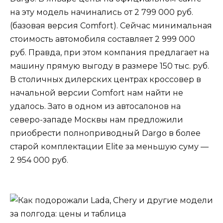
на эту модель начинались от 2 799 000 руб.
(базовая версия Comfort). Сейчас минимальная
стоимость автомобиля составляет 2 999 000
руб. Правда, при этом компания предлагает на
машину прямую выгоду в размере 150 тыс. руб.
В столичных дилерских центрах кроссовер в
начальной версии Comfort нам найти не
удалось. Зато в одном из автосалонов на
северо-западе Москвы нам предложили
приобрести полноприводный Dargo в более
старой комплектации Elite за меньшую суму —
2 954 000 руб.