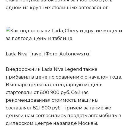
одном из крупных столичных автосалонов.
Lada Niva Travel (Фото: Autonews.ru)
Внедорожник Lada Niva Legend также
прибавил в цене по сравнению с началом года.
В январе цены на легендарную модель
стартовали от 800 900 руб. Сейчас
рекомендованная стоимость машины
составляет 821 900 руб., причем за такие же
деньги нам согласились продать автомобиль в
дилерском центре на западе Москвы.