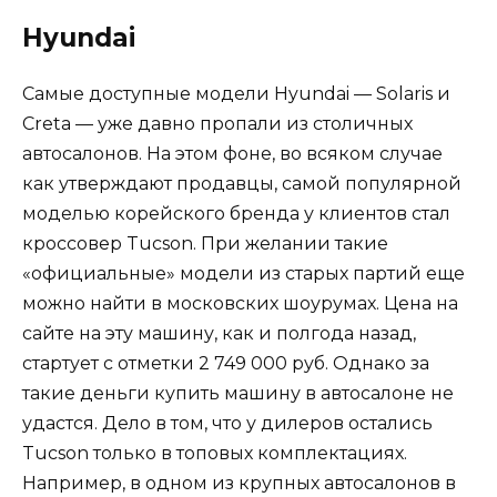
Hyundai
Самые доступные модели Hyundai — Solaris и
Creta — уже давно пропали из столичных
автосалонов. На этом фоне, во всяком случае
как утверждают продавцы, самой популярной
моделью корейского бренда у клиентов стал
кроссовер Tucson. При желании такие
«официальные» модели из старых партий еще
можно найти в московских шоурумах. Цена на
сайте на эту машину, как и полгода назад,
стартует с отметки 2 749 000 руб. Однако за
такие деньги купить машину в автосалоне не
удастся. Дело в том, что у дилеров остались
Tucson только в топовых комплектациях.
Например, в одном из крупных автосалонов в