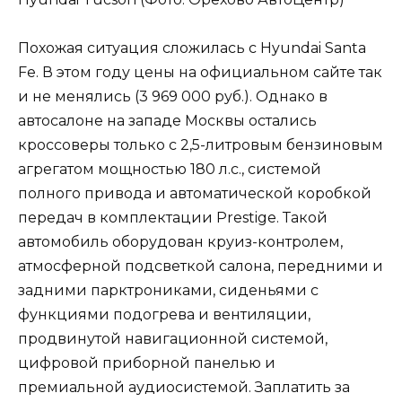
Похожая ситуация сложилась с Hyundai Santa
Fe. В этом году цены на официальном сайте так
и не менялись (3 969 000 руб.). Однако в
автосалоне на западе Москвы остались
кроссоверы только с 2,5-литровым бензиновым
агрегатом мощностью 180 л.с., системой
полного привода и автоматической коробкой
передач в комплектации Prestige. Такой
автомобиль оборудован круиз-контролем,
атмосферной подсветкой салона, передними и
задними парктрониками, сиденьями с
функциями подогрева и вентиляции,
продвинутой навигационной системой,
цифровой приборной панелью и
премиальной аудиосистемой. Заплатить за