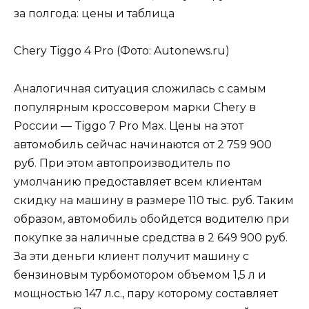
Chery Tiggo 4 Pro (Фото: Autonews.ru)
Аналогичная ситуация сложилась с самым
популярным кроссовером марки Chery в
России — Tiggo 7 Pro Max. Цены на этот
автомобиль сейчас начинаются от 2 759 900
руб. При этом автопроизводитель по
умолчанию предоставляет всем клиентам
скидку на машину в размере 110 тыс. руб. Таким
образом, автомобиль обойдется водителю при
покупке за наличные средства в 2 649 900 руб.
За эти деньги клиент получит машину с
бензиновым турбомотором объемом 1,5 л и
мощностью 147 л.с., пару которому составляет