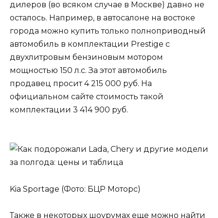
дилеров (во всяком случае в Москве) давно не
осталось. Например, в автосалоне на востоке
города можно купить только полноприводный
автомобиль в комплектации Prestige с
двухлитровым бензиновым мотором
мощностью 150 л.с. За этот автомобиль
продавец просит 4 215 000 руб. На
официальном сайте стоимость такой
комплектации 3 414 900 руб.
Kia Sportage (Фото: БЦР Моторс)
Также в некоторых шоурумах еще можно найти