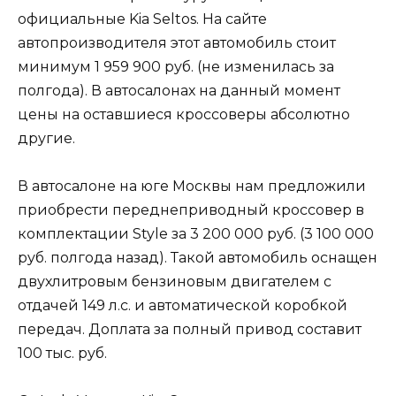
официальные Kia Seltos. На сайте
автопроизводителя этот автомобиль стоит
минимум 1 959 900 руб. (не изменилась за
полгода). В автосалонах на данный момент
цены на оставшиеся кроссоверы абсолютно
другие.
В автосалоне на юге Москвы нам предложили
приобрести переднеприводный кроссовер в
комплектации Style за 3 200 000 руб. (3 100 000
руб. полгода назад). Такой автомобиль оснащен
двухлитровым бензиновым двигателем с
отдачей 149 л.с. и автоматической коробкой
передач. Доплата за полный привод составит
100 тыс. руб.