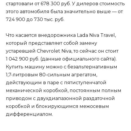
стартовали от 678 300 руб. У дилеров стоимость
этого автомобиля была значительно выше — от
724 900 до 730 тыс. руб.
Что касается внедорожника Lada Niva Travel,
который представляет собой замену
устаревшей Chevrolet Niva, то сейчас он стоит
1 042 900 руб. (данные официального сайта).
Купить машину можно с безальтернативным
1,7-литровым 80-сильным агрегатом,
действующим в паре с пятиступенчатой
механической коробкой, постоянным полным
приводом с двухдиапазонной раздаточной
коробкой и блокирующимся межосевым
дифференциалом.