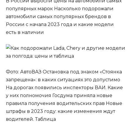
В России выросли цены на автомобили самых
популярных марок Насколько подорожали
автомобили самых популярных брендов в
России с начала 2023 года и какие модели
есть в наличии
Фото: АвтоВАЗ Остановка под знаком «Стоянка
запрещена»: в каких ситуациях это допустимо
На дорогах появились инспекторы ВАИ. Какие
у них полномочия Госдума приняла новые
правила получения водительских прав Новые
штрафы в 2023 году: какие изменения ждут
водителей. Таблица