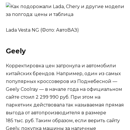
Lada Vesta NG (Фото: АвтоВАЗ)
Geely
Корректировка цен затронула и автомобили
китайских брендов. Например, один из самых
популярных кроссоверов из Поднебесной —
Geely Coolray — в начале года на официальном
сайте стоил 2 299 990 руб. При этом на
паркетник действовала так называемая прямая
выгода от автопроизводителя в размере
185 тыс. руб. Таким образом, если верить сайту
Geely, покупка машины за наличные