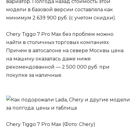
вариатор. Полгода назад стоимость этой
модели в базовой версии составляла как
минимум 2 639 900 руб. (с учетом скидки).
Chery Tiggo 7 Pro Max без проблем можно
найти в столичных торговых компаниях.
Причем в автосалоне на севере Москвы цена
на машину оказалась даже ниже
рекомендованной — 2 500 000 руб. при
покупке за наличные.
Chery Tiggo 7 Pro Max (Фото: Chery)