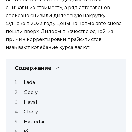
снижали их стоимость, а ряд автосалонов
серьезно снизили дилерскую накрутку.
Однако в 2023 году цены на новые авто снова
пошли вверх. Дилеры в качестве одной из
причин корректировки прайс-листов
называют колебание курса валют.
Содержание
Lada
Geely
Haval
Chery
Hyundai
Kia