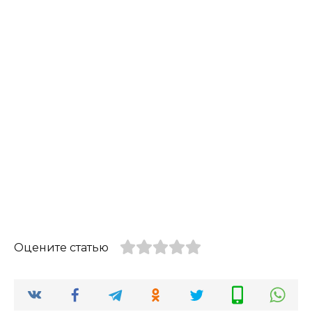
Оцените статью