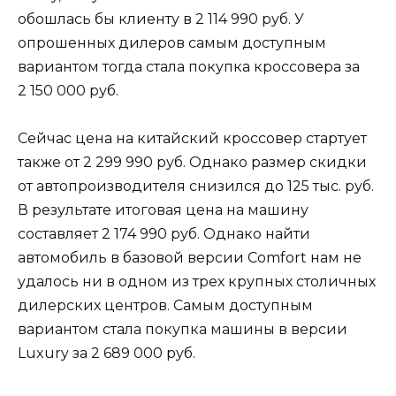
обошлась бы клиенту в 2 114 990 руб. У
опрошенных дилеров самым доступным
вариантом тогда стала покупка кроссовера за
2 150 000 руб.
Сейчас цена на китайский кроссовер стартует
также от 2 299 990 руб. Однако размер скидки
от автопроизводителя снизился до 125 тыс. руб.
В результате итоговая цена на машину
составляет 2 174 990 руб. Однако найти
автомобиль в базовой версии Comfort нам не
удалось ни в одном из трех крупных столичных
дилерских центров. Самым доступным
вариантом стала покупка машины в версии
Luxury за 2 689 000 руб.