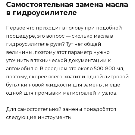
Самостоятельная замена масла
в гидроусилителе
Первое что приходит в голову при подобной
процедуре, это вопрос — сколько масла в
гидроусилителе руля? Тут нет общей
величины, поэтому этот параметр нужно
уточнить в технической документации к
автомобилю. В среднем это около 500-800 мл,
поэтому, скорее всего, хватит и одной литровой
бутылки новой жидкости для замены, и еще
одной для промывки магистралей и узлов.
Для самостоятельной замены понадобятся
следующие инструменты: