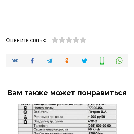
Оцените статью
Вам также может понравиться