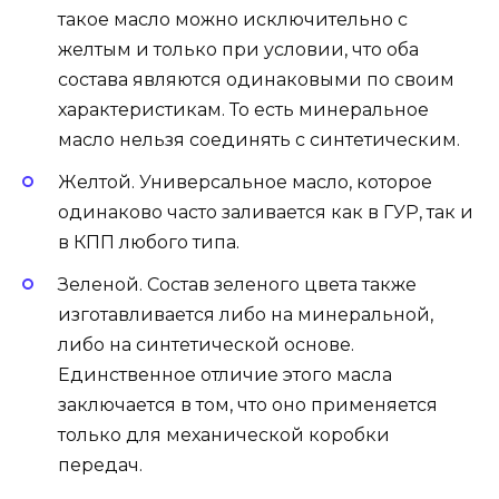
такое масло можно исключительно с
желтым и только при условии, что оба
состава являются одинаковыми по своим
характеристикам. То есть минеральное
масло нельзя соединять с синтетическим.
Желтой. Универсальное масло, которое
одинаково часто заливается как в ГУР, так и
в КПП любого типа.
Зеленой. Состав зеленого цвета также
изготавливается либо на минеральной,
либо на синтетической основе.
Единственное отличие этого масла
заключается в том, что оно применяется
только для механической коробки
передач.