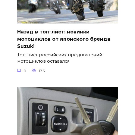
Назад в топ-лист: новинки
мотоциклов от японского бренда
Suzuki
Топ-лист российских предпочтений
мотоциклов оставался
0
133