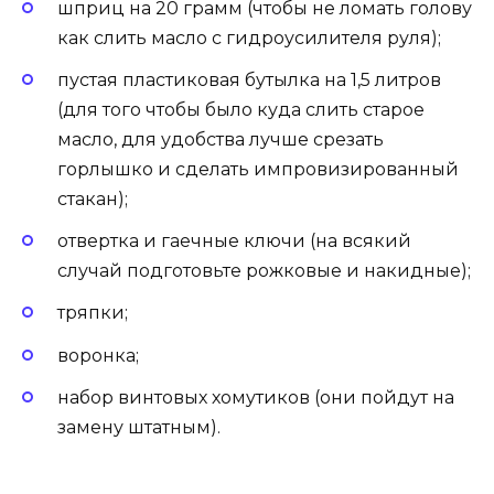
шприц на 20 грамм (чтобы не ломать голову
как слить масло с гидроусилителя руля);
пустая пластиковая бутылка на 1,5 литров
(для того чтобы было куда слить старое
масло, для удобства лучше срезать
горлышко и сделать импровизированный
стакан);
отвертка и гаечные ключи (на всякий
случай подготовьте рожковые и накидные);
тряпки;
воронка;
набор винтовых хомутиков (они пойдут на
замену штатным).