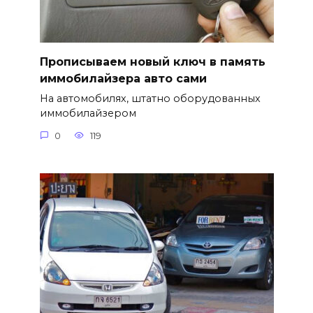
Прописываем новый ключ в память
иммобилайзера авто сами
На автомобилях, штатно оборудованных
иммобилайзером
0
119