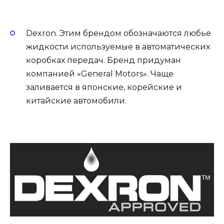
Dexron. Этим брендом обозначаются любье
жидкости используемые в автоматических
коробках передач. Бренд придуман
компанией «General Motors». Чаще
заливается в японские, корейские и
китайские автомобили.