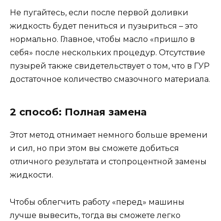
Не пугайтесь, если после первой доливки
жидкость будет пениться и пузыриться – это
нормально. Главное, чтобы масло «пришло в
себя» после нескольких процедур. Отсутствие
пузырей также свидетельствует о том, что в ГУР
достаточное количество смазочного материала.
2 способ: Полная замена
Этот метод отнимает немного больше времени
и сил, но при этом вы сможете добиться
отличного результата и стопроцентной замены
жидкости.
Чтобы облегчить работу «перед» машины
лучше вывесить, тогда вы сможете легко