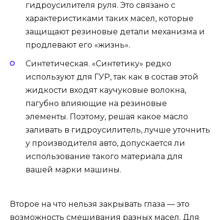
гидроусилителя руля. Это связано с
характеристиками таких масел, которые
защищают резиновые детали механизма и
продлевают его «жизнь».
Синтетическая. «Синтетику» редко
используют для ГУР, так как в состав этой
жидкости входят каучуковые волокна,
пагубно влияющие на резиновые
элементы. Поэтому, решая какое масло
заливать в гидроусилитель, лучше уточнить
у производителя авто, допускается ли
использование такого материала для
вашей марки машины.
Второе на что нельзя закрывать глаза — это
возможность смешивания разных масел. Для