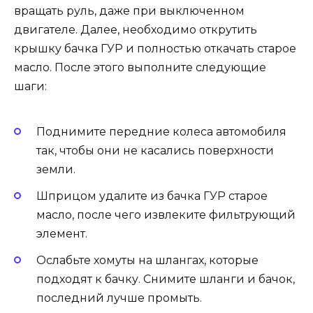
вращать руль, даже при выключенном
двигателе. Далее, необходимо открутить
крышку бачка ГУР и полностью откачать старое
масло. После этого выполните следующие
шаги:
Поднимите передние колеса автомобиля
так, чтобы они не касались поверхности
земли.
Шприцом удалите из бачка ГУР старое
масло, после чего извлеките фильтрующий
элемент.
Ослабьте хомуты на шлангах, которые
подходят к бачку. Снимите шланги и бачок,
последний лучше промыть.