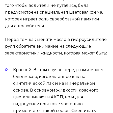
того чтобы водители не путались, была
предусмотрена специальная цветовая схема,
которая играет роль своеобразной памятки
для автолюбителя.
Перед тем как менять масло в гидроусилителе
руля обратите внимание на следующие
характеристики жидкости, которая может быть:
Красной. В этом случае перед вами может
быть масло, изготовленное как на
синтетической, так и на минеральной
основе. В основном жидкости красного
цвета заливают в АКПП, но и для
гидроусилителя тоже частенько
применяется такой состав. Смешивать