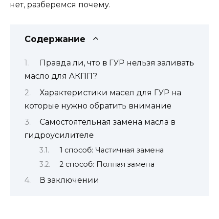
нет, разберемся почему.
Содержание
Правда ли, что в ГУР нельзя заливать
масло для АКПП?
Характеристики масел для ГУР на
которые нужно обратить внимание
Самостоятельная замена масла в
гидроусилителе
1 способ: Частичная замена
2 способ: Полная замена
В заключении