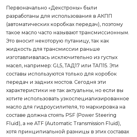
Первоначально «Декстроны» были
разработаны для использования в АКПП
(автоматических коробках передач), поэтому
такое масло часто называют трансмиссионным.
Это вносит некоторую путаницу, так как
жидкость для трансмиссии раньше
изготавливалась исключительно из густых
масел, например: GL5, ТАД17 или ТАП15. Эти
составы используются только для коробок
передач и задних мостов. Сегодня эти
характеристики не так актуальны, но если вы
хотите использовать узкоспециализированное
масло для гидроусилителя, то маркировка на
составе должна стоять PSF (Power Steering
Fluid), а не ATF (Automatic Transmission Fluid),
хотя принципиальной разницы в этих составах