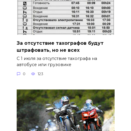
За отсутствие тахографов будут
штрафовать, но не всех
С 1 июля за отсутствие тахографа на
автобусе или грузовике
0
123