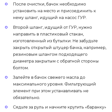
После очистки, бачок необходимо
установить на место и присоединить к
нему шланг, идущий на насос ГУР.
Второй шланг, идущий от ГУР, нужно
направить в пластиковый стакан,
изготовленный из бутылки. Не забудьте
закрыть открытый штуцер бачка, например,
резиновым шлангом подходящего
диаметра закрытым с обратной стороны
болтом.
Залейте в бачок свежего масла до
максимального уровня. Фильтрующий
элемент при этом устанавливать не
обязательно.
Сядьте за руль и начните крутить «баранку»