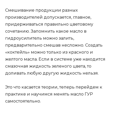
Смешивание продукции разных
производителей допускается, главное,
придерживаться правильно цветовому
сочетанию. Запомнить какое масло в
гидроусилитель можно залить,
предварительно смешав несложно. Создать
«коктейль» можно только из красного и
желтого масла. Если в системе уже находится
смазочная жидкость зеленого цвета, то
доливать любую другую жидкость нельзя.
Это что касается теории, теперь перейдем к
практике и научимся менять масло ГУР
самостоятельно.