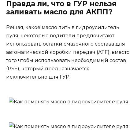
Правда ли, что в ГУР нельзя
заливать масло для АКПП?
Решая, какое масло лить в гидроусилитель
руля, некоторые водители предпочитают
использовать остатки смазочного состава для
автоматической коробки передач (ATF), вместо
того чтобы использовать необходимый состав
(PSF), который предназначается
исключительно для ГУР.