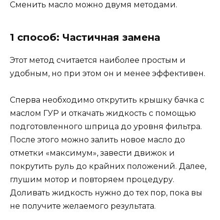
Сменить масло можно двумя методами.
1 способ: Частичная замена
Этот метод считается наиболее простым и
удобным, но при этом он и менее эффективен.
Сперва необходимо открутить крышку бачка с
маслом ГУР и откачать жидкость с помощью
подготовленного шприца до уровня фильтра.
После этого можно залить новое масло до
отметки «максимум», завести движок и
покрутить руль до крайних положений. Далее,
глушим мотор и повторяем процедуру.
Доливать жидкость нужно до тех пор, пока вы
не получите желаемого результата.