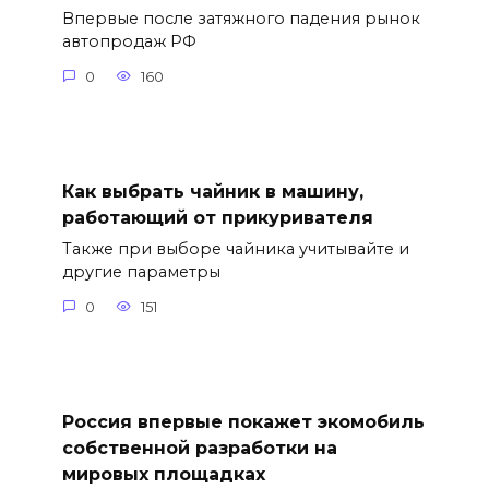
Впервые после затяжного падения рынок
автопродаж РФ
0
160
Как выбрать чайник в машину,
работающий от прикуривателя
Также при выборе чайника учитывайте и
другие параметры
0
151
Россия впервые покажет экомобиль
собственной разработки на
мировых площадках