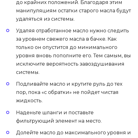
до крайних положений. Благодаря этим
манипуляциям остатки старого масла будут
удаляться из системы.
Удаляя отработанное масло нужно следить
за уровнем свежего масла в бачке. Как
только он опустится до минимального
уровня вновь пополните его. Тем самым, вы
исключите вероятность завоздушивания
системы.
Подливайте масло и крутите руль до тех
пор, пока «с обратки» не пойдет чистая
жидкость.
Наденьте шланги и поставьте
фильтрующий элемент на место.
Долейте масло до максимального уровня и