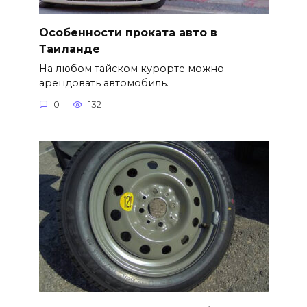
Особенности проката авто в
Таиланде
На любом тайском курорте можно
арендовать автомобиль.
0
132