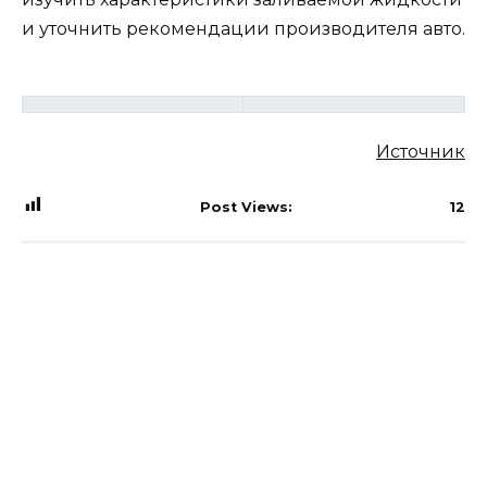
и уточнить рекомендации производителя авто.
Источник
Post Views:
12