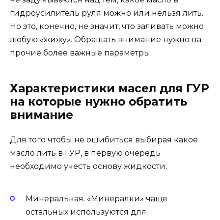
гидроусилитель руля можно или нельзя лить.
Но это, конечно, не значит, что заливать можно
любую «жижу». Обращать внимание нужно на
прочие более важные параметры.
Характеристики масел для ГУР
на которые нужно обратить
внимание
Для того чтобы не ошибиться выбирая какое
масло лить в ГУР, в первую очередь
необходимо учесть основу жидкости:
Минеральная. «Минералки» чаще
остальных используются для