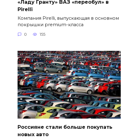
«Ладу Гранту» ВАЗ «переобул» в
Pirelli
Компания Pirelli, выпускающая в основном
покрышки premium-класса
0
155
Россияне стали больше покупать
новых авто