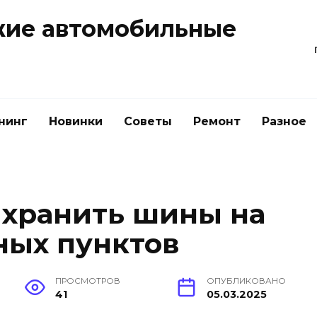
жие автомобильные
нинг
Новинки
Советы
Ремонт
Разное
 хранить шины на
ных пунктов
ПРОСМОТРОВ
ОПУБЛИКОВАНО
41
05.03.2025