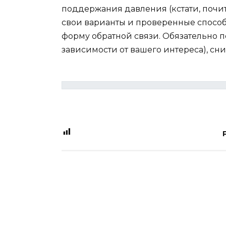
поддержания давления (кстати, почита
свои варианты и проверенные способ
форму обратной связи. Обязательно п
зависимости от вашего интереса), сн