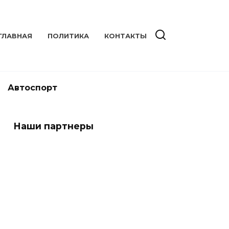
ГЛАВНАЯ
ПОЛИТИКА
КОНТАКТЫ
Автоспорт
Наши партнеры